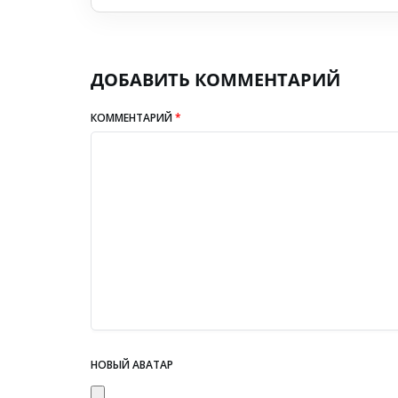
ДОБАВИТЬ КОММЕНТАРИЙ
КОММЕНТАРИЙ
*
НОВЫЙ АВАТАР