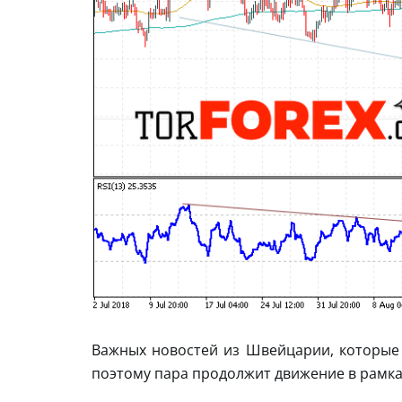
Важных новостей из Швейцарии, которые м
поэтому пара продолжит движение в рамка