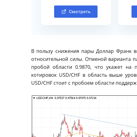
Смотреть
В пользу снижения пары Доллар Франк в
относительной силы. Отменой варианта п
пробой области 0.9870, что укажет на
котировок USD/CHF в область выше уров
USD/CHF стоит с пробоем области поддержк