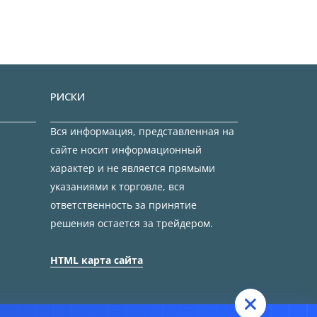
РИСКИ
Вся информация, представленная на
сайте носит информационный
характер и не является прямыми
указаниями к торговле, вся
ответственность за принятие
решения остается за трейдером.
HTML карта сайта