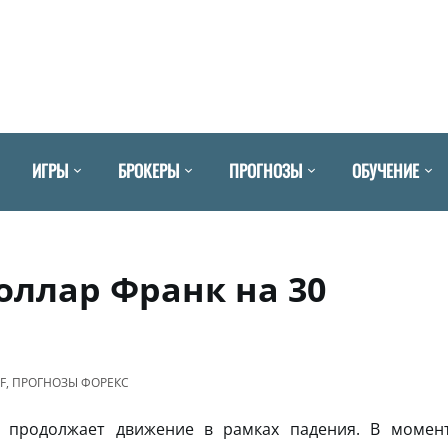
ИГРЫ
БРОКЕРЫ
ПРОГНОЗЫ
ОБУЧЕНИЕ
оллар Франк на 30
F
,
ПРОГНОЗЫ ФОРЕКС
продолжает движение в рамках падения. В момен