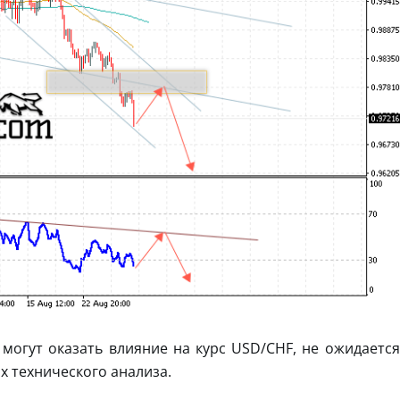
огут оказать влияние на курс USD/CHF, не ожидается
х технического анализа.