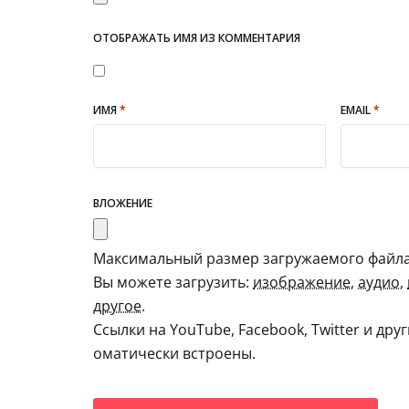
ОТОБРАЖАТЬ ИМЯ ИЗ КОММЕНТАРИЯ
ИМЯ
*
EMAIL
*
ВЛОЖЕНИЕ
Максимальный размер загружаемого файла:
Вы можете загрузить:
изображение
,
аудио
,
другое
.
Ссылки на YouTube, Facebook, Twitter и дру
оматически встроены.