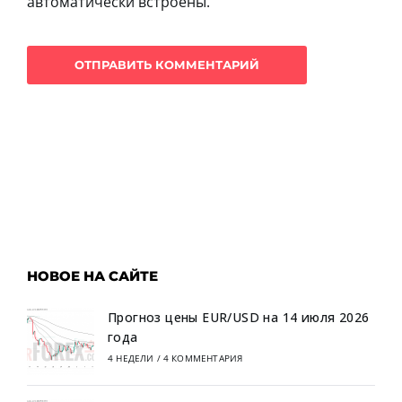
автоматически встроены.
НОВОЕ НА САЙТЕ
Прогноз цены EUR/USD на 14 июля 2026
года
4 НЕДЕЛИ
/
4 КОММЕНТАРИЯ