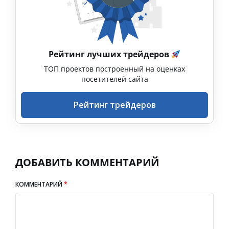
Рейтинг лучших трейдеров
ТОП проектов построенный на оценках
посетителей сайта
Рейтинг трейдеров
ДОБАВИТЬ КОММЕНТАРИЙ
КОММЕНТАРИЙ
*