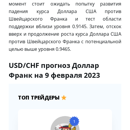
момент стоит ожидать попытку развития
падения курса Доллара США против
Швейцарского Франка и тест области
поддержки вблизи уровня 0.9145. Затем, отскок
вверх и продолжение роста курса Доллара США
против Швейцарского Франка с потенциальной
целью выше уровня 0.9465.
USD/CHF прогноз Доллар
Франк на 9 февраля 2023
ТОП ТРЕЙДЕРЫ
1