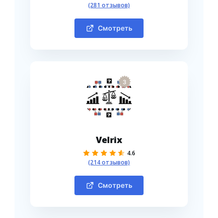
(281 отзывов)
Смотреть
3
Velrix
4.6
(214 отзывов)
Смотреть