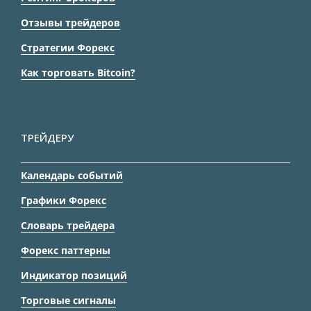
Отзывы трейдеров
Стратегии Форекс
Как торговать Bitcoin?
ТРЕЙДЕРУ
Календарь событий
Графики Форекс
Словарь трейдера
Форекс паттерны
Индикатор позиций
Торговые сигналы