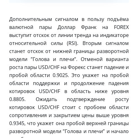
Дополнительным сигналом в пользу подъёма
валютной пары Доллар Франк на FOREX
выступит отскок от линии тренда на индикаторе
относительной силы (RSI). Вторым сигналом
станет отскок от нижней границы разворотной
модели ”Голова и плечи”. Отменой варианта
роста пары USD/CHF на Форекс станет падение и
пробой области 0.9025. Это укажет на пробой
области поддержки и продолжение падения
котировок USD/CHF в область ниже уровня
0.8805. Ожидать подтверждение росту
котировок USD/CHF стоит с пробоем области
сопротивления и закрытием цены выше уровня
0.9345, что укажет она пробой верхней границы
разворотной модели ”Голова и плечи” и начало