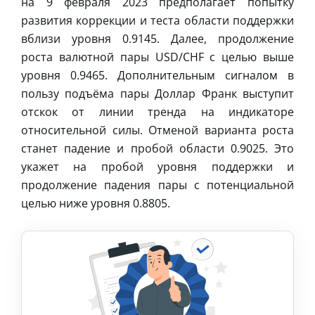
на 9 февраля 2023 предполагает попытку
развития коррекции и теста области поддержки
вблизи уровня 0.9145. Далее, продолжение
роста валютной пары USD/CHF с целью выше
уровня 0.9465. Дополнительным сигналом в
пользу подъёма пары Доллар Франк выступит
отскок от линии тренда на индикаторе
относительной силы. Отменой варианта роста
станет падение и пробой области 0.9025. Это
укажет на пробой уровня поддержки и
продолжение падения пары с потенциальной
целью ниже уровня 0.8805.