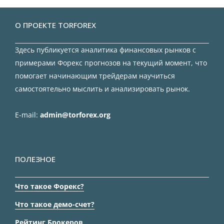
О ПРОЕКТЕ TORFOREX
Здесь публикуется аналитика финансовых рынков с
примерами Форекс прогнозов на текущий момент, что
помогает начинающим трейдерам научиться
самостоятельно мыслить и анализировать рынок.
E-mail:
admin@torforex.org
ПОЛЕЗНОЕ
Что такое Форекс?
Что такое демо-счет?
Рейтинг Брокеров