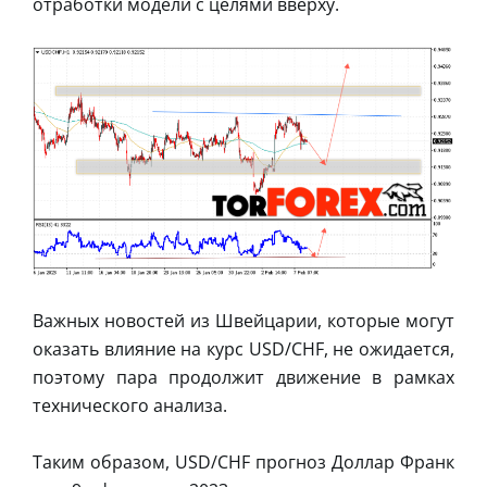
отработки модели с целями вверху.
Важных новостей из Швейцарии, которые могут
оказать влияние на курс USD/CHF, не ожидается,
поэтому пара продолжит движение в рамках
технического анализа.
Таким образом, USD/CHF прогноз Доллар Франк