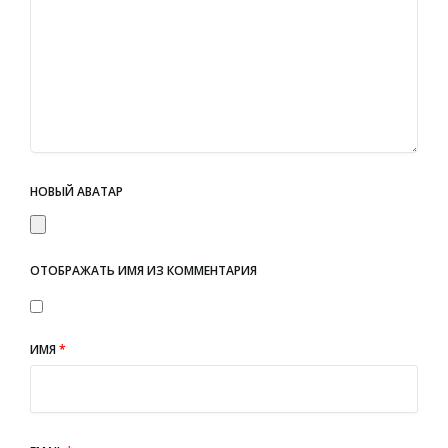
НОВЫЙ АВАТАР
ОТОБРАЖАТЬ ИМЯ ИЗ КОММЕНТАРИЯ
ИМЯ
*