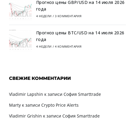
Прогноз цены GBP/USD на 14 июля 2026
года
4 НЕДЕЛИ
/
3 КОММЕНТАРИЯ
Прогноз цены BTC/USD на 14 июля 2026
года
4 НЕДЕЛИ
/
4 КОММЕНТАРИЯ
СВЕЖИЕ КОММЕНТАРИИ
Vladimir Lapshin
к записи
София Smarttrade
Marty
к записи
Crypto Price Alerts
Vladimir Grishin
к записи
София Smarttrade