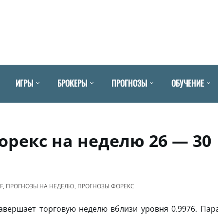
ИГРЫ
БРОКЕРЫ
ПРОГНОЗЫ
ОБУЧЕНИЕ
орекс на неделю 26 — 30
F
,
ПРОГНОЗЫ НА НЕДЕЛЮ
,
ПРОГНОЗЫ ФОРЕКС
авершает торговую неделю вблизи уровня 0.9976. Пар