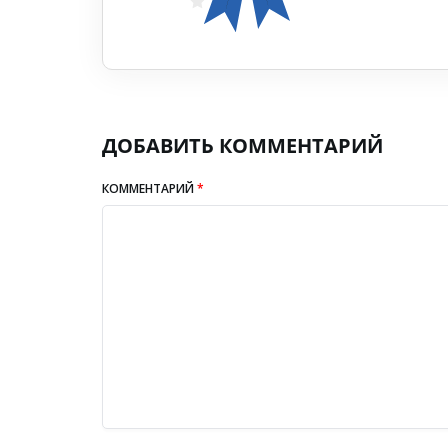
ДОБАВИТЬ КОММЕНТАРИЙ
КОММЕНТАРИЙ
*