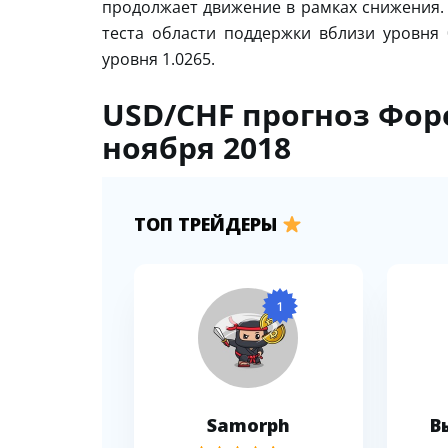
продолжает движение в рамках снижения.
теста области поддержки вблизи уровня
уровня 1.0265.
USD/CHF прогноз Форе
ноября 2018
ТОП ТРЕЙДЕРЫ
1
Samorph
В