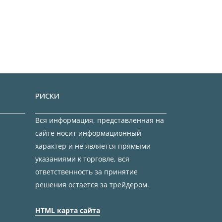
РИСКИ
Вся информация, представленная на
сайте носит информационный
характер и не является прямыми
указаниями к торговле, вся
ответственность за принятие
решения остается за трейдером.
HTML карта сайта