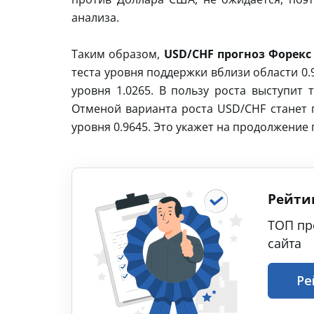
анализа.
Таким образом,
USD/CHF прогноз Форекс 
теста уровня поддержки вблизи области 0
уровня 1.0265. В пользу роста выступит 
Отменой варианта роста USD/CHF станет 
уровня 0.9645. Это укажет на продолжение
Рейти
ТОП пр
сайта
Ре