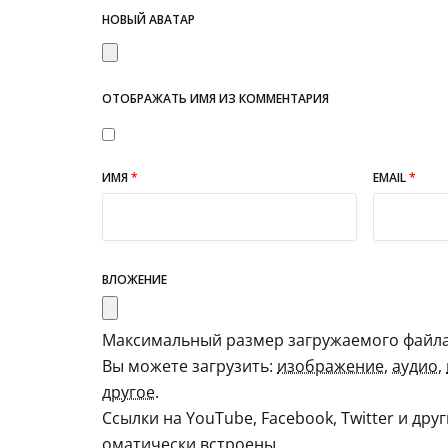
НОВЫЙ АВАТАР
ОТОБРАЖАТЬ ИМЯ ИЗ КОММЕНТАРИЯ
ИМЯ
*
EMAIL
*
ВЛОЖЕНИЕ
Максимальный размер загружаемого файла:
Вы можете загрузить:
изображение
,
аудио
,
другое
.
Ссылки на YouTube, Facebook, Twitter и дру
оматически встроены.