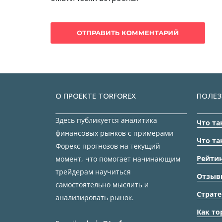
О ПРОЕКТЕ TORFOREX
ПОЛЕЗ
Здесь публикуется аналитика
Что та
финансовых рынков с примерами
Что та
Форекс прогнозов на текущий
Рейтин
момент, что помогает начинающим
трейдерам научиться
Отзыв
самостоятельно мыслить и
Страте
анализировать рынок.
Как то