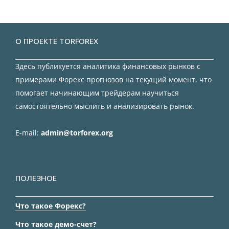
О ПРОЕКТЕ TORFOREX
Здесь публикуется аналитика финансовых рынков с
примерами Форекс прогнозов на текущий момент, что
помогает начинающим трейдерам научиться
самостоятельно мыслить и анализировать рынок.
E-mail:
admin@torforex.org
ПОЛЕЗНОЕ
Что такое Форекс?
Что такое демо-счет?