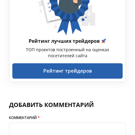
Рейтинг лучших трейдеров
ТОП проектов построенный на оценках
посетителей сайта
Рейтинг трейдеров
ДОБАВИТЬ КОММЕНТАРИЙ
КОММЕНТАРИЙ
*