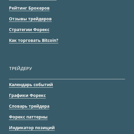
Рейтинг Брокеров
Отзывы трейдеров
Стратегии Форекс
Как торговать Bitcoin?
ТРЕЙДЕРУ
Календарь событий
Графики Форекс
Словарь трейдера
Форекс паттерны
Индикатор позиций