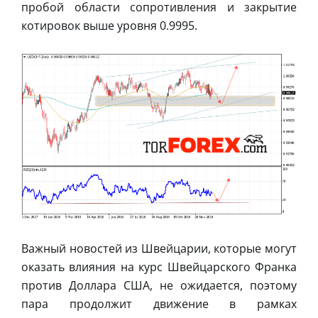
пробой области сопротивления и закрытие
котировок выше уровня 0.9995.
Важный новостей из Швейцарии, которые могут
оказать влияния на курс Швейцарского Франка
против Доллара США, не ожидается, поэтому
пара продолжит движение в рамках