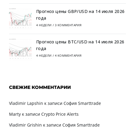
Прогноз цены GBP/USD на 14 июля 2026
года
4 НЕДЕЛИ
/
3 КОММЕНТАРИЯ
Прогноз цены BTC/USD на 14 июля 2026
года
4 НЕДЕЛИ
/
4 КОММЕНТАРИЯ
СВЕЖИЕ КОММЕНТАРИИ
Vladimir Lapshin
к записи
София Smarttrade
Marty
к записи
Crypto Price Alerts
Vladimir Grishin
к записи
София Smarttrade