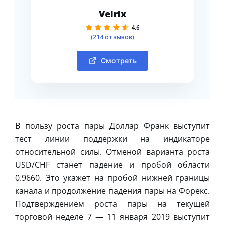
Velrix
4.6
(214 отзывов)
Смотреть
В пользу роста пары Доллар Франк выступит
тест линии поддержки на индикаторе
относительной силы. Отменой варианта роста
USD/CHF станет падение и пробой области
0.9660. Это укажет на пробой нижней границы
канала и продолжение падения пары на Форекс.
Подтверждением роста пары на текущей
торговой неделе 7 — 11 января 2019 выступит