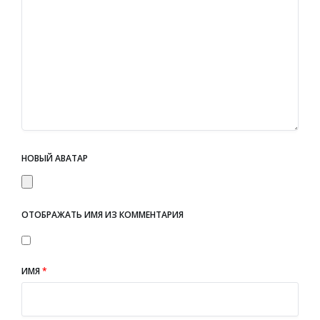
НОВЫЙ АВАТАР
ОТОБРАЖАТЬ ИМЯ ИЗ КОММЕНТАРИЯ
ИМЯ
*