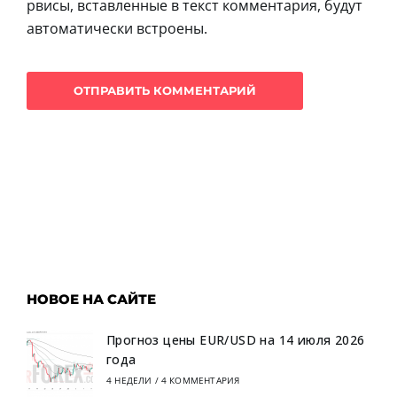
рвисы, вставленные в текст комментария, будут
автоматически встроены.
НОВОЕ НА САЙТЕ
Прогноз цены EUR/USD на 14 июля 2026
года
4 НЕДЕЛИ
/
4 КОММЕНТАРИЯ