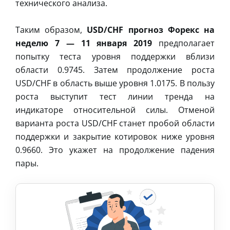
технического анализа.
Таким образом,
USD/CHF прогноз Форекс на
неделю 7 — 11 января 2019
предполагает
попытку теста уровня поддержки вблизи
области 0.9745. Затем продолжение роста
USD/CHF в область выше уровня 1.0175. В пользу
роста выступит тест линии тренда на
индикаторе относительной силы. Отменой
варианта роста USD/CHF станет пробой области
поддержки и закрытие котировок ниже уровня
0.9660. Это укажет на продолжение падения
пары.