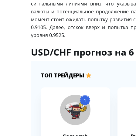
сигнальными линиями вниз, что указыв
валюты и потенциальное продолжение па
момент стоит ожидать попытку развития с
0.9105. Далее, отскок вверх и попытка
уровня 0.9525.
USD/CHF прогноз на 6
ТОП ТРЕЙДЕРЫ
1