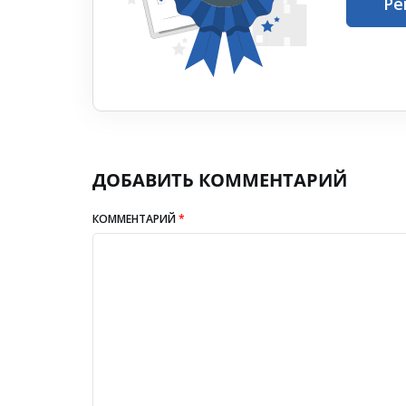
Ре
ДОБАВИТЬ КОММЕНТАРИЙ
КОММЕНТАРИЙ
*