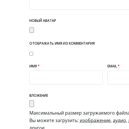
НОВЫЙ АВАТАР
ОТОБРАЖАТЬ ИМЯ ИЗ КОММЕНТАРИЯ
ИМЯ
*
EMAIL
*
ВЛОЖЕНИЕ
Максимальный размер загружаемого файла:
Вы можете загрузить:
изображение
,
аудио
,
другое
.