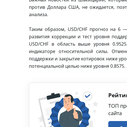
против Доллара США, не ожидается, поэ
анализа.
Таким образом, USD/CHF прогноз на 6 —
развития коррекции и тест уровня поддер
USD/CHF в область выше уровня 0.9525
индикаторе относительной силы. Отмен
поддержки и закрытие котировок ниже уро
потенциальной целью ниже уровня 0.8575.
Рейти
ТОП пр
сайта