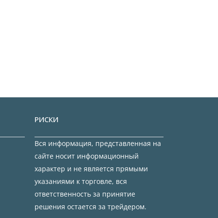
РИСКИ
Вся информация, представленная на
сайте носит информационный
характер и не является прямыми
указаниями к торговле, вся
ответственность за принятие
решения остается за трейдером.