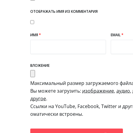
ОТОБРАЖАТЬ ИМЯ ИЗ КОММЕНТАРИЯ
ИМЯ
*
EMAIL
*
ВЛОЖЕНИЕ
Максимальный размер загружаемого файла:
Вы можете загрузить:
изображение
,
аудио
,
другое
.
Ссылки на YouTube, Facebook, Twitter и дру
оматически встроены.