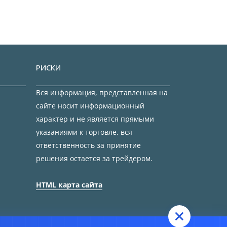
РИСКИ
Вся информация, представленная на
сайте носит информационный
характер и не является прямыми
указаниями к торговле, вся
ответственность за принятие
решения остается за трейдером.
HTML карта сайта