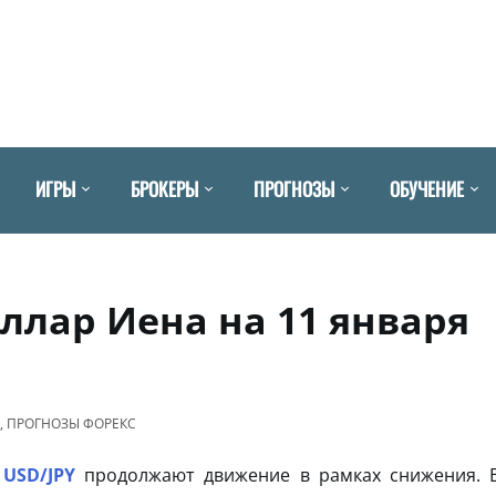
ИГРЫ
БРОКЕРЫ
ПРОГНОЗЫ
ОБУЧЕНИЕ
оллар Иена на 11 января
,
ПРОГНОЗЫ ФОРЕКС
USD/JPY
продолжают движение в рамках снижения. 