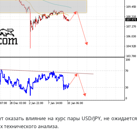
т оказать влияние на курс пары USD/JPY, не ожидается
х технического анализа.