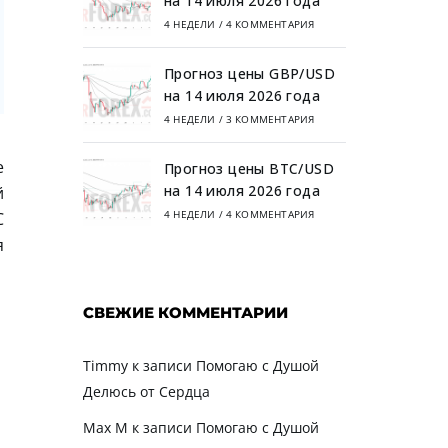
на 14 июля 2026 года
4 НЕДЕЛИ
/
4 КОММЕНТАРИЯ
Прогноз цены GBP/USD
на 14 июля 2026 года
4 НЕДЕЛИ
/
3 КОММЕНТАРИЯ
е
Прогноз цены BTC/USD
на 14 июля 2026 года
й
4 НЕДЕЛИ
/
4 КОММЕНТАРИЯ
С
я
СВЕЖИЕ КОММЕНТАРИИ
Timmy
к записи
Помогаю с Душой
Делюсь от Сердца
Max M
к записи
Помогаю с Душой