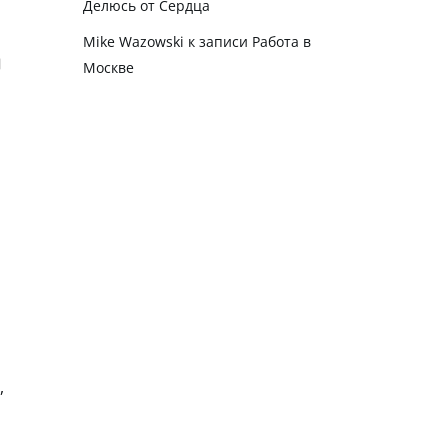
Делюсь от Сердца
Mike Wazowski
к записи
Работа в
Москве
,