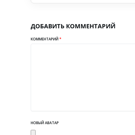
ДОБАВИТЬ КОММЕНТАРИЙ
КОММЕНТАРИЙ
*
НОВЫЙ АВАТАР