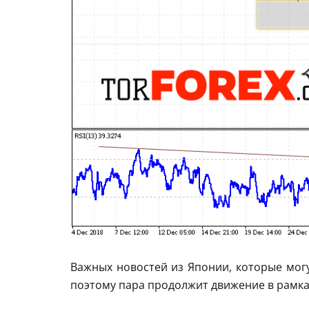
Важных новостей из Японии, которые могу
поэтому пара продолжит движение в рамка