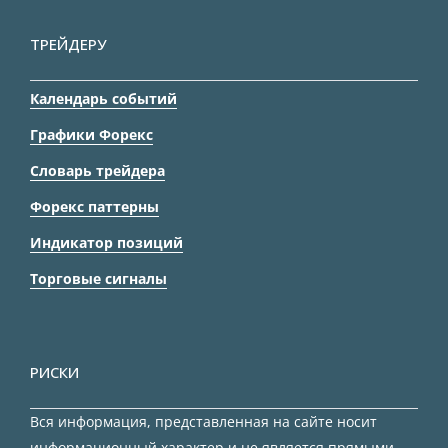
ТРЕЙДЕРУ
Календарь событий
Графики Форекс
Словарь трейдера
Форекс паттерны
Индикатор позиций
Торговые сигналы
РИСКИ
Вся информация, представленная на сайте носит
информационный характер и не является прямыми