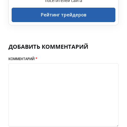
посетителей сайта
Рейтинг трейдеров
ДОБАВИТЬ КОММЕНТАРИЙ
КОММЕНТАРИЙ
*