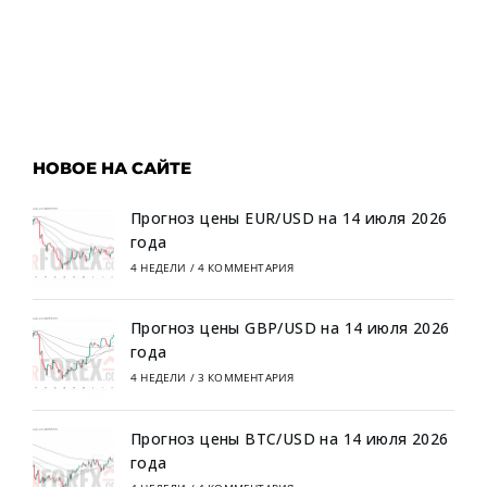
НОВОЕ НА САЙТЕ
Прогноз цены EUR/USD на 14 июля 2026
года
4 НЕДЕЛИ
/
4 КОММЕНТАРИЯ
Прогноз цены GBP/USD на 14 июля 2026
года
4 НЕДЕЛИ
/
3 КОММЕНТАРИЯ
Прогноз цены BTC/USD на 14 июля 2026
года