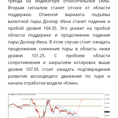
тренда на индикаторе относительной силы.
Вторым сигналом станет отскок от области
поддержки. Отменой варианта подъёма
валютной пары Доллар Иена станет падение и
пробой уровня 104.35. Это укажет на пробой
области поддержки и продолжение падения
пары Доллар Иена. В этом случае стоит ожидать
продолжение снижения пары в область ниже
уровня 101.25. С пробоем области
сопротивления и закрытием котировок выше
уровня 107.05 стоит ожидать подтверждения
развития восходящего движения по паре и
начала отработки модели «Клин».