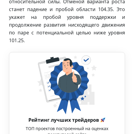
относительной силы. Отменой варианта роста
станет падение и пробой области 104.35. Это
укажет на пробой уровня поддержки и
продолжение развития нисходящего движения
по паре с потенциальной целью ниже уровня
101.25.
Рейтинг лучших трейдеров
ТОП проектов построенный на оценках