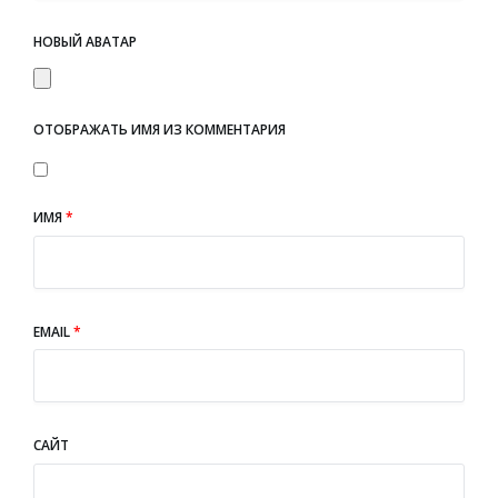
НОВЫЙ АВАТАР
ОТОБРАЖАТЬ ИМЯ ИЗ КОММЕНТАРИЯ
ИМЯ
*
EMAIL
*
САЙТ