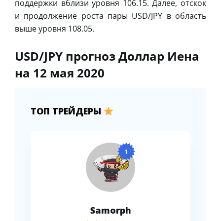
поддержки вблизи уровня 106.15. Далее, отскок
и продолжение роста пары USD/JPY в область
выше уровня 108.05.
USD/JPY прогноз Доллар Иена
на 12 мая 2020
ТОП ТРЕЙДЕРЫ
1
Samorph