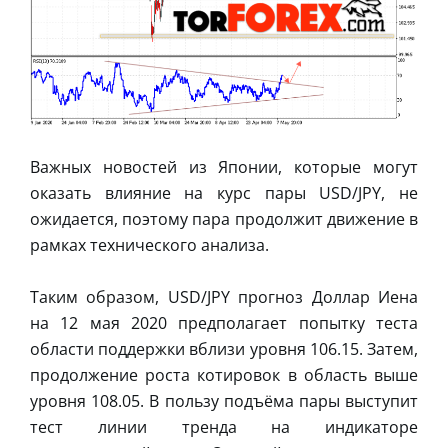
Важных новостей из Японии, которые могут
оказать влияние на курс пары USD/JPY, не
ожидается, поэтому пара продолжит движение в
рамках технического анализа.
Таким образом, USD/JPY прогноз Доллар Иена
на 12 мая 2020 предполагает попытку теста
области поддержки вблизи уровня 106.15. Затем,
продолжение роста котировок в область выше
уровня 108.05. В пользу подъёма пары выступит
тест линии тренда на индикаторе