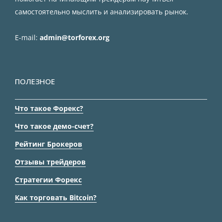
самостоятельно мыслить и анализировать рынок.
E-mail:
admin@torforex.org
ПОЛЕЗНОЕ
Что такое Форекс?
Что такое демо-счет?
Рейтинг Брокеров
Отзывы трейдеров
Стратегии Форекс
Как торговать Bitcoin?