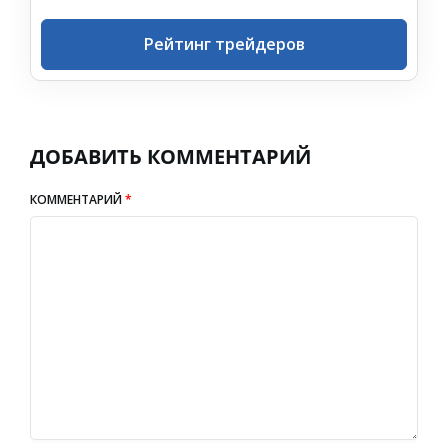
Рейтинг трейдеров
ДОБАВИТЬ КОММЕНТАРИЙ
КОММЕНТАРИЙ
*