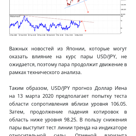
Важных новостей из Японии, которые могут
оказать влияние на курс пары USD/JPY, не
ожидается, поэтому пара продолжит движение в
рамках технического анализа.
Таким образом, USD/JPY прогноз Доллар Иена
на 13 марта 2020 предполагает попытку теста
области сопротивления вблизи уровня 106.05.
Затем, продолжение падения котировок в
область ниже уровня 98.25. В пользу снижения
пары выступит тест линии тренда на индикаторе
относительной силы. Отменой варианта