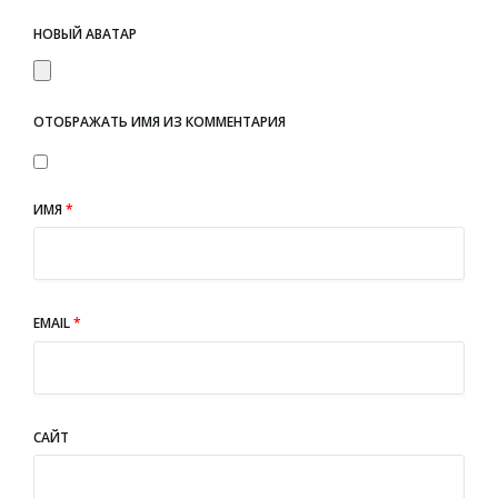
НОВЫЙ АВАТАР
ОТОБРАЖАТЬ ИМЯ ИЗ КОММЕНТАРИЯ
ИМЯ
*
EMAIL
*
САЙТ