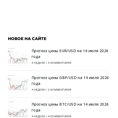
НОВОЕ НА САЙТЕ
Прогноз цены EUR/USD на 14 июля 2026
года
4 НЕДЕЛИ
/
4 КОММЕНТАРИЯ
Прогноз цены GBP/USD на 14 июля 2026
года
4 НЕДЕЛИ
/
3 КОММЕНТАРИЯ
Прогноз цены BTC/USD на 14 июля 2026
года
4 НЕДЕЛИ
/
4 КОММЕНТАРИЯ