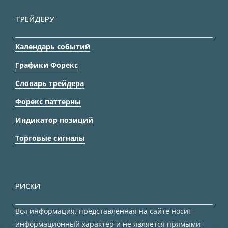
ТРЕЙДЕРУ
Календарь событий
Графики Форекс
Словарь трейдера
Форекс паттерны
Индикатор позиций
Торговые сигналы
РИСКИ
Вся информация, представленная на сайте носит
информационный характер и не является прямыми