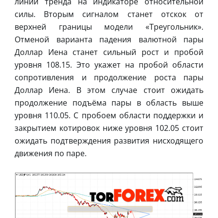
линии тренда на индикаторе относительной
силы. Вторым сигналом станет отскок от
верхней границы модели «Треугольник».
Отменой варианта падения валютной пары
Доллар Иена станет сильный рост и пробой
уровня 108.15. Это укажет на пробой области
сопротивления и продолжение роста пары
Доллар Иена. В этом случае стоит ожидать
продолжение подъёма пары в область выше
уровня 110.05. С пробоем области поддержки и
закрытием котировок ниже уровня 102.05 стоит
ожидать подтверждения развития нисходящего
движения по паре.