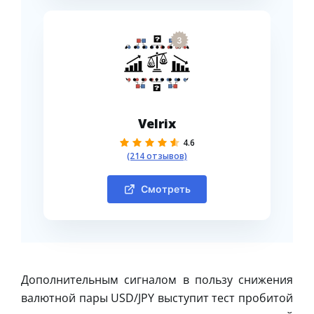
3
Velrix
4.6
(214 отзывов)
Смотреть
Дополнительным сигналом в пользу снижения
валютной пары USD/JPY выступит тест пробитой