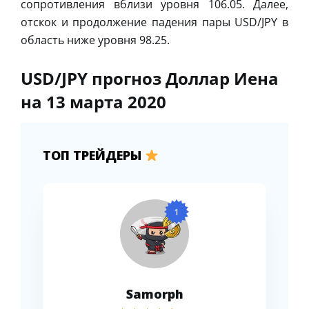
сопротивления вблизи уровня 106.05. Далее,
отскок и продолжение падения пары USD/JPY в
область ниже уровня 98.25.
USD/JPY прогноз Доллар Иена
на 13 марта 2020
ТОП ТРЕЙДЕРЫ
1
Samorph