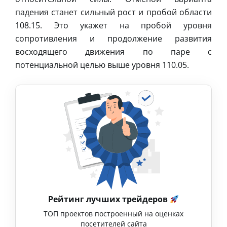
падения станет сильный рост и пробой области
108.15. Это укажет на пробой уровня
сопротивления и продолжение развития
восходящего движения по паре с
потенциальной целью выше уровня 110.05.
Рейтинг лучших трейдеров
ТОП проектов построенный на оценках
посетителей сайта