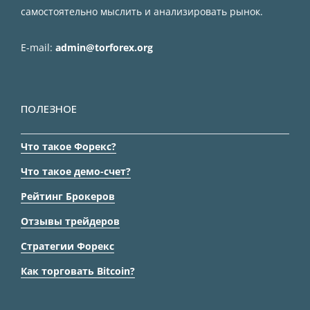
самостоятельно мыслить и анализировать рынок.
E-mail:
admin@torforex.org
ПОЛЕЗНОЕ
Что такое Форекс?
Что такое демо-счет?
Рейтинг Брокеров
Отзывы трейдеров
Стратегии Форекс
Как торговать Bitcoin?