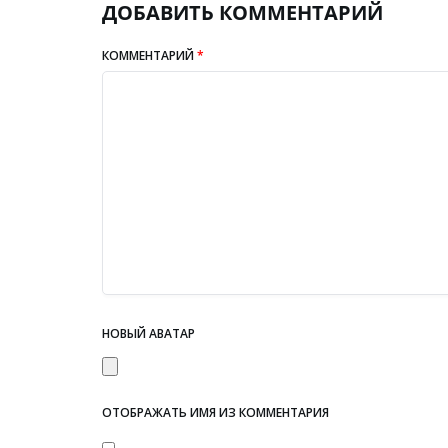
ДОБАВИТЬ КОММЕНТАРИЙ
КОММЕНТАРИЙ
*
НОВЫЙ АВАТАР
ОТОБРАЖАТЬ ИМЯ ИЗ КОММЕНТАРИЯ