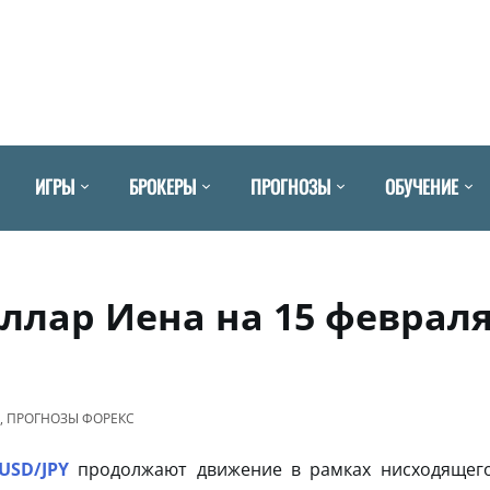
ИГРЫ
БРОКЕРЫ
ПРОГНОЗЫ
ОБУЧЕНИЕ
оллар Иена на 15 феврал
,
ПРОГНОЗЫ ФОРЕКС
USD/JPY
продолжают движение в рамках нисходящег