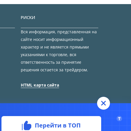
РИСКИ
Вся информация, представленная на
сайте носит информационный
характер и не является прямыми
указаниями к торговле, вся
ответственность за принятие
решения остается за трейдером.
HTML карта сайта
Перейти в ТОП