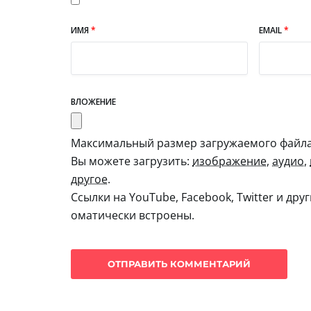
ИМЯ
*
EMAIL
*
ВЛОЖЕНИЕ
Максимальный размер загружаемого файла:
Вы можете загрузить:
изображение
,
аудио
,
другое
.
Ссылки на YouTube, Facebook, Twitter и дру
оматически встроены.