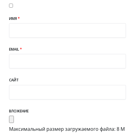
ИМЯ
*
EMAIL
*
САЙТ
ВЛОЖЕНИЕ
Максимальный размер загружаемого файла: 8 М