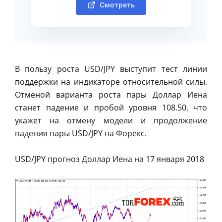
Смотреть
В пользу роста USD/JPY выступит тест линии
поддержки на индикаторе относительной силы.
Отменой варианта роста пары Доллар Иена
станет падение и пробой уровня 108.50, что
укажет на отмену модели и продолжение
падения пары USD/JPY на Форекс.
USD/JPY прогноз Доллар Иена на 17 января 2018