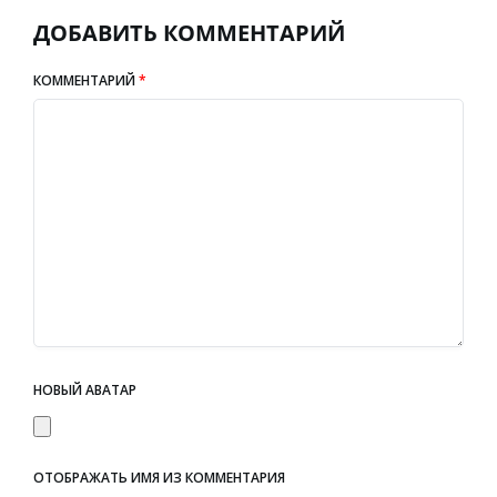
ДОБАВИТЬ КОММЕНТАРИЙ
КОММЕНТАРИЙ
*
НОВЫЙ АВАТАР
ОТОБРАЖАТЬ ИМЯ ИЗ КОММЕНТАРИЯ