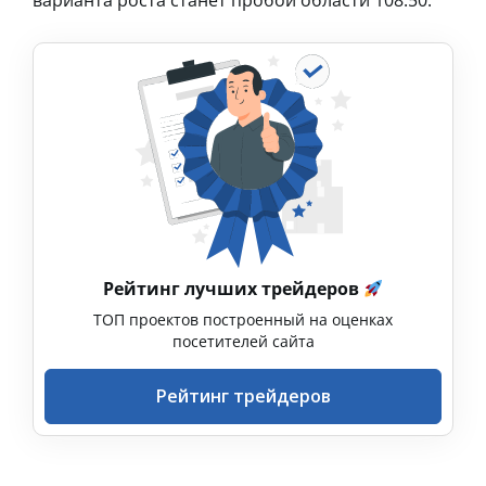
варианта роста станет пробой области 108.50.
Рейтинг лучших трейдеров
ТОП проектов построенный на оценках
посетителей сайта
Рейтинг трейдеров