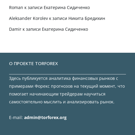
Roman
к записи
Екатерина Сидиченко
Aleksander Korolev
к записи
Никита Бредихин
Damir
к записи
Екатерина Сидиченко
О ПРОЕКТЕ TORFOREX
Здесь публикуется аналитика финансовых рынков с
примерами Форекс прогнозов на текущий момент, что
помогает начинающим трейдерам научиться
самостоятельно мыслить и анализировать рынок.
E-mail:
admin@torforex.org