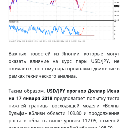
Важных новостей из Японии, которые могут
оказать влияние на курс пары USD/JPY, не
ожидается, поэтому пара продолжит движение в
рамках технического анализа.
Таким образом,
USD/JPY прогноз Доллар Иена
на 17 января 2018
предполагает попытку теста
нижней границы восходящей модели «Волны
Вульфа» вблизи области 109.80 и продолжения
роста в область выше уровня 112.05, отменой