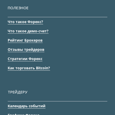
ПОЛЕЗНОЕ
Что такое Форекс?
Что такое демо-счет?
Рейтинг Брокеров
Отзывы трейдеров
Стратегии Форекс
Как торговать Bitcoin?
ТРЕЙДЕРУ
Календарь событий