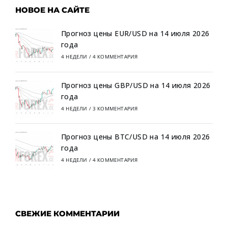
НОВОЕ НА САЙТЕ
Прогноз цены EUR/USD на 14 июля 2026
года
4 НЕДЕЛИ
/
4 КОММЕНТАРИЯ
Прогноз цены GBP/USD на 14 июля 2026
года
4 НЕДЕЛИ
/
3 КОММЕНТАРИЯ
Прогноз цены BTC/USD на 14 июля 2026
года
4 НЕДЕЛИ
/
4 КОММЕНТАРИЯ
СВЕЖИЕ КОММЕНТАРИИ