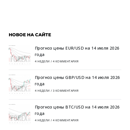
НОВОЕ НА САЙТЕ
Прогноз цены EUR/USD на 14 июля 2026
года
4 НЕДЕЛИ
/
4 КОММЕНТАРИЯ
Прогноз цены GBP/USD на 14 июля 2026
года
4 НЕДЕЛИ
/
3 КОММЕНТАРИЯ
Прогноз цены BTC/USD на 14 июля 2026
года
4 НЕДЕЛИ
/
4 КОММЕНТАРИЯ