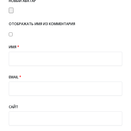
НОВЫЙ АВАТАР
ОТОБРАЖАТЬ ИМЯ ИЗ КОММЕНТАРИЯ
ИМЯ
*
EMAIL
*
САЙТ