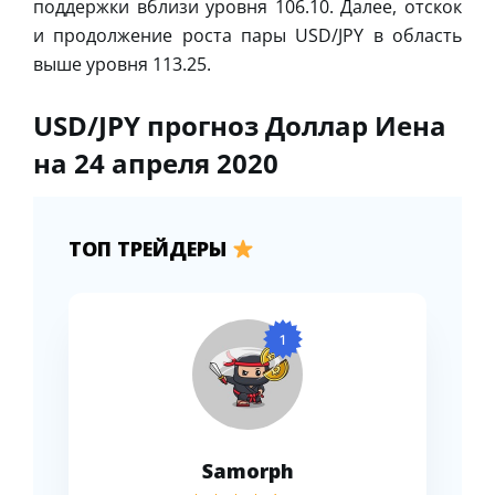
поддержки вблизи уровня 106.10. Далее, отскок
и продолжение роста пары USD/JPY в область
выше уровня 113.25.
USD/JPY прогноз Доллар Иена
на 24 апреля 2020
ТОП ТРЕЙДЕРЫ
1
Samorph