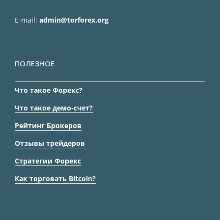
E-mail:
admin@torforex.org
ПОЛЕЗНОЕ
Что такое Форекс?
Что такое демо-счет?
Рейтинг Брокеров
Отзывы трейдеров
Стратегии Форекс
Как торговать Bitcoin?