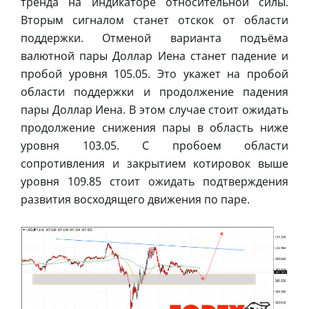
тренда на индикаторе относительной силы.
Вторым сигналом станет отскок от области
поддержки. Отменой варианта подъёма
валютной пары Доллар Иена станет падение и
пробой уровня 105.05. Это укажет на пробой
области поддержки и продолжение падения
пары Доллар Иена. В этом случае стоит ожидать
продолжение снижения пары в область ниже
уровня 103.05. С пробоем области
сопротивления и закрытием котировок выше
уровня 109.85 стоит ожидать подтверждения
развития восходящего движения по паре.