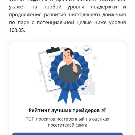
укажет на пробой уровня поддержки и
продолжение развития нисходящего движения
по паре с потенциальной целью ниже уровня
103.05.
Рейтинг лучших трейдеров
ТОП проектов построенный на оценках
посетителей сайта