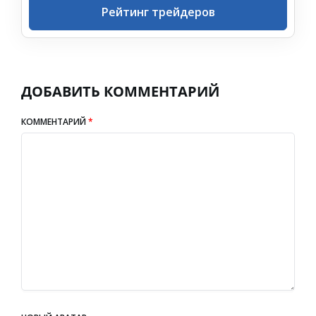
Рейтинг трейдеров
ДОБАВИТЬ КОММЕНТАРИЙ
КОММЕНТАРИЙ
*