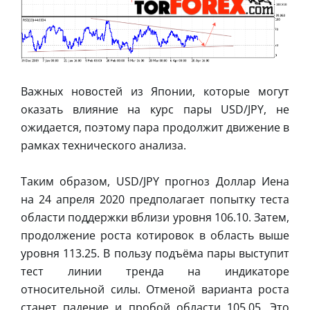
Важных новостей из Японии, которые могут
оказать влияние на курс пары USD/JPY, не
ожидается, поэтому пара продолжит движение в
рамках технического анализа.
Таким образом, USD/JPY прогноз Доллар Иена
на 24 апреля 2020 предполагает попытку теста
области поддержки вблизи уровня 106.10. Затем,
продолжение роста котировок в область выше
уровня 113.25. В пользу подъёма пары выступит
тест линии тренда на индикаторе
относительной силы. Отменой варианта роста
станет падение и пробой области 105.05. Это