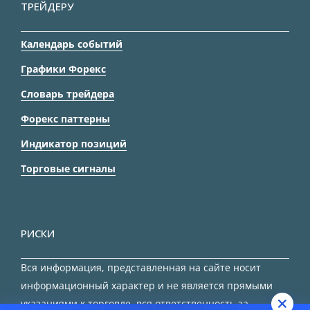
ТРЕЙДЕРУ
Календарь событий
Графики Форекс
Словарь трейдера
Форекс паттерны
Индикатор позиций
Торговые сигналы
РИСКИ
Вся информация, представленная на сайте носит
информационный характер и не является прямыми
указаниями к торговле, вся ответственность за