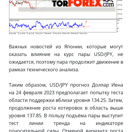
Важных новостей из Японии, которые могут
оказать влияние на курс пары USD/JPY, не
ожидается, поэтому пара продолжит движение в
рамках технического анализа.
Таким образом, USD/JPY прогноз Доллар Иена
на 24 февраля 2023 предполагает попытку теста
области поддержки вблизи уровня 134.25. Затем,
продолжение роста котировок в область выше
уровня 137.85. В пользу подъёма пары выступит
тест линии тренда на индикаторе
относительной силы. Отменой варианта роста