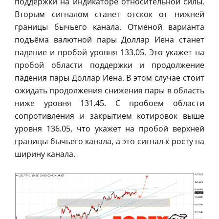
поддержки на индикаторе относительной силы.
Вторым сигналом станет отскок от нижней
границы бычьего канала. Отменой варианта
подъёма валютной пары Доллар Иена станет
падение и пробой уровня 133.05. Это укажет на
пробой области поддержки и продолжение
падения пары Доллар Иена. В этом случае стоит
ожидать продолжения снижения пары в область
ниже уровня 131.45. С пробоем области
сопротивления и закрытием котировок выше
уровня 136.05, что укажет на пробой верхней
границы бычьего канала, а это сигнал к росту на
ширину канала.