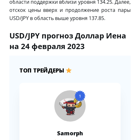
области поддержки вблизи уровня 134.25. Далее,
отскок цены вверх и продолжение роста пары
USD/JPY в область выше уровня 137.85.
USD/JPY прогноз Доллар Иена
на 24 февраля 2023
ТОП ТРЕЙДЕРЫ
1
Samorph