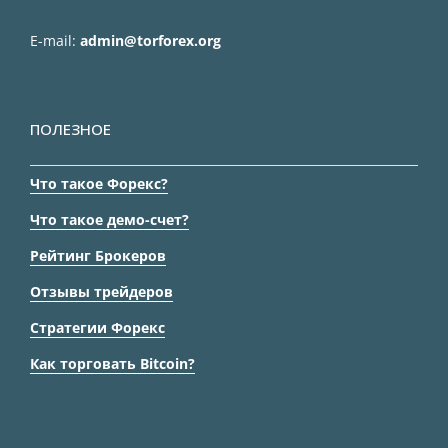
E-mail:
admin@torforex.org
ПОЛЕЗНОЕ
Что такое Форекс?
Что такое демо-счет?
Рейтинг Брокеров
Отзывы трейдеров
Стратегии Форекс
Как торговать Bitcoin?