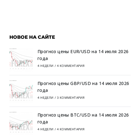
НОВОЕ НА САЙТЕ
Прогноз цены EUR/USD на 14 июля 2026
года
4 НЕДЕЛИ
/
4 КОММЕНТАРИЯ
Прогноз цены GBP/USD на 14 июля 2026
года
4 НЕДЕЛИ
/
3 КОММЕНТАРИЯ
Прогноз цены BTC/USD на 14 июля 2026
года
4 НЕДЕЛИ
/
4 КОММЕНТАРИЯ