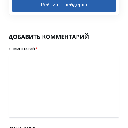
Рейтинг трейдеров
ДОБАВИТЬ КОММЕНТАРИЙ
КОММЕНТАРИЙ
*