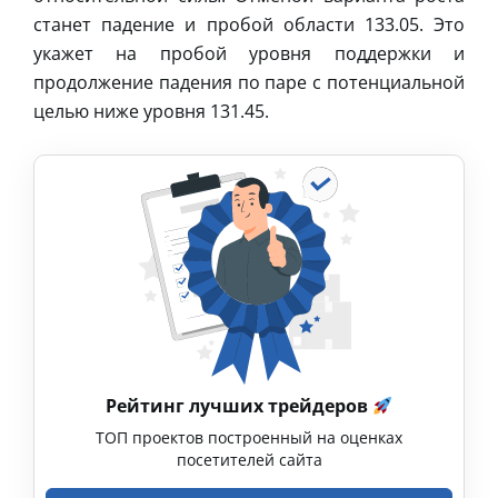
станет падение и пробой области 133.05. Это
укажет на пробой уровня поддержки и
продолжение падения по паре с потенциальной
целью ниже уровня 131.45.
Рейтинг лучших трейдеров
ТОП проектов построенный на оценках
посетителей сайта