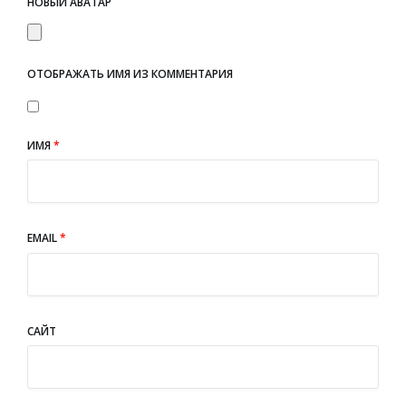
НОВЫЙ АВАТАР
ОТОБРАЖАТЬ ИМЯ ИЗ КОММЕНТАРИЯ
ИМЯ
*
EMAIL
*
САЙТ