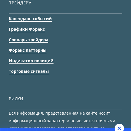
ТРЕЙДЕРУ
Календарь событий
Графики Форекс
Словарь трейдера
Форекс паттерны
Индикатор позиций
Торговые сигналы
РИСКИ
Вся информация, представленная на сайте носит
информационный характер и не является прямыми
указаниями к торговле, вся ответственность за