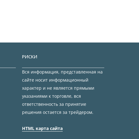
РИСКИ
Вся информация, представленная на
сайте носит информационный
характер и не является прямыми
указаниями к торговле, вся
ответственность за принятие
решения остается за трейдером.
HTML карта сайта