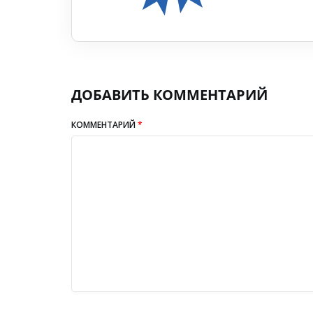
ДОБАВИТЬ КОММЕНТАРИЙ
КОММЕНТАРИЙ
*