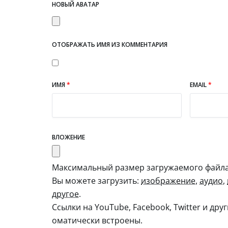
НОВЫЙ АВАТАР
ОТОБРАЖАТЬ ИМЯ ИЗ КОММЕНТАРИЯ
ИМЯ
*
EMAIL
*
ВЛОЖЕНИЕ
Максимальный размер загружаемого файла:
Вы можете загрузить:
изображение
,
аудио
,
другое
.
Ссылки на YouTube, Facebook, Twitter и дру
оматически встроены.