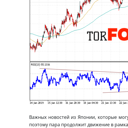
Важных новостей из Японии, которые могу
поэтому пара продолжит движение в рамка