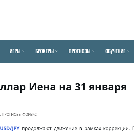
ИГРЫ
БРОКЕРЫ
ПРОГНОЗЫ
ОБУЧЕНИЕ
оллар Иена на 31 января
,
ПРОГНОЗЫ ФОРЕКС
USD/JPY
продолжают движение в рамках коррекции. 