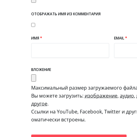
ОТОБРАЖАТЬ ИМЯ ИЗ КОММЕНТАРИЯ
ИМЯ
*
EMAIL
*
ВЛОЖЕНИЕ
Максимальный размер загружаемого файла:
Вы можете загрузить:
изображение
,
аудио
,
другое
.
Ссылки на YouTube, Facebook, Twitter и дру
оматически встроены.