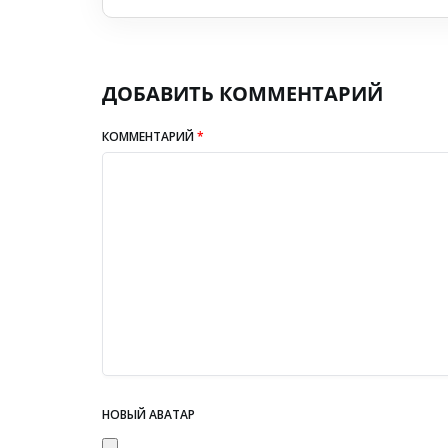
ДОБАВИТЬ КОММЕНТАРИЙ
КОММЕНТАРИЙ
*
НОВЫЙ АВАТАР