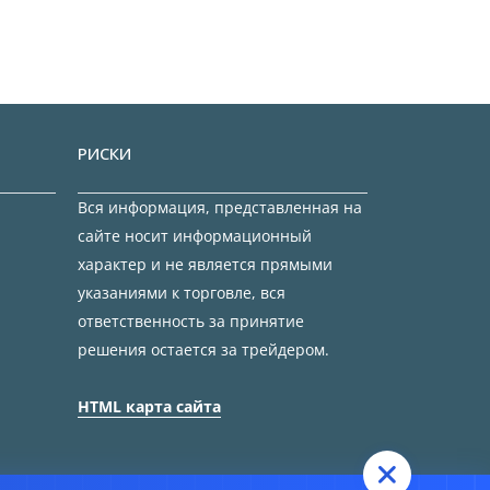
РИСКИ
Вся информация, представленная на
сайте носит информационный
характер и не является прямыми
указаниями к торговле, вся
ответственность за принятие
решения остается за трейдером.
HTML карта сайта