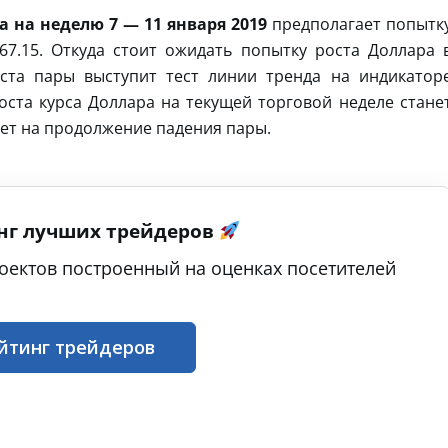
 на неделю 7 — 11 января 2019
предполагает попытк
67.15. Откуда стоит ожидать попытку роста Доллара 
оста пары выступит тест линии тренда на индикатор
ста курса Доллара на текущей торговой неделе стане
жет на продолжение падения пары.
нг лучших трейдеров
оектов построенный на оценках посетителей
йтинг трейдеров