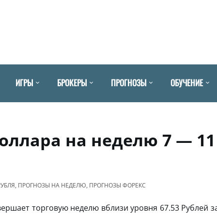
ИГРЫ
БРОКЕРЫ
ПРОГНОЗЫ
ОБУЧЕНИЕ
оллара на неделю 7 — 11
РУБЛЯ
,
ПРОГНОЗЫ НА НЕДЕЛЮ
,
ПРОГНОЗЫ ФОРЕКС
ершает торговую неделю вблизи уровня 67.53 Рублей з