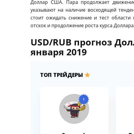
Доллар США. Пара продолжает движение
указывают на наличие восходящей тенден
стоит ожидать снижение и тест области 
отскок и продолжение роста курса Доллара
USD/RUB прогноз Дол
января 2019
ТОП ТРЕЙДЕРЫ
1