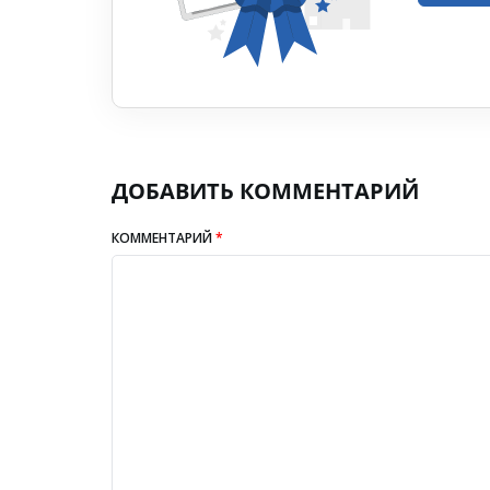
ДОБАВИТЬ КОММЕНТАРИЙ
КОММЕНТАРИЙ
*