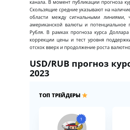
канала. В момент публикации прогноза ку
Скользящие средние указывают на наличие
области между сигнальными линиями, ч
американской валюты и потенциальное 
Рубля. В рамках прогноза курса Доллара
коррекции цены и тест уровня поддержки
отскок вверх и продолжение роста валютно
USD/RUB прогноз курс
2023
ТОП ТРЕЙДЕРЫ
1