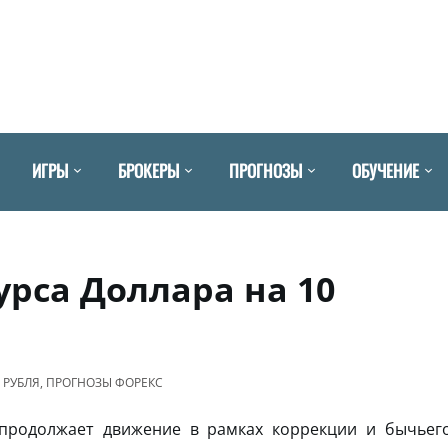
ИГРЫ
БРОКЕРЫ
ПРОГНОЗЫ
ОБУЧЕНИЕ
урса Доллара на 10
 РУБЛЯ
,
ПРОГНОЗЫ ФОРЕКС
родолжает движение в рамках коррекции и бычьег