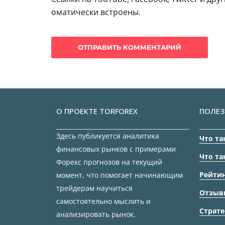
оматически встроены.
О ПРОЕКТЕ TORFOREX
ПОЛЕЗ
Здесь публикуется аналитика
Что та
финансовых рынков с примерами
Что та
Форекс прогнозов на текущий
Рейтин
момент, что помогает начинающим
трейдерам научиться
Отзыв
самостоятельно мыслить и
Страте
анализировать рынок.