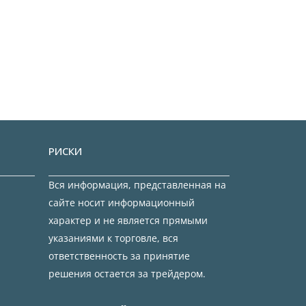
РИСКИ
Вся информация, представленная на
сайте носит информационный
характер и не является прямыми
указаниями к торговле, вся
ответственность за принятие
решения остается за трейдером.