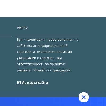
РИСКИ
Вся информация, представленная на
сайте носит информационный
характер и не является прямыми
указаниями к торговле, вся
ответственность за принятие
решения остается за трейдером.
HTML карта сайта