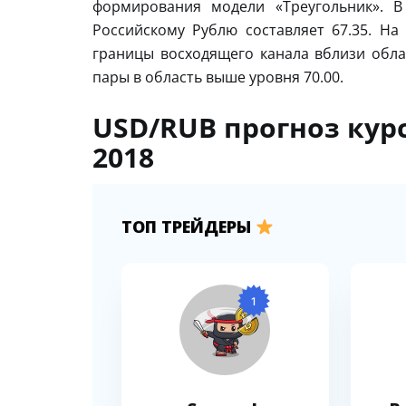
формирования модели «Треугольник». 
Российскому Рублю составляет 67.35. Н
границы восходящего канала вблизи обла
пары в область выше уровня 70.00.
USD/RUB прогноз курс
2018
ТОП ТРЕЙДЕРЫ
1