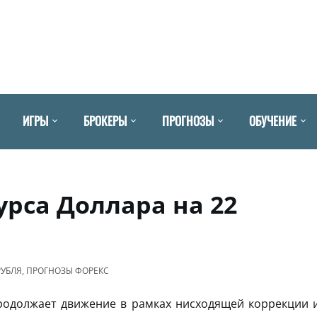
ИГРЫ
БРОКЕРЫ
ПРОГНОЗЫ
ОБУЧЕНИЕ
урса Доллара на 22
РУБЛЯ
,
ПРОГНОЗЫ ФОРЕКС
одолжает движение в рамках нисходящей коррекции 