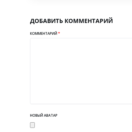
ДОБАВИТЬ КОММЕНТАРИЙ
КОММЕНТАРИЙ
*
НОВЫЙ АВАТАР