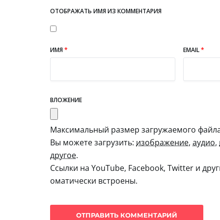
ОТОБРАЖАТЬ ИМЯ ИЗ КОММЕНТАРИЯ
ИМЯ
*
EMAIL
*
ВЛОЖЕНИЕ
Максимальный размер загружаемого файла:
Вы можете загрузить:
изображение
,
аудио
,
другое
.
Ссылки на YouTube, Facebook, Twitter и дру
оматически встроены.