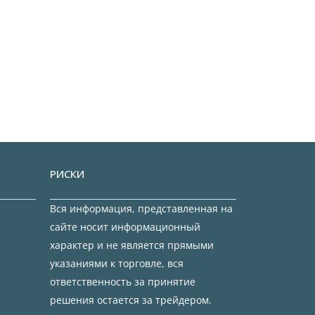
РИСКИ
Вся информация, представленная на
сайте носит информационный
характер и не является прямыми
указаниями к торговле, вся
ответственность за принятие
решения остается за трейдером.