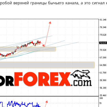
пробой верхней границы бычьего канала, а это сигнал 