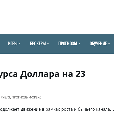
ИГРЫ
БРОКЕРЫ
ПРОГНОЗЫ
ОБУЧЕНИЕ
урса Доллара на 23
 РУБЛЯ
,
ПРОГНОЗЫ ФОРЕКС
одолжает движение в рамках роста и бычьего канала. 