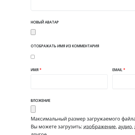
НОВЫЙ АВАТАР
ОТОБРАЖАТЬ ИМЯ ИЗ КОММЕНТАРИЯ
ИМЯ
*
EMAIL
*
ВЛОЖЕНИЕ
Максимальный размер загружаемого файла:
Вы можете загрузить:
изображение
,
аудио
,
другое
.