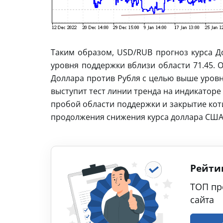
Таким образом, USD/RUB прогноз курса До
уровня поддержки вблизи области 71.45. 
Доллара против Рубля с целью выше уровн
выступит тест линии тренда на индикатор
пробой области поддержки и закрытие коти
продолжения снижения курса доллара США 
Рейти
ТОП пр
сайта