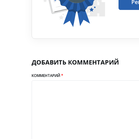
Ре
ДОБАВИТЬ КОММЕНТАРИЙ
КОММЕНТАРИЙ
*