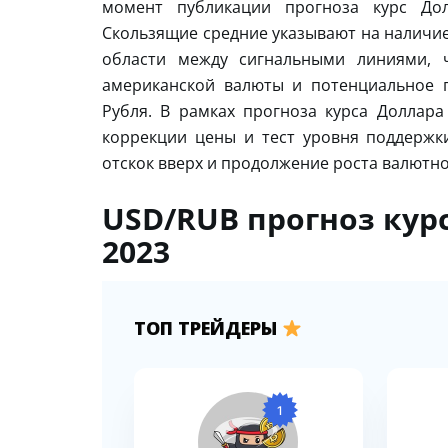
момент публикации прогноза курс Дол
Скользящие средние указывают на наличие
области между сигнальными линиями, ч
американской валюты и потенциальное 
Рубля. В рамках прогноза курса Доллара
коррекции цены и тест уровня поддержки
отскок вверх и продолжение роста валютно
USD/RUB прогноз курс
2023
ТОП ТРЕЙДЕРЫ
1