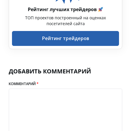
Рейтинг лучших трейдеров
ТОП проектов построенный на оценках
посетителей сайта
Рейтинг трейдеров
ДОБАВИТЬ КОММЕНТАРИЙ
КОММЕНТАРИЙ
*