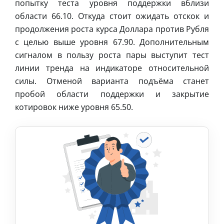
попытку теста уровня поддержки вблизи
области 66.10. Откуда стоит ожидать отскок и
продолжения роста курса Доллара против Рубля
с целью выше уровня 67.90. Дополнительным
сигналом в пользу роста пары выступит тест
линии тренда на индикаторе относительной
силы. Отменой варианта подъёма станет
пробой области поддержки и закрытие
котировок ниже уровня 65.50.