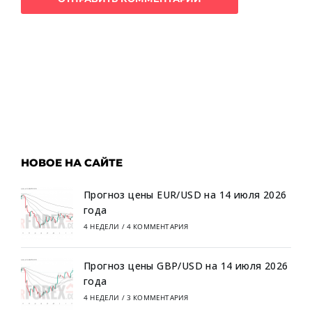
НОВОЕ НА САЙТЕ
Прогноз цены EUR/USD на 14 июля 2026
года
4 НЕДЕЛИ
/
4 КОММЕНТАРИЯ
Прогноз цены GBP/USD на 14 июля 2026
года
4 НЕДЕЛИ
/
3 КОММЕНТАРИЯ