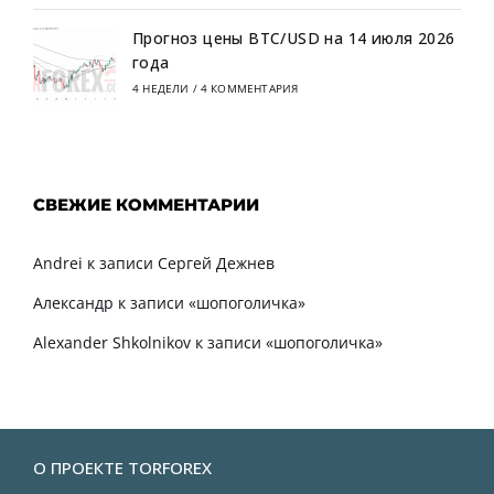
Прогноз цены BTC/USD на 14 июля 2026
года
4 НЕДЕЛИ
/
4 КОММЕНТАРИЯ
СВЕЖИЕ КОММЕНТАРИИ
Andrei
к записи
Сергей Дежнев
Александр
к записи
«шопоголичка»
Alexander Shkolnikov
к записи
«шопоголичка»
О ПРОЕКТЕ TORFOREX