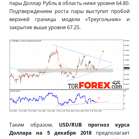
пары Доллар Рубль в область ниже уровня 64.80.
Подтверждением роста пары выступит пробой
верхней границы модели «Треугольник» и
закрытие выше уровня 67.25.
Таким образом,
USD/RUB прогноз курса
Доллара на 5 декабря 2018
предполагает