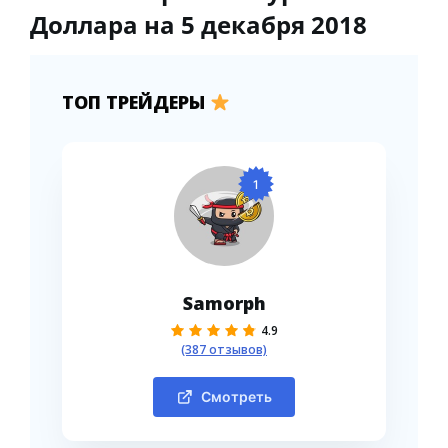
Доллара на 5 декабря 2018
ТОП ТРЕЙДЕРЫ
1
Samorph
4.9
(387 отзывов)
Смотреть