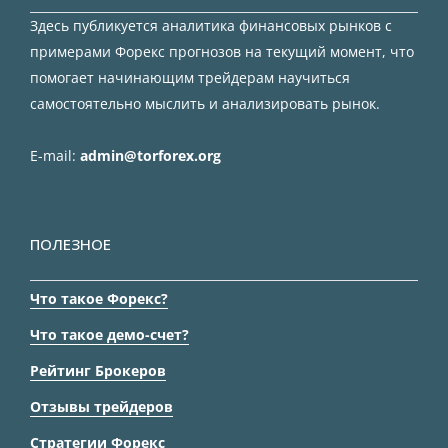
Здесь публикуется аналитика финансовых рынков с
примерами Форекс прогнозов на текущий момент, что
помогает начинающим трейдерам научиться
самостоятельно мыслить и анализировать рынок.
E-mail:
admin@torforex.org
ПОЛЕЗНОЕ
Что такое Форекс?
Что такое демо-счет?
Рейтинг Брокеров
Отзывы трейдеров
Стратегии Форекс