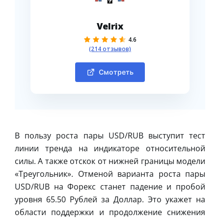
Velrix
4.6
(214 отзывов)
Смотреть
В пользу роста пары USD/RUB выступит тест
линии тренда на индикаторе относительной
силы. А также отскок от нижней границы модели
«Треугольник». Отменой варианта роста пары
USD/RUB на Форекс станет падение и пробой
уровня 65.50 Рублей за Доллар. Это укажет на
области поддержки и продолжение снижения