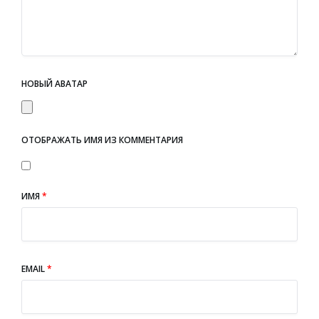
НОВЫЙ АВАТАР
ОТОБРАЖАТЬ ИМЯ ИЗ КОММЕНТАРИЯ
ИМЯ
*
EMAIL
*