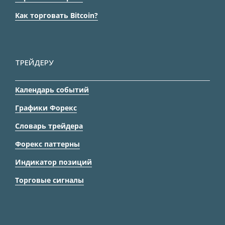
Как торговать Bitcoin?
ТРЕЙДЕРУ
Календарь событий
Графики Форекс
Словарь трейдера
Форекс паттерны
Индикатор позиций
Торговые сигналы