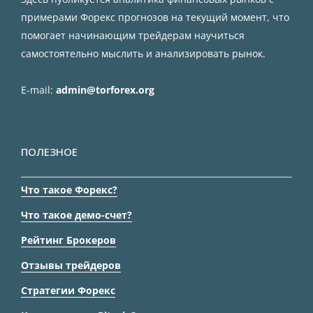
примерами Форекс прогнозов на текущий момент, что
помогает начинающим трейдерам научиться
самостоятельно мыслить и анализировать рынок.
E-mail:
admin@torforex.org
ПОЛЕЗНОЕ
Что такое Форекс?
Что такое демо-счет?
Рейтинг Брокеров
Отзывы трейдеров
Стратегии Форекс