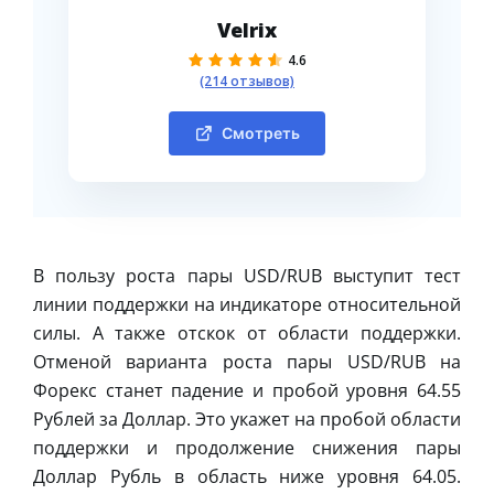
Velrix
4.6
(214 отзывов)
Смотреть
В пользу роста пары USD/RUB выступит тест
линии поддержки на индикаторе относительной
силы. А также отскок от области поддержки.
Отменой варианта роста пары USD/RUB на
Форекс станет падение и пробой уровня 64.55
Рублей за Доллар. Это укажет на пробой области
поддержки и продолжение снижения пары
Доллар Рубль в область ниже уровня 64.05.