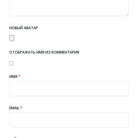
НОВЫЙ АВАТАР
ОТОБРАЖАТЬ ИМЯ ИЗ КОММЕНТАРИЯ
ИМЯ
*
EMAIL
*