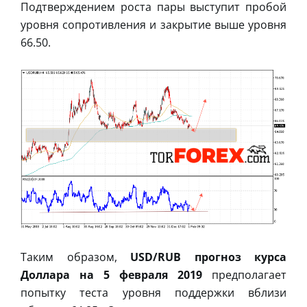
Подтверждением роста пары выступит пробой
уровня сопротивления и закрытие выше уровня
66.50.
Таким образом,
USD/RUB прогноз курса
Доллара на 5 февраля 2019
предполагает
попытку теста уровня поддержки вблизи