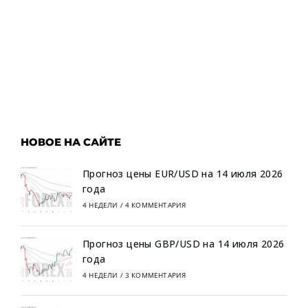
НОВОЕ НА САЙТЕ
Прогноз цены EUR/USD на 14 июля 2026
года
4 НЕДЕЛИ
/
4 КОММЕНТАРИЯ
Прогноз цены GBP/USD на 14 июля 2026
года
4 НЕДЕЛИ
/
3 КОММЕНТАРИЯ