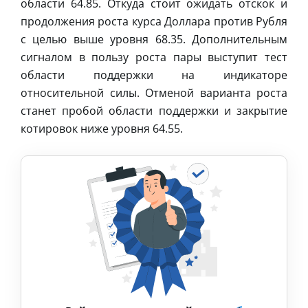
области 64.85. Откуда стоит ожидать отскок и
продолжения роста курса Доллара против Рубля
с целью выше уровня 68.35. Дополнительным
сигналом в пользу роста пары выступит тест
области поддержки на индикаторе
относительной силы. Отменой варианта роста
станет пробой области поддержки и закрытие
котировок ниже уровня 64.55.