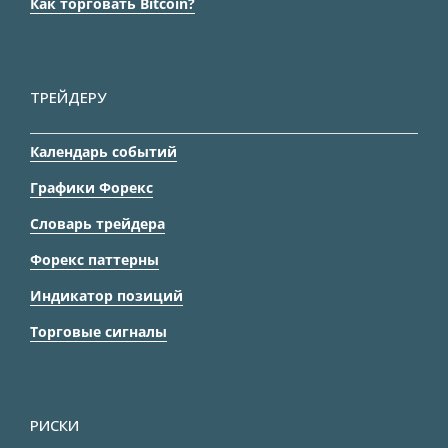
Как торговать Bitcoin?
ТРЕЙДЕРУ
Календарь событий
Графики Форекс
Словарь трейдера
Форекс паттерны
Индикатор позиций
Торговые сигналы
РИСКИ