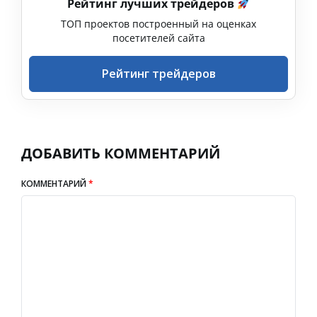
Рейтинг лучших трейдеров
ТОП проектов построенный на оценках
посетителей сайта
Рейтинг трейдеров
ДОБАВИТЬ КОММЕНТАРИЙ
КОММЕНТАРИЙ
*