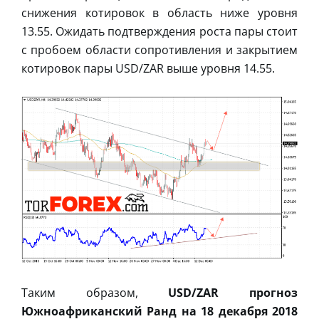
снижения котировок в область ниже уровня
13.55. Ожидать подтверждения роста пары стоит
с пробоем области сопротивления и закрытием
котировок пары USD/ZAR выше уровня 14.55.
Таким образом,
USD/ZAR прогноз
Южноафриканский Ранд на 18 декабря 2018