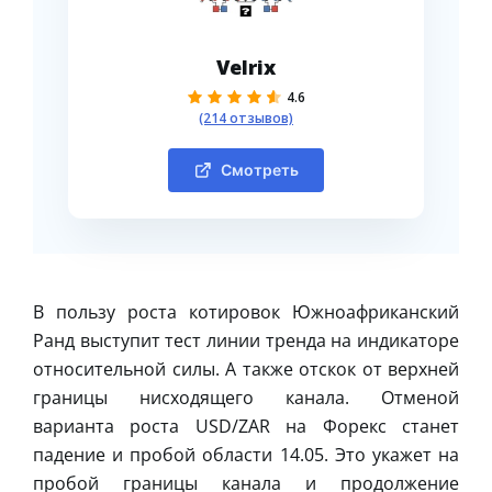
Velrix
4.6
(214 отзывов)
Смотреть
В пользу роста котировок Южноафриканский
Ранд выступит тест линии тренда на индикаторе
относительной силы. А также отскок от верхней
границы нисходящего канала. Отменой
варианта роста USD/ZAR на Форекс станет
падение и пробой области 14.05. Это укажет на
пробой границы канала и продолжение