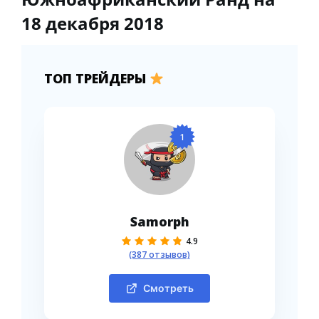
18 декабря 2018
ТОП ТРЕЙДЕРЫ
1
Samorph
4.9
(387 отзывов)
Смотреть