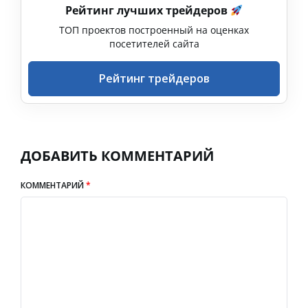
Рейтинг лучших трейдеров
ТОП проектов построенный на оценках
посетителей сайта
Рейтинг трейдеров
ДОБАВИТЬ КОММЕНТАРИЙ
КОММЕНТАРИЙ
*