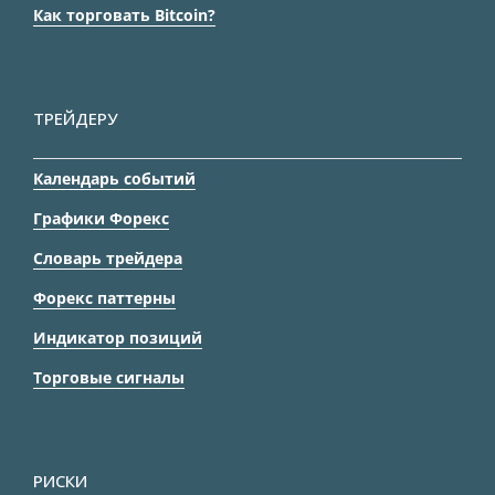
Как торговать Bitcoin?
ТРЕЙДЕРУ
Календарь событий
Графики Форекс
Словарь трейдера
Форекс паттерны
Индикатор позиций
Торговые сигналы
РИСКИ