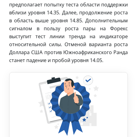
предполагает попытку теста области поддержки
вблизи уровня 14.35. Далее, продолжение роста
в область выше уровня 14.85. Дополнительным
сигналом в пользу роста пары на Форекс
выступит тест линии тренда на индикаторе
относительной силы. Отменой варианта роста
Доллара США против Южноафриканского Ранда
станет падение и пробой уровня 14.05.