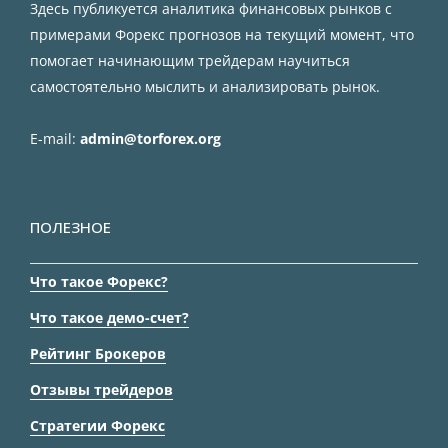
Здесь публикуется аналитика финансовых рынков с
примерами Форекс прогнозов на текущий момент, что
помогает начинающим трейдерам научиться
самостоятельно мыслить и анализировать рынок.
E-mail:
admin@torforex.org
ПОЛЕЗНОЕ
Что такое Форекс?
Что такое демо-счет?
Рейтинг Брокеров
Отзывы трейдеров
Стратегии Форекс