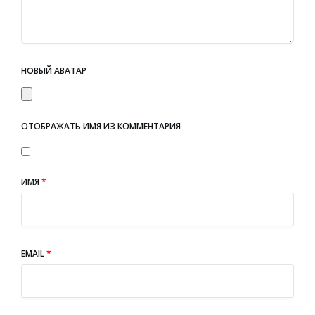
НОВЫЙ АВАТАР
ОТОБРАЖАТЬ ИМЯ ИЗ КОММЕНТАРИЯ
ИМЯ
*
EMAIL
*