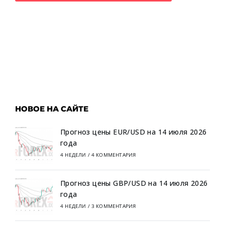
НОВОЕ НА САЙТЕ
Прогноз цены EUR/USD на 14 июля 2026
года
4 НЕДЕЛИ
/
4 КОММЕНТАРИЯ
Прогноз цены GBP/USD на 14 июля 2026
года
4 НЕДЕЛИ
/
3 КОММЕНТАРИЯ