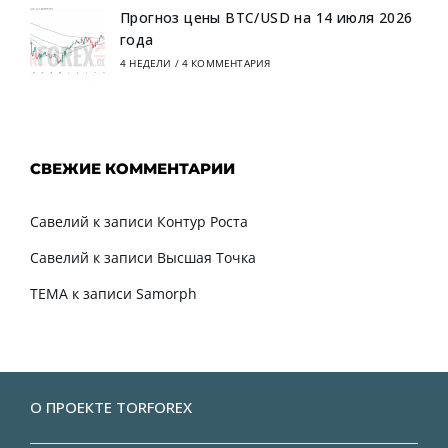
Прогноз цены BTC/USD на 14 июля 2026
года
4 НЕДЕЛИ
/
4 КОММЕНТАРИЯ
СВЕЖИЕ КОММЕНТАРИИ
Савелий
к записи
Контур Роста
Савелий
к записи
Высшая Точка
TEMA
к записи
Samorph
О ПРОЕКТЕ TORFOREX