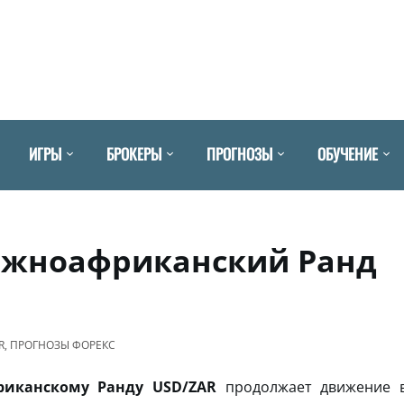
ИГРЫ
БРОКЕРЫ
ПРОГНОЗЫ
ОБУЧЕНИЕ
Южноафриканский Ранд
R
,
ПРОГНОЗЫ ФОРЕКС
иканскому Ранду USD/ZAR
продолжает движение 