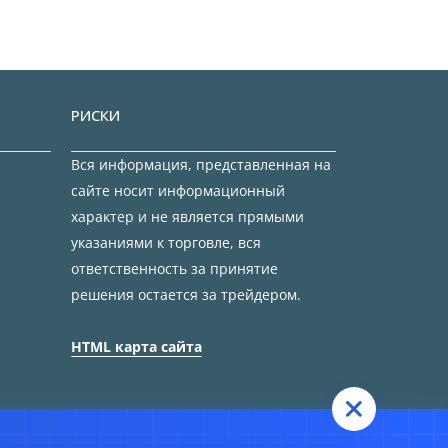
РИСКИ
Вся информация, представленная на
сайте носит информационный
характер и не является прямыми
указаниями к торговле, вся
ответственность за принятие
решения остается за трейдером.
HTML карта сайта