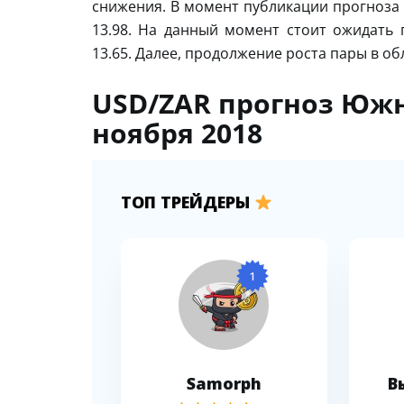
снижения. В момент публикации прогноза
13.98. На данный момент стоит ожидать 
13.65. Далее, продолжение роста пары в об
USD/ZAR прогноз Южн
ноября 2018
ТОП ТРЕЙДЕРЫ
1
Samorph
В