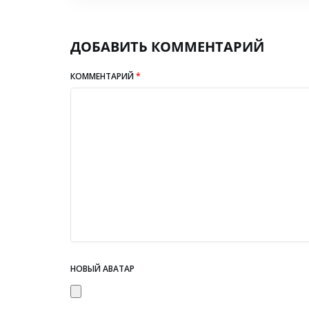
ДОБАВИТЬ КОММЕНТАРИЙ
КОММЕНТАРИЙ
*
НОВЫЙ АВАТАР