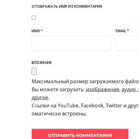
ОТОБРАЖАТЬ ИМЯ ИЗ КОММЕНТАРИЯ
ИМЯ
*
EMAIL
*
ВЛОЖЕНИЕ
Максимальный размер загружаемого файла:
Вы можете загрузить:
изображение
,
аудио
,
другое
.
Ссылки на YouTube, Facebook, Twitter и дру
оматически встроены.