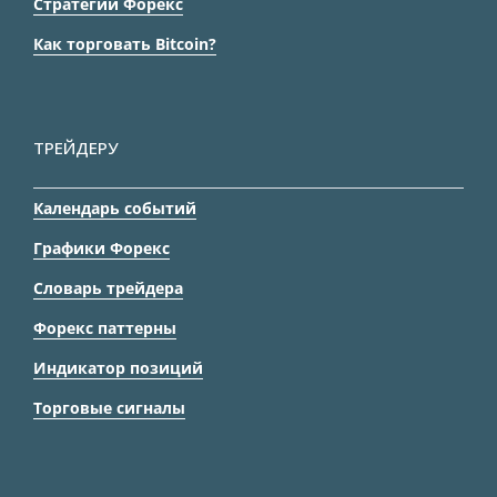
Стратегии Форекс
Как торговать Bitcoin?
ТРЕЙДЕРУ
Календарь событий
Графики Форекс
Словарь трейдера
Форекс паттерны
Индикатор позиций
Торговые сигналы