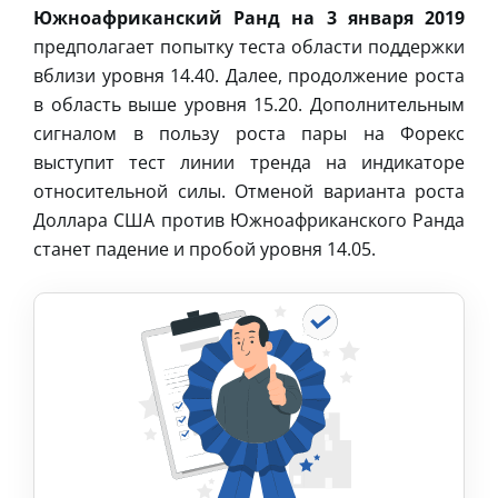
Южноафриканский Ранд на 3 января 2019
предполагает попытку теста области поддержки
вблизи уровня 14.40. Далее, продолжение роста
в область выше уровня 15.20. Дополнительным
сигналом в пользу роста пары на Форекс
выступит тест линии тренда на индикаторе
относительной силы. Отменой варианта роста
Доллара США против Южноафриканского Ранда
станет падение и пробой уровня 14.05.