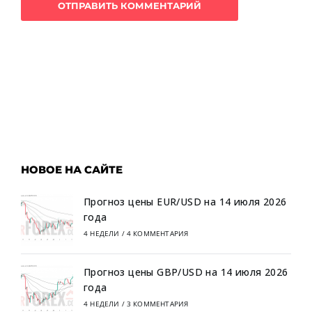
НОВОЕ НА САЙТЕ
Прогноз цены EUR/USD на 14 июля 2026
года
4 НЕДЕЛИ
/
4 КОММЕНТАРИЯ
Прогноз цены GBP/USD на 14 июля 2026
года
4 НЕДЕЛИ
/
3 КОММЕНТАРИЯ