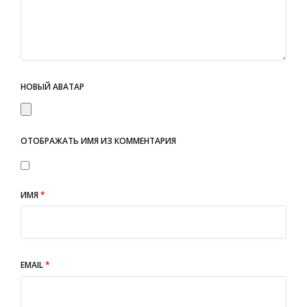
НОВЫЙ АВАТАР
ОТОБРАЖАТЬ ИМЯ ИЗ КОММЕНТАРИЯ
ИМЯ
*
EMAIL
*