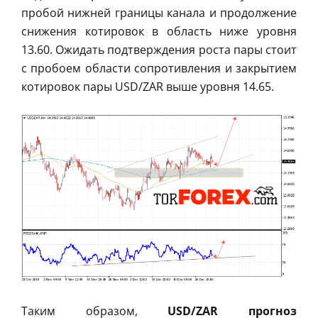
пробой нижней границы канала и продолжение
снижения котировок в область ниже уровня
13.60. Ожидать подтверждения роста пары стоит
с пробоем области сопротивления и закрытием
котировок пары USD/ZAR выше уровня 14.65.
Таким образом,
USD/ZAR прогноз