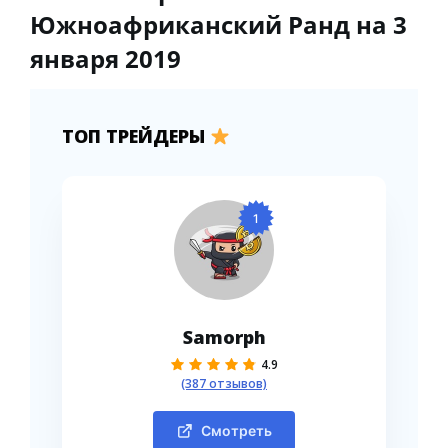
Южноафриканский Ранд на 3
января 2019
ТОП ТРЕЙДЕРЫ
1
Samorph
4.9
(387 отзывов)
Смотреть