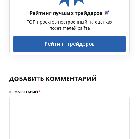
Рейтинг лучших трейдеров
ТОП проектов построенный на оценках
посетителей сайта
Рейтинг трейдеров
ДОБАВИТЬ КОММЕНТАРИЙ
КОММЕНТАРИЙ
*