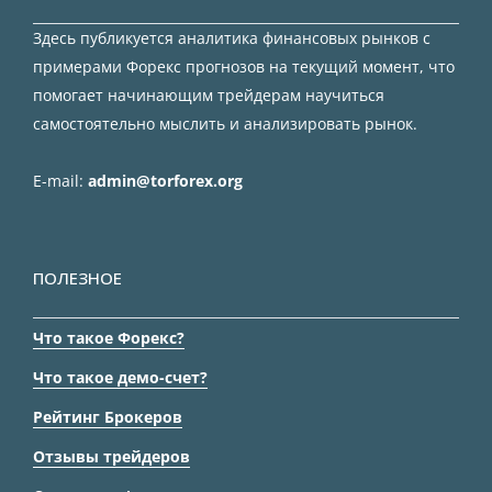
Здесь публикуется аналитика финансовых рынков с
примерами Форекс прогнозов на текущий момент, что
помогает начинающим трейдерам научиться
самостоятельно мыслить и анализировать рынок.
E-mail:
admin@torforex.org
ПОЛЕЗНОЕ
Что такое Форекс?
Что такое демо-счет?
Рейтинг Брокеров
Отзывы трейдеров