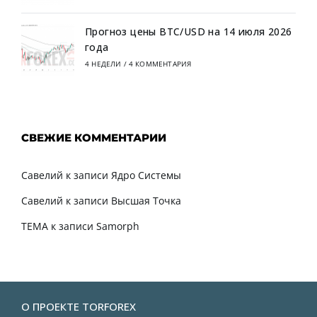
Прогноз цены BTC/USD на 14 июля 2026
года
4 НЕДЕЛИ
/
4 КОММЕНТАРИЯ
СВЕЖИЕ КОММЕНТАРИИ
Савелий
к записи
Ядро Системы
Савелий
к записи
Высшая Точка
TEMA
к записи
Samorph
О ПРОЕКТЕ TORFOREX