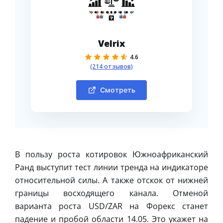
Velrix
4.6
(214 отзывов)
Смотреть
В пользу роста котировок Южноафриканский
Ранд выступит тест линии тренда на индикаторе
относительной силы. А также отскок от нижней
границы восходящего канала. Отменой
варианта роста USD/ZAR на Форекс станет
падение и пробой области 14.05. Это укажет на