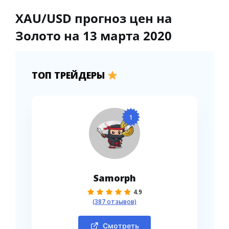
XAU/USD прогноз цен на
Золото на 13 марта 2020
ТОП ТРЕЙДЕРЫ
1
Samorph
4.9
(387 отзывов)
Смотреть