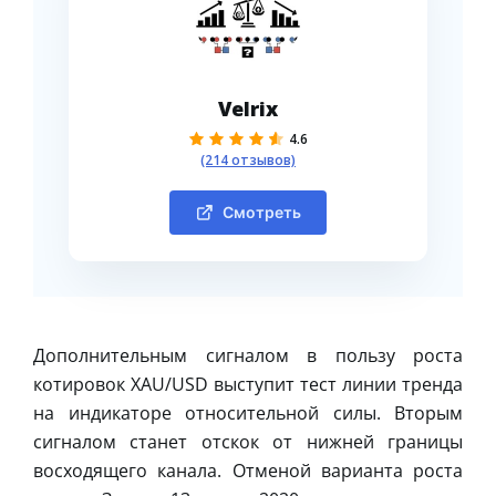
Velrix
4.6
(214 отзывов)
Смотреть
Дополнительным сигналом в пользу роста
котировок XAU/USD выступит тест линии тренда
на индикаторе относительной силы. Вторым
сигналом станет отскок от нижней границы
восходящего канала. Отменой варианта роста