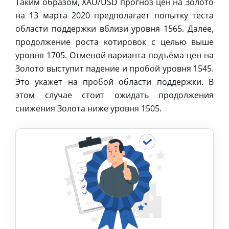
Таким образом, XAU/USD прогноз цен на Золото
на 13 марта 2020 предполагает попытку теста
области поддержки вблизи уровня 1565. Далее,
продолжение роста котировок с целью выше
уровня 1705. Отменой варианта подъёма цен на
Золото выступит падение и пробой уровня 1545.
Это укажет на пробой области поддержки. В
этом случае стоит ожидать продолжения
снижения Золота ниже уровня 1505.