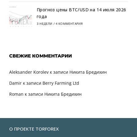
Прогноз цены BTC/USD на 14 июля 2026
года
3 НЕДЕЛИ
/
4 КОММЕНТАРИЯ
СВЕЖИЕ КОММЕНТАРИИ
Aleksander Korolev
к записи
Никита Бредихин
Damir
к записи
Berry Farming Ltd
Roman
к записи
Никита Бредихин
О ПРОЕКТЕ TORFOREX