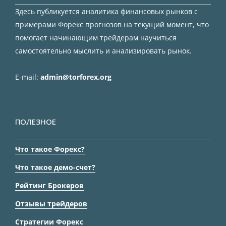
Здесь публикуется аналитика финансовых рынков с
примерами Форекс прогнозов на текущий момент, что
помогает начинающим трейдерам научиться
самостоятельно мыслить и анализировать рынок.
E-mail:
admin@torforex.org
ПОЛЕЗНОЕ
Что такое Форекс?
Что такое демо-счет?
Рейтинг Брокеров
Отзывы трейдеров
Стратегии Форекс