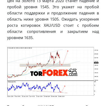
цен на Золото 13 марта 2020 станет падение и
пробой уровня 1545. Это укажет на пробой
области поддержки и продолжение падения в
область ниже уровня 1505. Ожидать ускорения
роста котировок XAU/USD стоит с пробоем
области сопротивления и закрытием над
уровнем 1635.