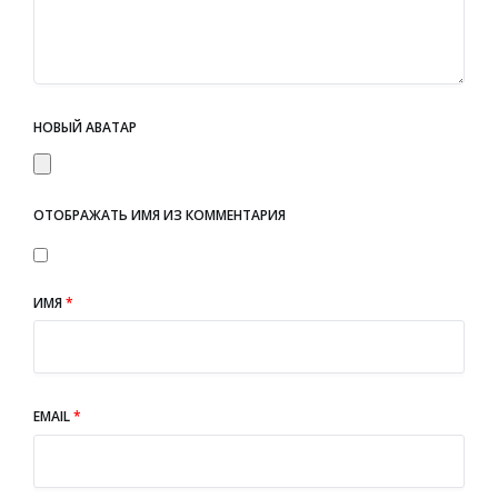
НОВЫЙ АВАТАР
ОТОБРАЖАТЬ ИМЯ ИЗ КОММЕНТАРИЯ
ИМЯ
*
EMAIL
*