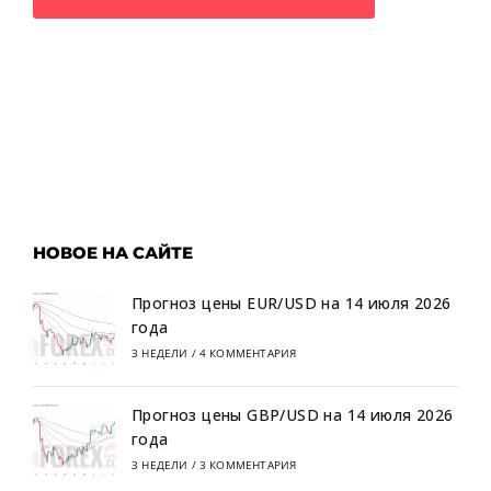
НОВОЕ НА САЙТЕ
Прогноз цены EUR/USD на 14 июля 2026
года
3 НЕДЕЛИ
/
4 КОММЕНТАРИЯ
Прогноз цены GBP/USD на 14 июля 2026
года
3 НЕДЕЛИ
/
3 КОММЕНТАРИЯ