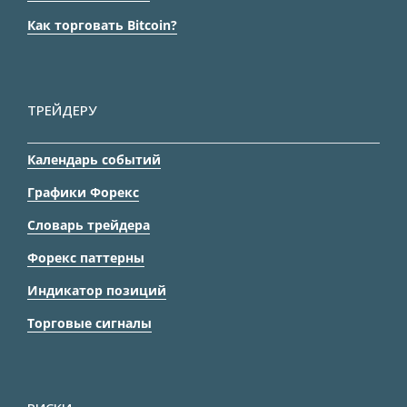
Как торговать Bitcoin?
ТРЕЙДЕРУ
Календарь событий
Графики Форекс
Словарь трейдера
Форекс паттерны
Индикатор позиций
Торговые сигналы