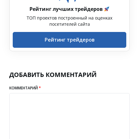
Рейтинг лучших трейдеров
ТОП проектов построенный на оценках
посетителей сайта
Рейтинг трейдеров
ДОБАВИТЬ КОММЕНТАРИЙ
КОММЕНТАРИЙ
*