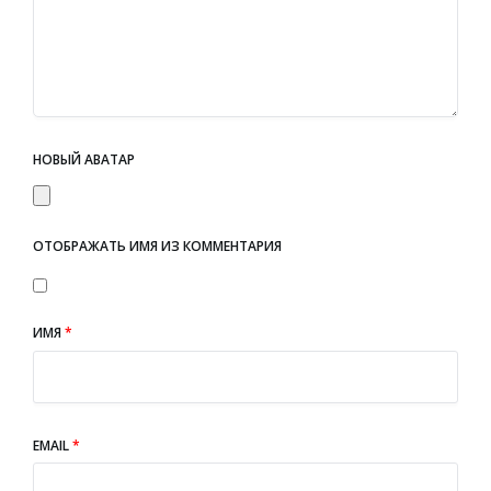
НОВЫЙ АВАТАР
ОТОБРАЖАТЬ ИМЯ ИЗ КОММЕНТАРИЯ
ИМЯ
*
EMAIL
*