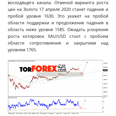
восходящего канала. Отменой варианта роста
цен на Золото 17 апреля 2020 станет падение и
пробой уровня 1630. Это укажет на пробой
области поддержки и продолжение падения в
область ниже уровня 1585. Ожидать ускорения
роста котировок XAU/USD стоит с пробоем
области сопротивления и закрытием над
уровнем 1765.