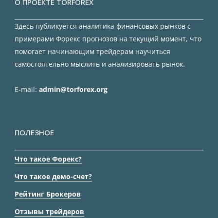
О ПРОЕКТЕ TORFOREX
Здесь публикуется аналитика финансовых рынков с
примерами Форекс прогнозов на текущий момент, что
помогает начинающим трейдерам научиться
самостоятельно мыслить и анализировать рынок.
E-mail:
admin@torforex.org
ПОЛЕЗНОЕ
Что такое Форекс?
Что такое демо-счет?
Рейтинг Брокеров
Отзывы трейдеров