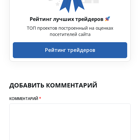
Рейтинг лучших трейдеров
ТОП проектов построенный на оценках
посетителей сайта
Рейтинг трейдеров
ДОБАВИТЬ КОММЕНТАРИЙ
КОММЕНТАРИЙ
*