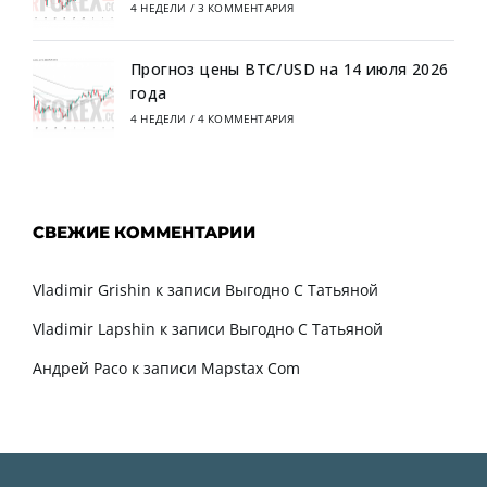
4 НЕДЕЛИ
/
3 КОММЕНТАРИЯ
Прогноз цены BTC/USD на 14 июля 2026
года
4 НЕДЕЛИ
/
4 КОММЕНТАРИЯ
СВЕЖИЕ КОММЕНТАРИИ
Vladimir Grishin
к записи
Выгодно С Татьяной
Vladimir Lapshin
к записи
Выгодно С Татьяной
Андрей Расо
к записи
Mapstax Com