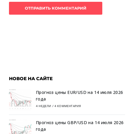
НОВОЕ НА САЙТЕ
Прогноз цены EUR/USD на 14 июля 2026
года
4 НЕДЕЛИ
/
4 КОММЕНТАРИЯ
Прогноз цены GBP/USD на 14 июля 2026
года