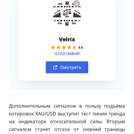
3
Velrix
4.6
(214 отзывов)
Смотреть
Дополнительным сигналом в пользу подъёма
котировок XAU/USD выступит тест линии тренда
на индикаторе относительной силы. Вторым
сигналом станет отскок от нижней границы