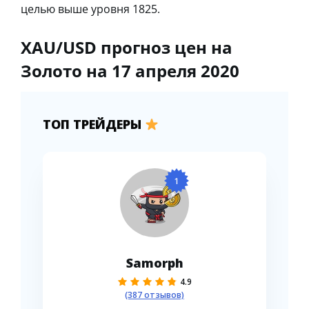
целью выше уровня 1825.
XAU/USD прогноз цен на
Золото на 17 апреля 2020
ТОП ТРЕЙДЕРЫ
1
Samorph
4.9
(387 отзывов)