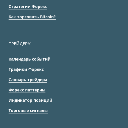
Стратегии Форекс
Как торговать Bitcoin?
ТРЕЙДЕРУ
Календарь событий
Графики Форекс
Словарь трейдера
Форекс паттерны
Индикатор позиций
Торговые сигналы