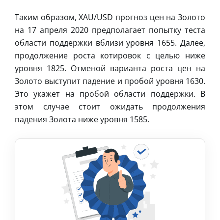
Таким образом, XAU/USD прогноз цен на Золото
на 17 апреля 2020 предполагает попытку теста
области поддержки вблизи уровня 1655. Далее,
продолжение роста котировок с целью ниже
уровня 1825. Отменой варианта роста цен на
Золото выступит падение и пробой уровня 1630.
Это укажет на пробой области поддержки. В
этом случае стоит ожидать продолжения
падения Золота ниже уровня 1585.