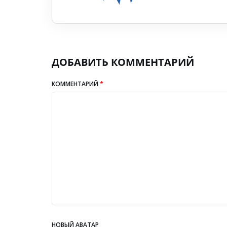
ДОБАВИТЬ КОММЕНТАРИЙ
КОММЕНТАРИЙ
*
НОВЫЙ АВАТАР