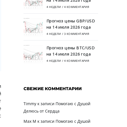
на 14 июля 2026 года
4 НЕДЕЛИ
/
4 КОММЕНТАРИЯ
Прогноз цены GBP/USD
на 14 июля 2026 года
4 НЕДЕЛИ
/
3 КОММЕНТАРИЯ
Прогноз цены BTC/USD
на 14 июля 2026 года
4 НЕДЕЛИ
/
4 КОММЕНТАРИЯ
и
СВЕЖИЕ КОММЕНТАРИИ
й
т
Timmy
к записи
Помогаю с Душой
е
Делюсь от Сердца
с
Max M
к записи
Помогаю с Душой