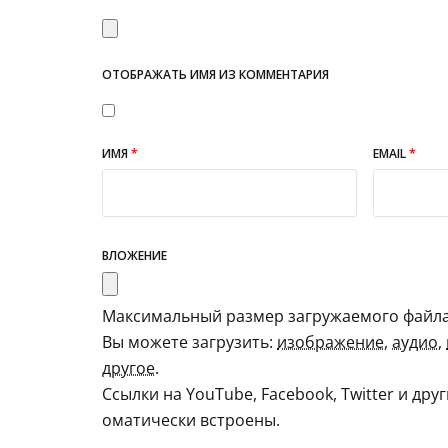
ОТОБРАЖАТЬ ИМЯ ИЗ КОММЕНТАРИЯ
ИМЯ
*
EMAIL
*
ВЛОЖЕНИЕ
Максимальный размер загружаемого файла:
Вы можете загрузить:
изображение
,
аудио
,
другое
.
Ссылки на YouTube, Facebook, Twitter и дру
оматически встроены.