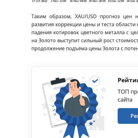
Таким образом, XAU/USD прогноз цен н
развития коррекции цены и теста области
падения котировок цветного металла с це
на Золото выступит сильный рост стоимост
продолжение подъёма цены Золота с поте
Рейти
ТОП пр
сайта
Ре