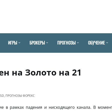
ИГРЫ
БРОКЕРЫ
ПРОГНОЗЫ
ОБУЧЕНИЕ
н на Золото на 21
USD
,
ПРОГНОЗЫ ФОРЕКС
 в рамках падения и нисходящего канала. В момен