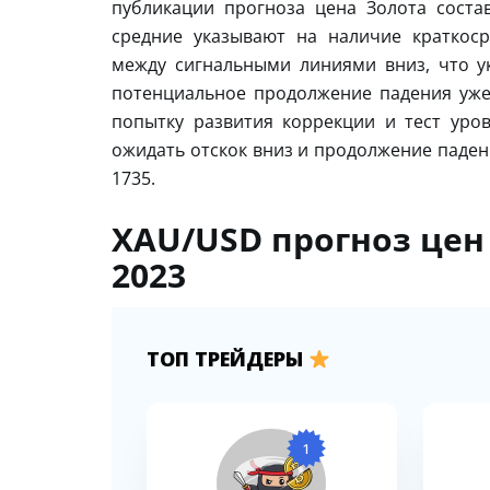
публикации прогноза цена Золота соста
средние указывают на наличие краткос
между сигнальными линиями вниз, что у
потенциальное продолжение падения уже
попытку развития коррекции и тест уров
ожидать отскок вниз и продолжение паден
1735.
XAU/USD прогноз цен 
2023
ТОП ТРЕЙДЕРЫ
1