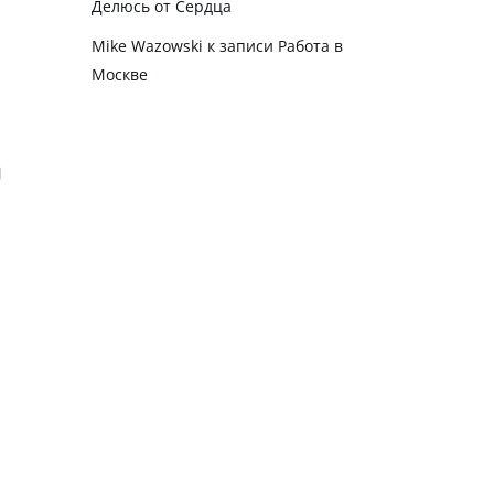
Делюсь от Сердца
Mike Wazowski
к записи
Работа в
Москве