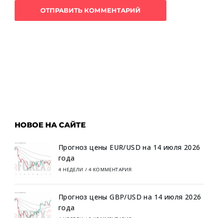
НОВОЕ НА САЙТЕ
Прогноз цены EUR/USD на 14 июля 2026
года
4 НЕДЕЛИ
/
4 КОММЕНТАРИЯ
Прогноз цены GBP/USD на 14 июля 2026
года