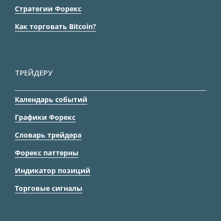
Стратегии Форекс
Как торговать Bitcoin?
ТРЕЙДЕРУ
Календарь событий
Графики Форекс
Словарь трейдера
Форекс паттерны
Индикатор позиций
Торговые сигналы