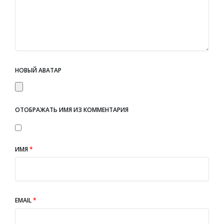
НОВЫЙ АВАТАР
ОТОБРАЖАТЬ ИМЯ ИЗ КОММЕНТАРИЯ
ИМЯ
*
EMAIL
*