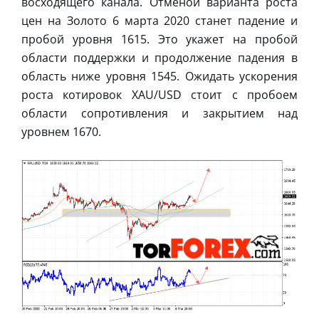
восходящего канала. Отменой варианта роста
цен на Золото 6 марта 2020 станет падение и
пробой уровня 1615. Это укажет на пробой
области поддержки и продолжение падения в
область ниже уровня 1545. Ожидать ускорения
роста котировок XAU/USD стоит с пробоем
области сопротивления и закрытием над
уровнем 1670.