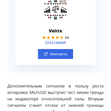
3
Velrix
4.6
(214 отзывов)
Смотреть
Дополнительным сигналом в пользу роста
котировок XAU/USD выступит тест линии тренда
на индикаторе относительной силы. Вторым
сигналом станет отскок от нижней границы