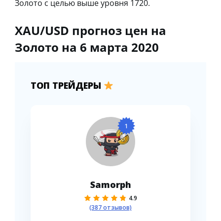
Золото с целью выше уровня 1720.
XAU/USD прогноз цен на
Золото на 6 марта 2020
ТОП ТРЕЙДЕРЫ
1
Samorph
4.9
(387 отзывов)