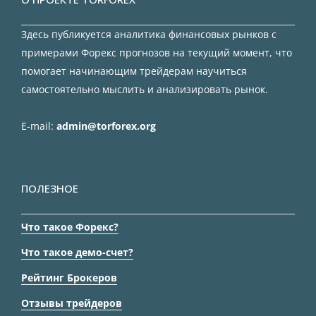
Здесь публикуется аналитика финансовых рынков с
примерами Форекс прогнозов на текущий момент, что
помогает начинающим трейдерам научиться
самостоятельно мыслить и анализировать рынок.
E-mail:
admin@torforex.org
ПОЛЕЗНОЕ
Что такое Форекс?
Что такое демо-счет?
Рейтинг Брокеров
Отзывы трейдеров