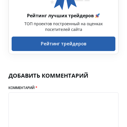
Рейтинг лучших трейдеров
ТОП проектов построенный на оценках
посетителей сайта
Рейтинг трейдеров
ДОБАВИТЬ КОММЕНТАРИЙ
КОММЕНТАРИЙ
*