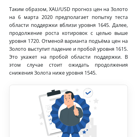
Таким образом, XAU/USD прогноз цен на Золото
на 6 марта 2020 предполагает попытку теста
области поддержки вблизи уровня 1645. Далее,
продолжение роста котировок с целью выше
уровня 1720. Отменой варианта подъёма цен на
Золото выступит падение и пробой уровня 1615.
Это укажет на пробой области поддержки. В
этом случае стоит ожидать продолжения
снижения Золота ниже уровня 1545.