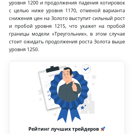
уровня 1200 и продолжения падения котировок
с целью ниже уровня 1170, отменой варианта
снижения цен на Золото выступит сильный рост
и пробой уровня 1215, что укажет на пробой
границы модели «Треугольник», в этом случае
стоит ожидать продолжения роста Золота выше
уровня 1250.
Рейтинг лучших трейдеров