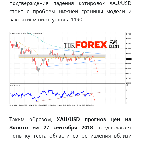
подтверждения падения котировок XAU/USD
стоит с пробоем нижней границы модели и
закрытием ниже уровня 1190.
Таким образом,
XAU/USD прогноз цен на
Золото на 27 сентября 2018
предполагает
попытку теста области сопротивления вблизи