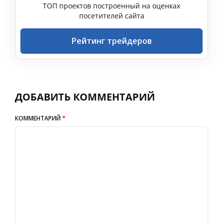
ТОП проектов построенный на оценках
посетителей сайта
Рейтинг трейдеров
ДОБАВИТЬ КОММЕНТАРИЙ
КОММЕНТАРИЙ
*