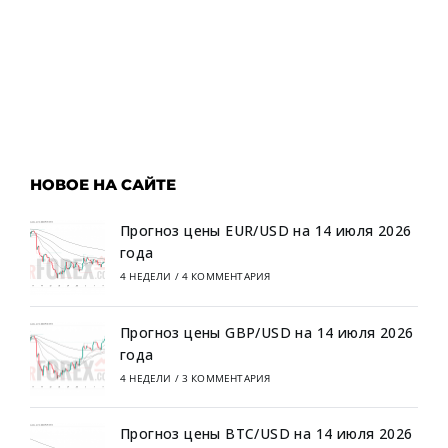
НОВОЕ НА САЙТЕ
Прогноз цены EUR/USD на 14 июля 2026
года
4 НЕДЕЛИ
/
4 КОММЕНТАРИЯ
Прогноз цены GBP/USD на 14 июля 2026
года
4 НЕДЕЛИ
/
3 КОММЕНТАРИЯ
Прогноз цены BTC/USD на 14 июля 2026