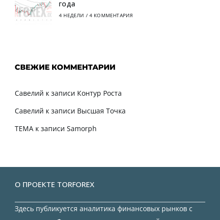
года
4 НЕДЕЛИ
/
4 КОММЕНТАРИЯ
СВЕЖИЕ КОММЕНТАРИИ
Савелий
к записи
Контур Роста
Савелий
к записи
Высшая Точка
TEMA
к записи
Samorph
О ПРОЕКТЕ TORFOREX
Здесь публикуется аналитика финансовых рынков с