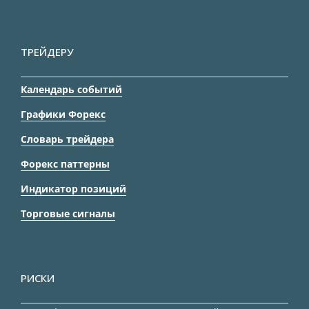
ТРЕЙДЕРУ
Календарь событий
Графики Форекс
Словарь трейдера
Форекс паттерны
Индикатор позиций
Торговые сигналы
РИСКИ