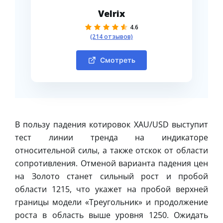
Velrix
4.6
(214 отзывов)
Смотреть
В пользу падения котировок XAU/USD выступит
тест линии тренда на индикаторе
относительной силы, а также отскок от области
сопротивления. Отменой варианта падения цен
на Золото станет сильный рост и пробой
области 1215, что укажет на пробой верхней
границы модели «Треугольник» и продолжение
роста в область выше уровня 1250. Ожидать