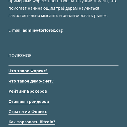
примерами Форекс прогнозов на текущий момент, что
помогает начинающим трейдерам научиться
самостоятельно мыслить и анализировать рынок.
E-mail:
admin@torforex.org
ПОЛЕЗНОЕ
Что такое Форекс?
Что такое демо-счет?
Рейтинг Брокеров
Отзывы трейдеров
Стратегии Форекс
Как торговать Bitcoin?