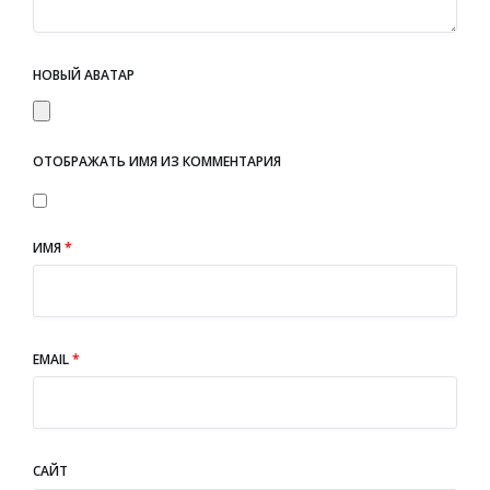
НОВЫЙ АВАТАР
ОТОБРАЖАТЬ ИМЯ ИЗ КОММЕНТАРИЯ
ИМЯ
*
EMAIL
*
САЙТ