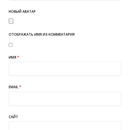
НОВЫЙ АВАТАР
ОТОБРАЖАТЬ ИМЯ ИЗ КОММЕНТАРИЯ
ИМЯ
*
EMAIL
*
САЙТ