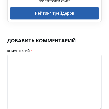
посетителей сайта
Рейтинг трейдеров
ДОБАВИТЬ КОММЕНТАРИЙ
КОММЕНТАРИЙ
*