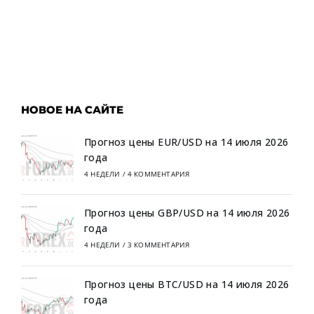
НОВОЕ НА САЙТЕ
Прогноз цены EUR/USD на 14 июля 2026
года
4 НЕДЕЛИ
/
4 КОММЕНТАРИЯ
Прогноз цены GBP/USD на 14 июля 2026
года
4 НЕДЕЛИ
/
3 КОММЕНТАРИЯ
Прогноз цены BTC/USD на 14 июля 2026
года