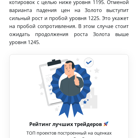
котировок с целью ниже уровня 1195. Отменой
варианта падения цен на Золото выступит
сильный рост и пробой уровня 1225. Это укажет
на пробой сопротивления. В этом случае стоит
ожидать продолжения роста Золота выше
уровня 1245.
Рейтинг лучших трейдеров
ТОП проектов построенный на оценках