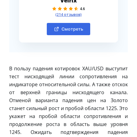
Velrix
4.6
(214 отзывов)
Смотреть
В пользу падения котировок XAU/USD выступит
тест нисходящей линии сопротивления на
индикаторе относительной силы. А также отскок
от верхней границы нисходящего канала.
Отменой варианта падения цен на Золото
станет сильный рост и пробой области 1225. Это
укажет на пробой области сопротивления и
продолжение роста в область выше уровня
1245. Ожидать подтверждения падения