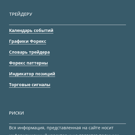
ТРЕЙДЕРУ
Календарь событий
Графики Форекс
Словарь трейдера
Форекс паттерны
Индикатор позиций
Торговые сигналы
РИСКИ
Вся информация, представленная на сайте носит