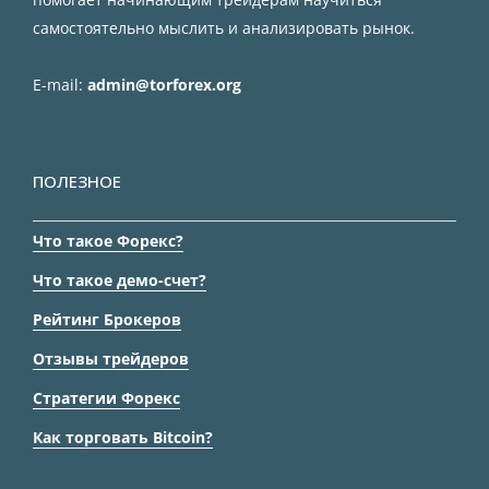
самостоятельно мыслить и анализировать рынок.
E-mail:
admin@torforex.org
ПОЛЕЗНОЕ
Что такое Форекс?
Что такое демо-счет?
Рейтинг Брокеров
Отзывы трейдеров
Стратегии Форекс
Как торговать Bitcoin?