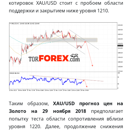
котировок XAU/USD стоит с пробоем области
поддержки и закрытием ниже уровня 1210.
Таким образом,
XAU/USD прогноз цен на
Золото на 29 ноября 2018
предполагает
попытку теста области сопротивления вблизи
уровня 1220. Далее, продолжение снижения