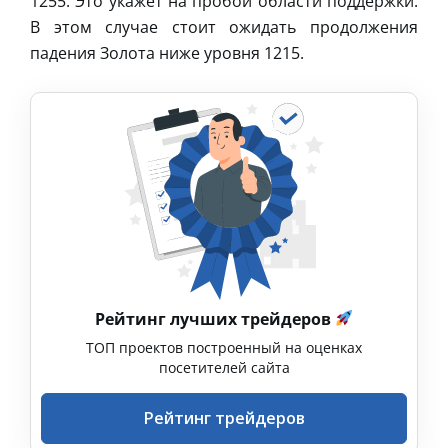
1255. Это укажет на пробой области поддержки.
В этом случае стоит ожидать продолжения
падения Золота ниже уровня 1215.
Рейтинг лучших трейдеров
ТОП проектов построенный на оценках
посетителей сайта
Рейтинг трейдеров