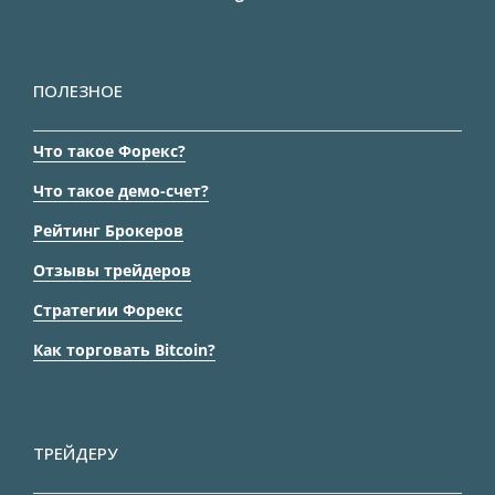
ПОЛЕЗНОЕ
Что такое Форекс?
Что такое демо-счет?
Рейтинг Брокеров
Отзывы трейдеров
Стратегии Форекс
Как торговать Bitcoin?
ТРЕЙДЕРУ