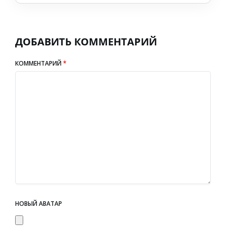
ДОБАВИТЬ КОММЕНТАРИЙ
КОММЕНТАРИЙ
*
НОВЫЙ АВАТАР