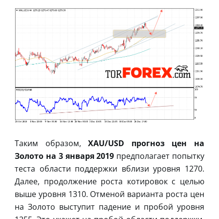
Таким образом,
XAU/USD прогноз цен на
Золото на 3 января 2019
предполагает попытку
теста области поддержки вблизи уровня 1270.
Далее, продолжение роста котировок с целью
выше уровня 1310. Отменой варианта роста цен
на Золото выступит падение и пробой уровня