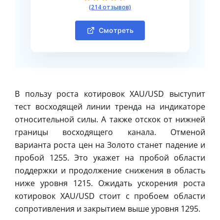
(214 отзывов)
Смотреть
В пользу роста котировок XAU/USD выступит
тест восходящей линии тренда на индикаторе
относительной силы. А также отскок от нижней
границы восходящего канала. Отменой
варианта роста цен на Золото станет падение и
пробой 1255. Это укажет на пробой области
поддержки и продолжение снижения в область
ниже уровня 1215. Ожидать ускорения роста
котировок XAU/USD стоит с пробоем области
сопротивления и закрытием выше уровня 1295.