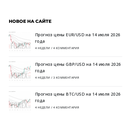
НОВОЕ НА САЙТЕ
Прогноз цены EUR/USD на 14 июля 2026
года
4 НЕДЕЛИ
/
4 КОММЕНТАРИЯ
Прогноз цены GBP/USD на 14 июля 2026
года
4 НЕДЕЛИ
/
3 КОММЕНТАРИЯ
Прогноз цены BTC/USD на 14 июля 2026
года
4 НЕДЕЛИ
/
4 КОММЕНТАРИЯ