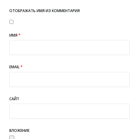
ОТОБРАЖАТЬ ИМЯ ИЗ КОММЕНТАРИЯ
ИМЯ
*
EMAIL
*
САЙТ
ВЛОЖЕНИЕ