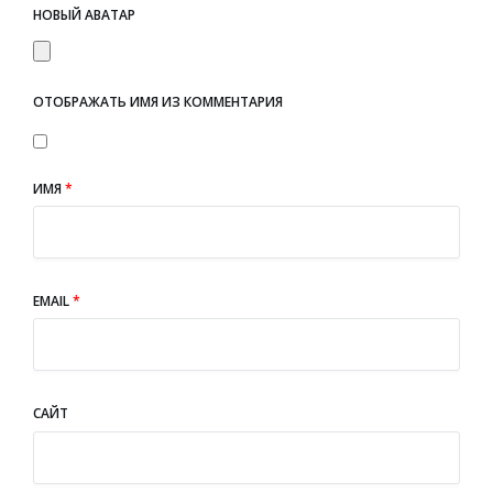
НОВЫЙ АВАТАР
ОТОБРАЖАТЬ ИМЯ ИЗ КОММЕНТАРИЯ
ИМЯ
*
EMAIL
*
САЙТ