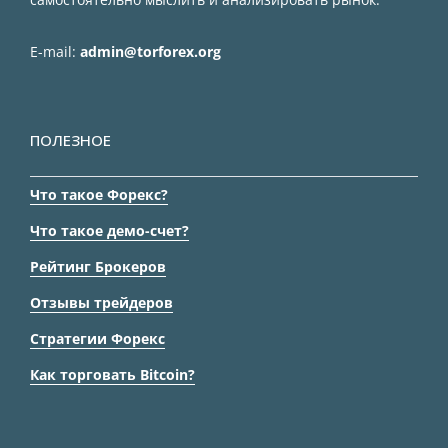
E-mail:
admin@torforex.org
ПОЛЕЗНОЕ
Что такое Форекс?
Что такое демо-счет?
Рейтинг Брокеров
Отзывы трейдеров
Стратегии Форекс
Как торговать Bitcoin?