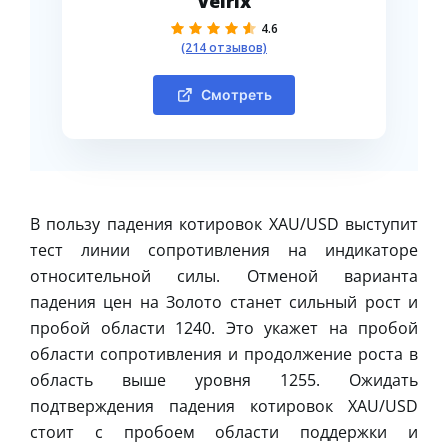
Velrix
4.6
(214 отзывов)
Смотреть
В пользу падения котировок XAU/USD выступит
тест линии сопротивления на индикаторе
относительной силы. Отменой варианта
падения цен на Золото станет сильный рост и
пробой области 1240. Это укажет на пробой
области сопротивления и продолжение роста в
область выше уровня 1255. Ожидать
подтверждения падения котировок XAU/USD
стоит с пробоем области поддержки и