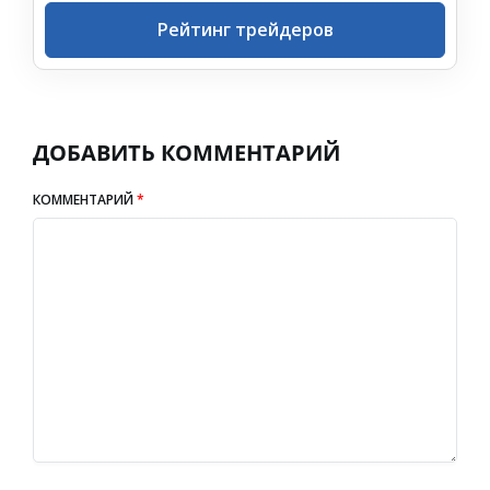
Рейтинг трейдеров
ДОБАВИТЬ КОММЕНТАРИЙ
КОММЕНТАРИЙ
*