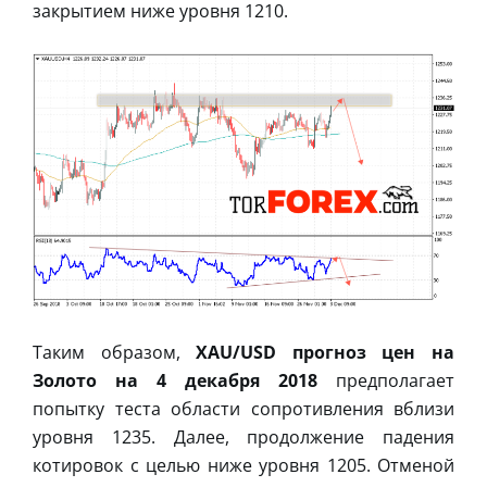
закрытием ниже уровня 1210.
Таким образом,
XAU/USD прогноз цен на
Золото на 4 декабря 2018
предполагает
попытку теста области сопротивления вблизи
уровня 1235. Далее, продолжение падения
котировок с целью ниже уровня 1205. Отменой