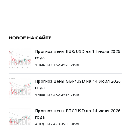
НОВОЕ НА САЙТЕ
Прогноз цены EUR/USD на 14 июля 2026
года
4 НЕДЕЛИ
/
4 КОММЕНТАРИЯ
Прогноз цены GBP/USD на 14 июля 2026
года
4 НЕДЕЛИ
/
3 КОММЕНТАРИЯ
Прогноз цены BTC/USD на 14 июля 2026
года
4 НЕДЕЛИ
/
4 КОММЕНТАРИЯ