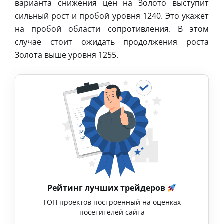
варианта снижения цен на Золото выступит
сильный рост и пробой уровня 1240. Это укажет
на пробой области сопротивления. В этом
случае стоит ожидать продолжения роста
Золота выше уровня 1255.
Рейтинг лучших трейдеров
ТОП проектов построенный на оценках
посетителей сайта