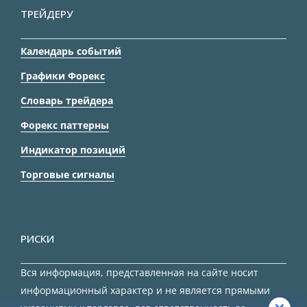
ТРЕЙДЕРУ
Календарь событий
Графики Форекс
Словарь трейдера
Форекс паттерны
Индикатор позиций
Торговые сигналы
РИСКИ
Вся информация, представленная на сайте носит
информационный характер и не является прямыми