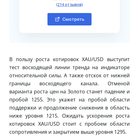
(214 отзывов)
Смотреть
В пользу роста котировок XAU/USD выступит
тест восходящей линии тренда на индикаторе
относительной силы. А также отскок от нижней
границы восходящего канала. Отменой
варианта роста цен на Золото станет падение и
пробой 1255. Это укажет на пробой области
поддержки и продолжение снижения в область
ниже уровня 1215. Ожидать ускорения роста
котировок XAU/USD стоит с пробоем области
сопротивления и закрытием выше уровня 1295.