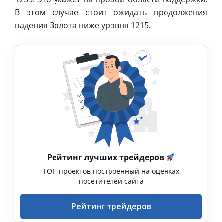
В этом случае стоит ожидать продолжения
падения Золота ниже уровня 1215.
Рейтинг лучших трейдеров
ТОП проектов построенный на оценках
посетителей сайта
Рейтинг трейдеров