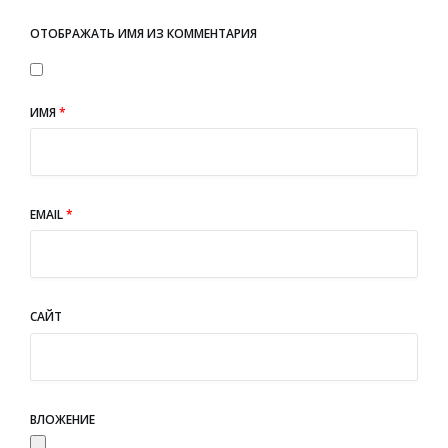
ОТОБРАЖАТЬ ИМЯ ИЗ КОММЕНТАРИЯ
ИМЯ
*
EMAIL
*
САЙТ
ВЛОЖЕНИЕ