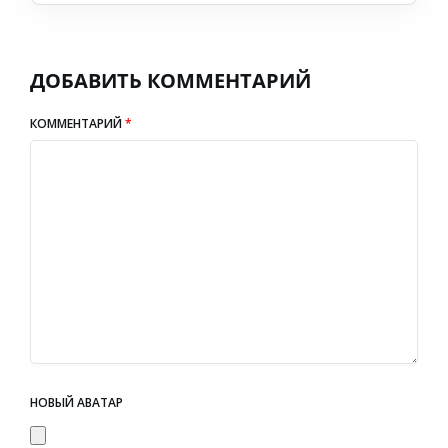
ДОБАВИТЬ КОММЕНТАРИЙ
КОММЕНТАРИЙ
*
НОВЫЙ АВАТАР