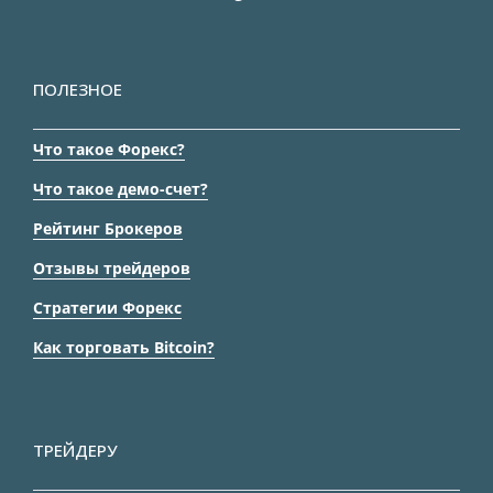
ПОЛЕЗНОЕ
Что такое Форекс?
Что такое демо-счет?
Рейтинг Брокеров
Отзывы трейдеров
Стратегии Форекс
Как торговать Bitcoin?
ТРЕЙДЕРУ