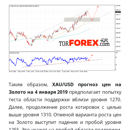
Таким образом,
XAU/USD прогноз цен на
Золото на 4 января 2019
предполагает попытку
теста области поддержки вблизи уровня 1270.
Далее, продолжение роста котировок с целью
выше уровня 1310. Отменой варианта роста цен
на Золото выступит падение и пробой уровня
1255. Это укажет на пробой области поддержки.