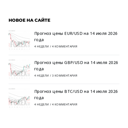
НОВОЕ НА САЙТЕ
Прогноз цены EUR/USD на 14 июля 2026
года
4 НЕДЕЛИ
/
4 КОММЕНТАРИЯ
Прогноз цены GBP/USD на 14 июля 2026
года
4 НЕДЕЛИ
/
3 КОММЕНТАРИЯ
Прогноз цены BTC/USD на 14 июля 2026
года
4 НЕДЕЛИ
/
4 КОММЕНТАРИЯ