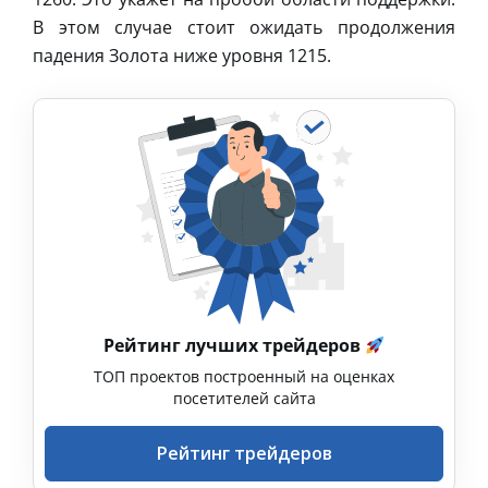
В этом случае стоит ожидать продолжения
падения Золота ниже уровня 1215.
Рейтинг лучших трейдеров
ТОП проектов построенный на оценках
посетителей сайта
Рейтинг трейдеров