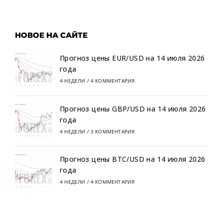
НОВОЕ НА САЙТЕ
Прогноз цены EUR/USD на 14 июля 2026
года
4 НЕДЕЛИ
/
4 КОММЕНТАРИЯ
Прогноз цены GBP/USD на 14 июля 2026
года
4 НЕДЕЛИ
/
3 КОММЕНТАРИЯ
Прогноз цены BTC/USD на 14 июля 2026
года
4 НЕДЕЛИ
/
4 КОММЕНТАРИЯ