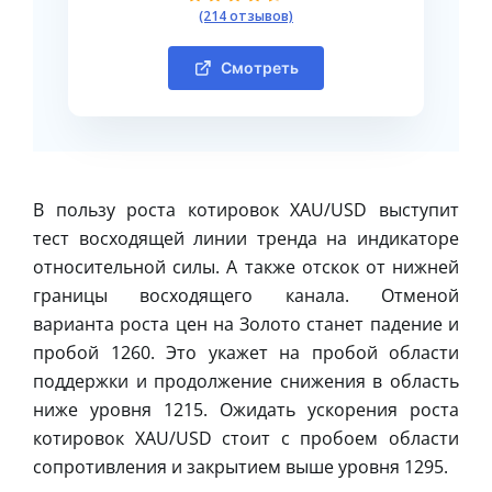
(214 отзывов)
Смотреть
В пользу роста котировок XAU/USD выступит
тест восходящей линии тренда на индикаторе
относительной силы. А также отскок от нижней
границы восходящего канала. Отменой
варианта роста цен на Золото станет падение и
пробой 1260. Это укажет на пробой области
поддержки и продолжение снижения в область
ниже уровня 1215. Ожидать ускорения роста
котировок XAU/USD стоит с пробоем области
сопротивления и закрытием выше уровня 1295.