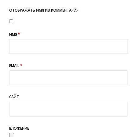
ОТОБРАЖАТЬ ИМЯ ИЗ КОММЕНТАРИЯ
ИМЯ
*
EMAIL
*
САЙТ
ВЛОЖЕНИЕ