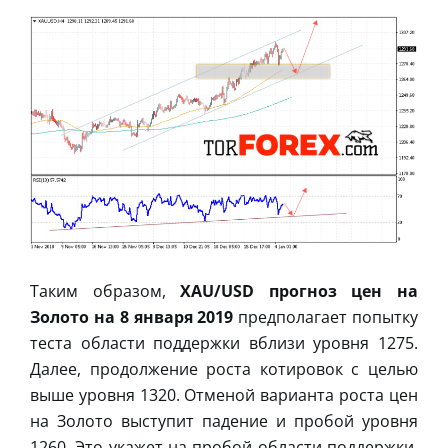
Таким образом,
XAU/USD прогноз цен на
Золото на 8 января 2019
предполагает попытку
теста области поддержки вблизи уровня 1275.
Далее, продолжение роста котировок с целью
выше уровня 1320. Отменой варианта роста цен
на Золото выступит падение и пробой уровня
1260. Это укажет на пробой области поддержки.