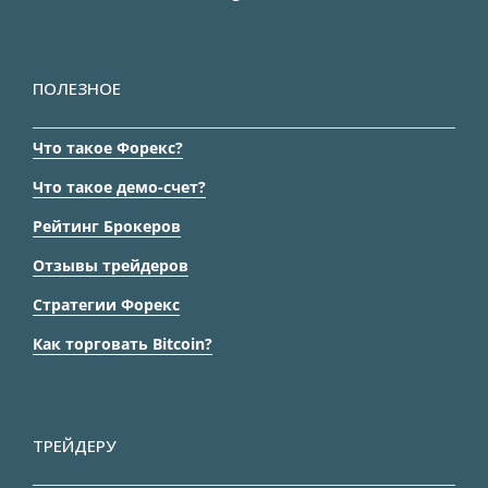
ПОЛЕЗНОЕ
Что такое Форекс?
Что такое демо-счет?
Рейтинг Брокеров
Отзывы трейдеров
Стратегии Форекс
Как торговать Bitcoin?
ТРЕЙДЕРУ