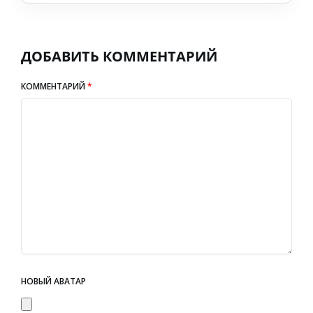
ДОБАВИТЬ КОММЕНТАРИЙ
КОММЕНТАРИЙ
*
НОВЫЙ АВАТАР