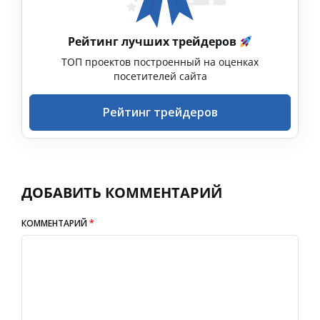
Рейтинг лучших трейдеров
ТОП проектов построенный на оценках
посетителей сайта
Рейтинг трейдеров
ДОБАВИТЬ КОММЕНТАРИЙ
КОММЕНТАРИЙ
*