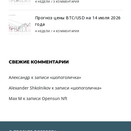
4 НЕДЕЛИ
/
3 КОММЕНТАРИЯ
Прогноз цены BTC/USD на 14 июля 2026
года
4 НЕДЕЛИ
/
4 КОММЕНТАРИЯ
СВЕЖИЕ КОММЕНТАРИИ
Александр
к записи
«шопоголичка»
Alexander Shkolnikov
к записи
«шопоголичка»
Max M
к записи
Opensun Nft