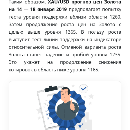
Таким образом,
XAU/USD прогноз цен Золота
на 14 — 18 января 2019
предполагает попытку
теста уровня поддержки вблизи области 1260.
Затем продолжение роста цен на Золото с
целью выше уровня 1365. В пользу роста
выступит тест линии поддержки на индикаторе
относительной силы. Отменой варианта роста
Золота станет падение и пробой уровня 1235.
Это укажет на продолжение снижения
котировок в область ниже уровня 1165.