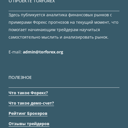
О ПРОЕКТЕ TORFOREX
Здесь публикуется аналитика финансовых рынков с
примерами Форекс прогнозов на текущий момент, что
помогает начинающим трейдерам научиться
самостоятельно мыслить и анализировать рынок.
E-mail:
admin@torforex.org
ПОЛЕЗНОЕ
Что такое Форекс?
Что такое демо-счет?
Рейтинг Брокеров
Отзывы трейдеров