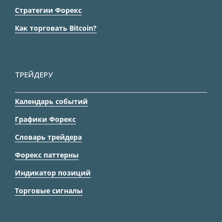
Стратегии Форекс
Как торговать Bitcoin?
ТРЕЙДЕРУ
Календарь событий
Графики Форекс
Словарь трейдера
Форекс паттерны
Индикатор позиций
Торговые сигналы