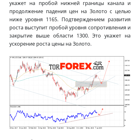
укажет на пробой нижней границы канала и
продолжение падения цен на Золото с целью
ниже уровня 1165. Подтверждением развития
роста выступит пробой уровня сопротивления и
закрытие выше области 1300. Это укажет на
ускорение роста цены на Золото.