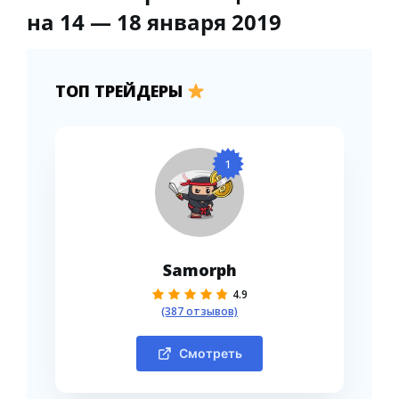
на 14 — 18 января 2019
ТОП ТРЕЙДЕРЫ
1
Samorph
4.9
(387 отзывов)
Смотреть