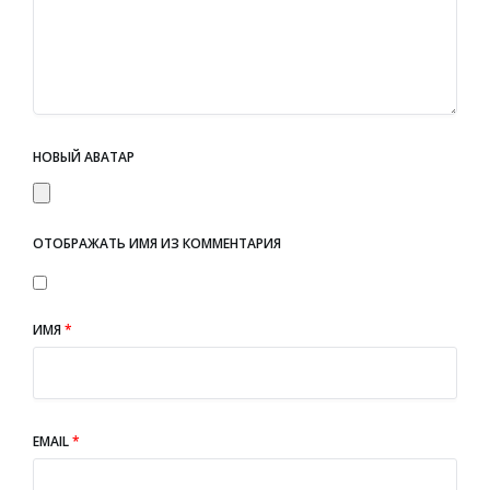
НОВЫЙ АВАТАР
ОТОБРАЖАТЬ ИМЯ ИЗ КОММЕНТАРИЯ
ИМЯ
*
EMAIL
*