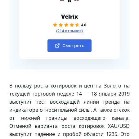
Velrix
4.6
(214 отзывов)
Смотреть
В пользу роста котировок и цен на Золото на
текущей торговой неделе 14 — 18 января 2019
выступит тест восходящей линии тренда на
индикаторе относительной силы. А также отскок
от нижней границы восходящего канала.
Отменой варианта роста котировок XAU/USD
выступит падение и пробой области 1235. Это