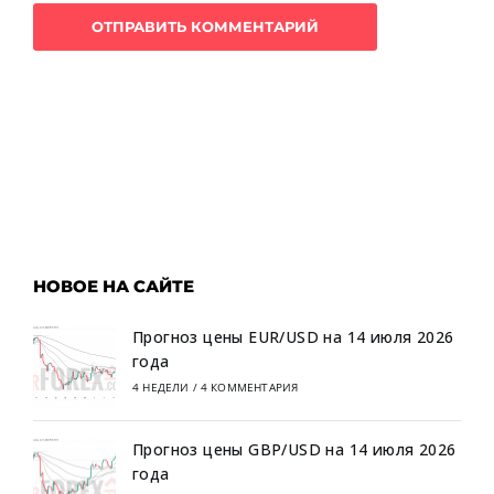
НОВОЕ НА САЙТЕ
Прогноз цены EUR/USD на 14 июля 2026
года
4 НЕДЕЛИ
/
4 КОММЕНТАРИЯ
Прогноз цены GBP/USD на 14 июля 2026
года