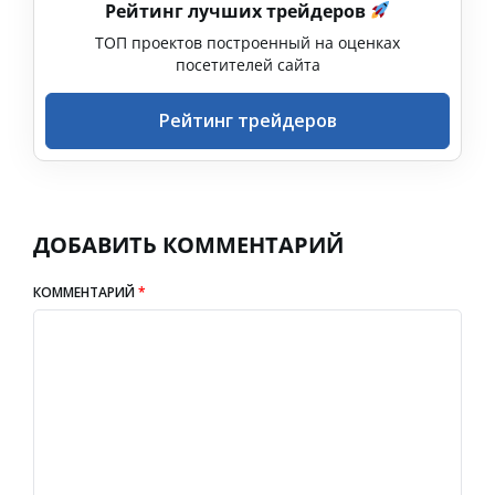
Рейтинг лучших трейдеров
ТОП проектов построенный на оценках
посетителей сайта
Рейтинг трейдеров
ДОБАВИТЬ КОММЕНТАРИЙ
КОММЕНТАРИЙ
*