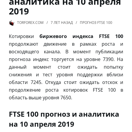
аналитика на 10 апреля
2019
TORFOREX.COM
7 ЛЕТ
НАЗАД
ПРОГНОЗ FTSE 100
Котировки
биржевого индекса FTSE 100
продолжают движение в рамках роста и
восходящего канала. В момент публикации
прогноза индекс торгуется на уровне 7390. На
данный момент стоит ожидать попытку
снижения и тест уровня поддержки вблизи
области 7245. Откуда стоит ожидать отскок и
продолжение роста котировок FTSE 100 в
область выше уровня 7650.
FTSE 100 прогноз и аналитика
на 10 апреля 2019