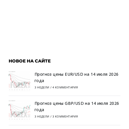
НОВОЕ НА САЙТЕ
Прогноз цены EUR/USD на 14 июля 2026
года
3 НЕДЕЛИ
/
4 КОММЕНТАРИЯ
Прогноз цены GBP/USD на 14 июля 2026
года
3 НЕДЕЛИ
/
3 КОММЕНТАРИЯ