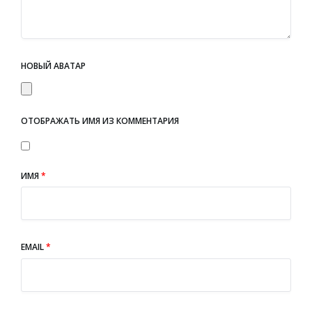
НОВЫЙ АВАТАР
ОТОБРАЖАТЬ ИМЯ ИЗ КОММЕНТАРИЯ
ИМЯ
*
EMAIL
*