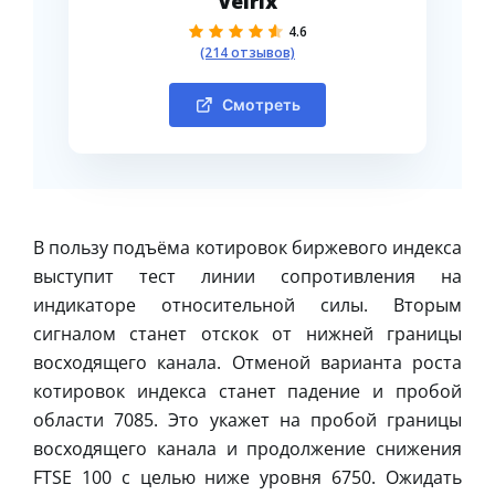
Velrix
4.6
(214 отзывов)
Смотреть
В пользу подъёма котировок биржевого индекса
выступит тест линии сопротивления на
индикаторе относительной силы. Вторым
сигналом станет отскок от нижней границы
восходящего канала. Отменой варианта роста
котировок индекса станет падение и пробой
области 7085. Это укажет на пробой границы
восходящего канала и продолжение снижения
FTSE 100 с целью ниже уровня 6750. Ожидать