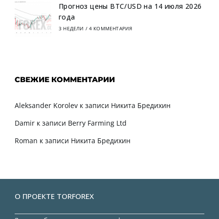
Прогноз цены BTC/USD на 14 июля 2026
года
3 НЕДЕЛИ
/
4 КОММЕНТАРИЯ
СВЕЖИЕ КОММЕНТАРИИ
Aleksander Korolev
к записи
Никита Бредихин
Damir
к записи
Berry Farming Ltd
Roman
к записи
Никита Бредихин
О ПРОЕКТЕ TORFOREX