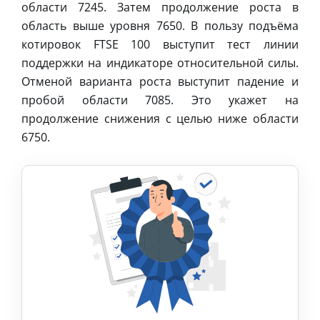
области 7245. Затем продолжение роста в
область выше уровня 7650. В пользу подъёма
котировок FTSE 100 выступит тест линии
поддержки на индикаторе относительной силы.
Отменой варианта роста выступит падение и
пробой области 7085. Это укажет на
продолжение снижения с целью ниже области
6750.