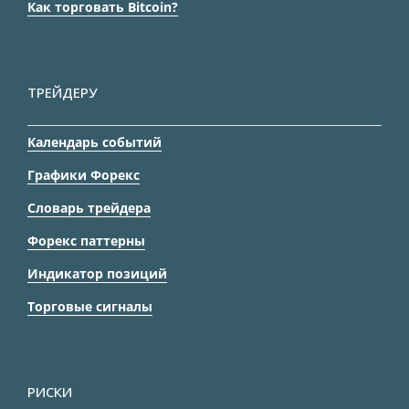
Как торговать Bitcoin?
ТРЕЙДЕРУ
Календарь событий
Графики Форекс
Словарь трейдера
Форекс паттерны
Индикатор позиций
Торговые сигналы
РИСКИ