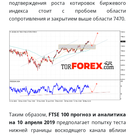
подтверждения роста котировок биржевого
индекса стоит с пробоем области
сопротивления и закрытием выше области 7470.
Таким образом,
FTSE 100 прогноз и аналитика
на 10 апреля 2019
предполагает попытку теста
нижней границы восходящего канала вблизи