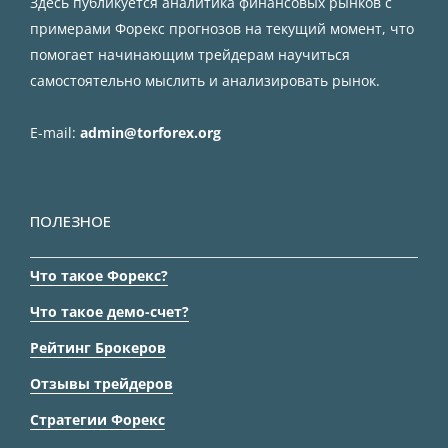
Здесь публикуется аналитика финансовых рынков с
примерами Форекс прогнозов на текущий момент, что
помогает начинающим трейдерам научиться
самостоятельно мыслить и анализировать рынок.
E-mail:
admin@torforex.org
ПОЛЕЗНОЕ
Что такое Форекс?
Что такое демо-счет?
Рейтинг Брокеров
Отзывы трейдеров
Стратегии Форекс