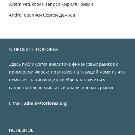
Artem Petukhov
к записи
Кирилл Гризли
Andrei
к записи
Сергей Дежнев
О ПРОЕКТЕ TORFOREX
Здесь публикуется аналитика финансовых рынков с
примерами Форекс прогнозов на текущий момент, что
помогает начинающим трейдерам научиться
самостоятельно мыслить и анализировать рынок.
E-mail:
admin@torforex.org
ПОЛЕЗНОЕ