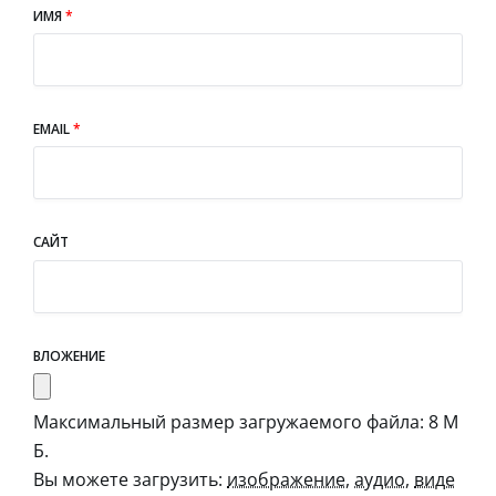
ИМЯ
*
EMAIL
*
САЙТ
ВЛОЖЕНИЕ
Максимальный размер загружаемого файла: 8 М
Б.
Вы можете загрузить:
изображение
,
аудио
,
виде