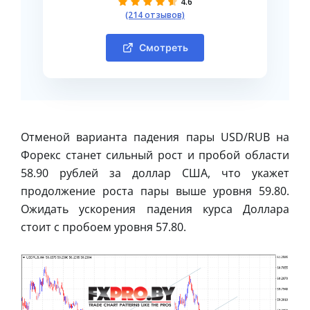
4.6
(214 отзывов)
Смотреть
Отменой варианта падения пары USD/RUB на
Форекс станет сильный рост и пробой области
58.90 рублей за доллар США, что укажет
продолжение роста пары выше уровня 59.80.
Ожидать ускорения падения курса Доллара
стоит с пробоем уровня 57.80.