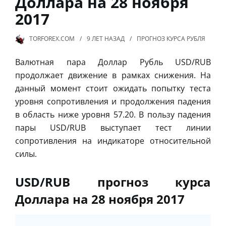
Доллара на 28 ноября
2017
TORFOREX.COM
9 ЛЕТ
НАЗАД
ПРОГНОЗ КУРСА РУБЛЯ
Валютная пара Доллар Рубль USD/RUB
продолжает движение в рамках снижения. На
данный момент стоит ожидать попытку теста
уровня сопротивления и продолжения падения
в область ниже уровня 57.20. В пользу падения
пары USD/RUB выступает тест линии
сопротивления на индикаторе относительной
силы.
USD/RUB прогноз курса
Доллара на 28 ноября 2017