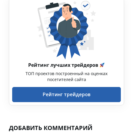
Рейтинг лучших трейдеров
ТОП проектов построенный на оценках
посетителей сайта
Рейтинг трейдеров
ДОБАВИТЬ КОММЕНТАРИЙ