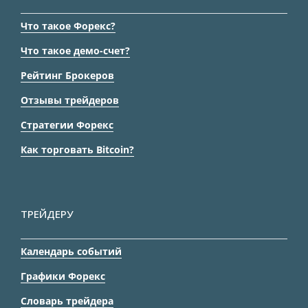
Что такое Форекс?
Что такое демо-счет?
Рейтинг Брокеров
Отзывы трейдеров
Стратегии Форекс
Как торговать Bitcoin?
ТРЕЙДЕРУ
Календарь событий
Графики Форекс
Словарь трейдера