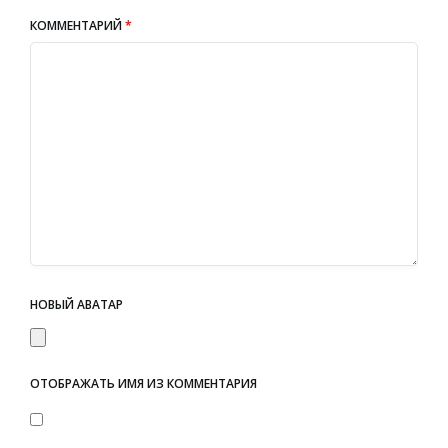
КОММЕНТАРИЙ
*
НОВЫЙ АВАТАР
ОТОБРАЖАТЬ ИМЯ ИЗ КОММЕНТАРИЯ