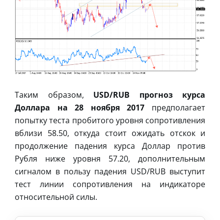
Таким образом,
USD/RUB прогноз курса
Доллара на 28 ноября 2017
предполагает
попытку теста пробитого уровня сопротивления
вблизи 58.50, откуда стоит ожидать отскок и
продолжение падения курса Доллар против
Рубля ниже уровня 57.20, дополнительным
сигналом в пользу падения USD/RUB выступит
тест линии сопротивления на индикаторе
относительной силы.