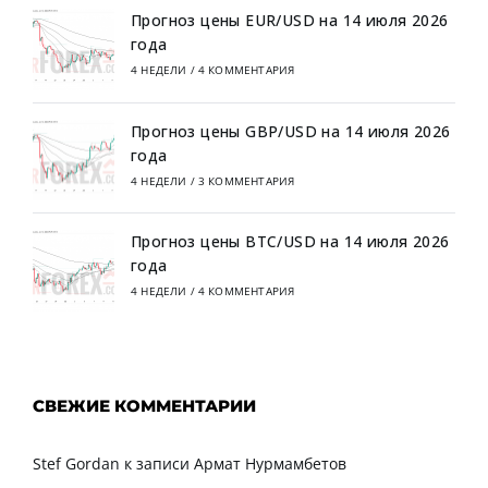
Прогноз цены EUR/USD на 14 июля 2026
года
4 НЕДЕЛИ
/
4 КОММЕНТАРИЯ
Прогноз цены GBP/USD на 14 июля 2026
года
4 НЕДЕЛИ
/
3 КОММЕНТАРИЯ
Прогноз цены BTC/USD на 14 июля 2026
года
4 НЕДЕЛИ
/
4 КОММЕНТАРИЯ
СВЕЖИЕ КОММЕНТАРИИ
Stef Gordan
к записи
Армат Нурмамбетов