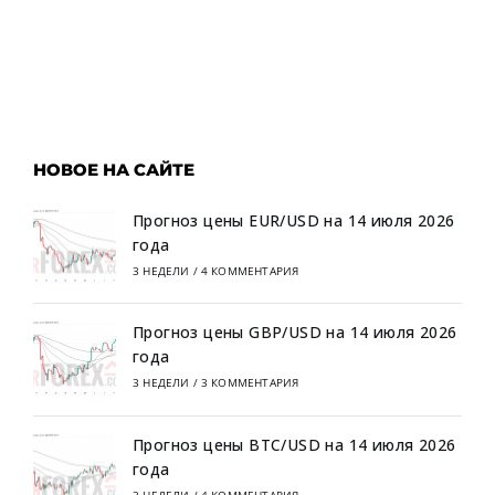
НОВОЕ НА САЙТЕ
Прогноз цены EUR/USD на 14 июля 2026
года
3 НЕДЕЛИ
/
4 КОММЕНТАРИЯ
Прогноз цены GBP/USD на 14 июля 2026
года
3 НЕДЕЛИ
/
3 КОММЕНТАРИЯ
Прогноз цены BTC/USD на 14 июля 2026
года
3 НЕДЕЛИ
/
4 КОММЕНТАРИЯ