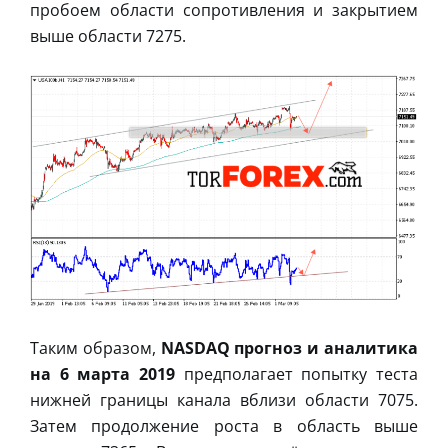
пробоем области сопротивления и закрытием
выше области 7275.
Таким образом,
NASDAQ прогноз и аналитика
на 6 марта 2019
предполагает попытку теста
нижней границы канала вблизи области 7075.
Затем продолжение роста в область выше