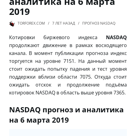
аналитика на 6 марта
2019
TORFOREX.COM
7 ЛЕТ
НАЗАД
ПРОГНОЗ NASDAQ
Котировки биржевого индекса
NASDAQ
продолжают движение в рамках восходящего
канала. В момент публикации прогноза индекс
торгуется на уровне 7151. На данный момент
стоит ожидать попытку падения и тест уровня
поддержки вблизи области 7075. Откуда стоит
ожидать отскок и продолжение подъёма
котировок NASDAQ в область выше уровня 7365.
NASDAQ прогноз и аналитика
на 6 марта 2019