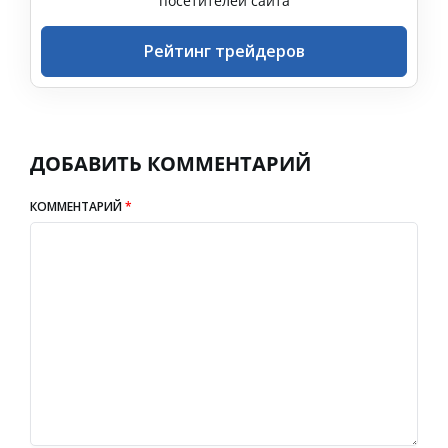
посетителей сайта
Рейтинг трейдеров
ДОБАВИТЬ КОММЕНТАРИЙ
КОММЕНТАРИЙ
*