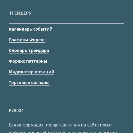
ТРЕЙДЕРУ
Календарь событий
Графики Форекс
Словарь трейдера
Форекс паттерны
Индикатор позиций
Торговые сигналы
РИСКИ
Вся информация, представленная на сайте носит
информационный характер и не является прямыми