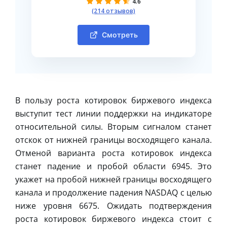
4.6
(214 отзывов)
Смотреть
В пользу роста котировок биржевого индекса
выступит тест линии поддержки на индикаторе
относительной силы. Вторым сигналом станет
отскок от нижней границы восходящего канала.
Отменой варианта роста котировок индекса
станет падение и пробой области 6945. Это
укажет на пробой нижней границы восходящего
канала и продолжение падения NASDAQ с целью
ниже уровня 6675. Ожидать подтверждения
роста котировок биржевого индекса стоит с