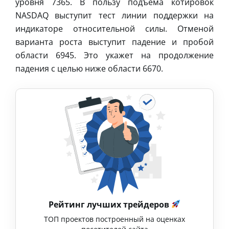
уровня 7365. В пользу подъёма котировок
NASDAQ выступит тест линии поддержки на
индикаторе относительной силы. Отменой
варианта роста выступит падение и пробой
области 6945. Это укажет на продолжение
падения с целью ниже области 6670.
Рейтинг лучших трейдеров
ТОП проектов построенный на оценках