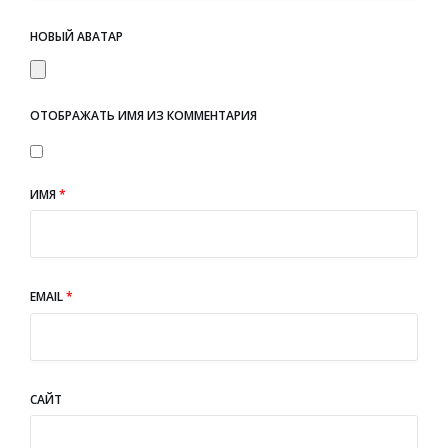
НОВЫЙ АВАТАР
ОТОБРАЖАТЬ ИМЯ ИЗ КОММЕНТАРИЯ
ИМЯ
*
EMAIL
*
САЙТ