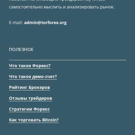
самостоятельно мыслить и анализировать рынок.
E-mail:
admin@torforex.org
ПОЛЕЗНОЕ
Что такое Форекс?
Что такое демо-счет?
Рейтинг Брокеров
Отзывы трейдеров
Стратегии Форекс
Как торговать Bitcoin?