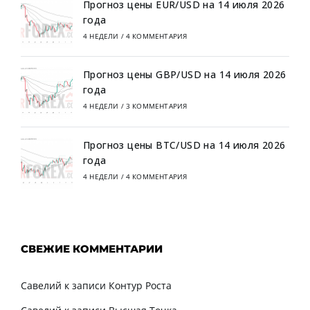
Прогноз цены EUR/USD на 14 июля 2026
года
4 НЕДЕЛИ
/
4 КОММЕНТАРИЯ
Прогноз цены GBP/USD на 14 июля 2026
года
4 НЕДЕЛИ
/
3 КОММЕНТАРИЯ
Прогноз цены BTC/USD на 14 июля 2026
года
4 НЕДЕЛИ
/
4 КОММЕНТАРИЯ
СВЕЖИЕ КОММЕНТАРИИ
Савелий
к записи
Контур Роста