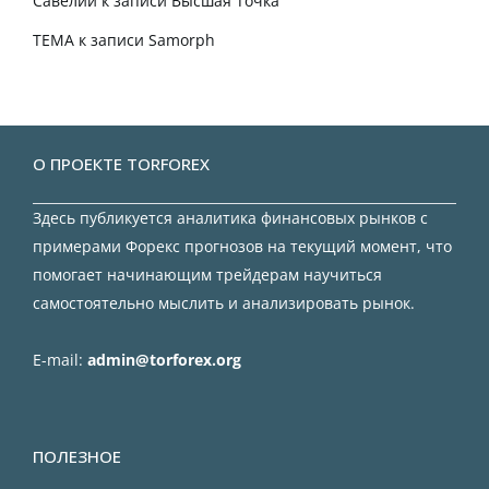
Савелий
к записи
Высшая Точка
TEMA
к записи
Samorph
О ПРОЕКТЕ TORFOREX
Здесь публикуется аналитика финансовых рынков с
примерами Форекс прогнозов на текущий момент, что
помогает начинающим трейдерам научиться
самостоятельно мыслить и анализировать рынок.
E-mail:
admin@torforex.org
ПОЛЕЗНОЕ