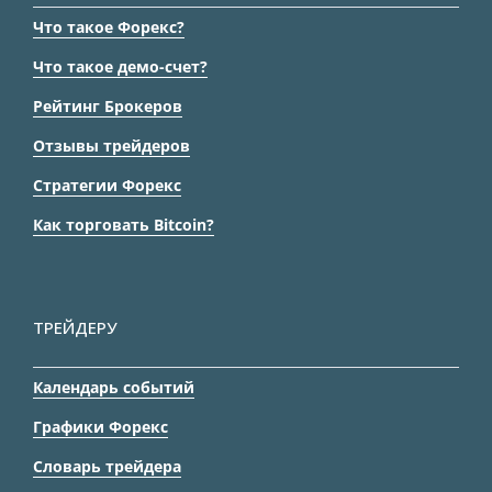
Что такое Форекс?
Что такое демо-счет?
Рейтинг Брокеров
Отзывы трейдеров
Стратегии Форекс
Как торговать Bitcoin?
ТРЕЙДЕРУ
Календарь событий
Графики Форекс
Словарь трейдера