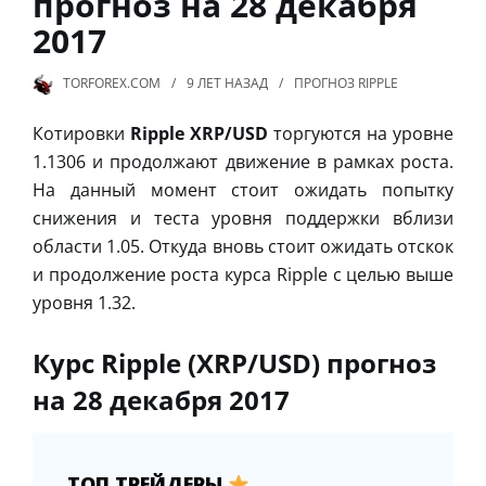
прогноз на 28 декабря
2017
TORFOREX.COM
9 ЛЕТ
НАЗАД
ПРОГНОЗ RIPPLE
Котировки
Ripple XRP/USD
торгуются на уровне
1.1306 и продолжают движение в рамках роста.
На данный момент стоит ожидать попытку
снижения и теста уровня поддержки вблизи
области 1.05. Откуда вновь стоит ожидать отскок
и продолжение роста курса Ripple с целью выше
уровня 1.32.
Курс Ripple (XRP/USD) прогноз
на 28 декабря 2017
ТОП ТРЕЙДЕРЫ