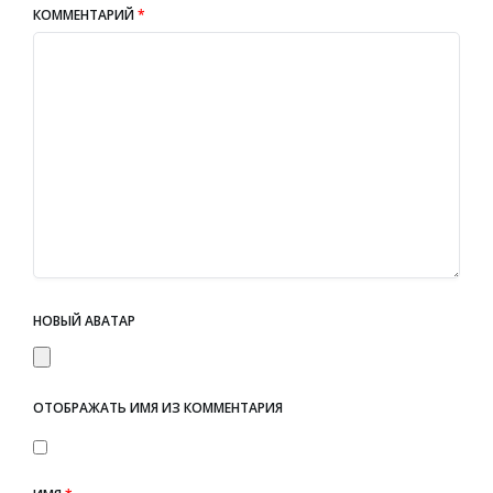
КОММЕНТАРИЙ
*
НОВЫЙ АВАТАР
ОТОБРАЖАТЬ ИМЯ ИЗ КОММЕНТАРИЯ