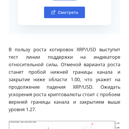
Смотреть
В пользу роста котировок XRP/USD выступит
тест линии поддержки на индикаторе
относительной силы. Отменой варианта роста
станет пробой нижней границы канала и
закрытие ниже области 1.00, что укажет на
продолжение падения XRP/USD. Ожидать
ускорения роста криптовалюты стоит с пробоем
верхней границы канала и закрытием выше
уровня 1.27.