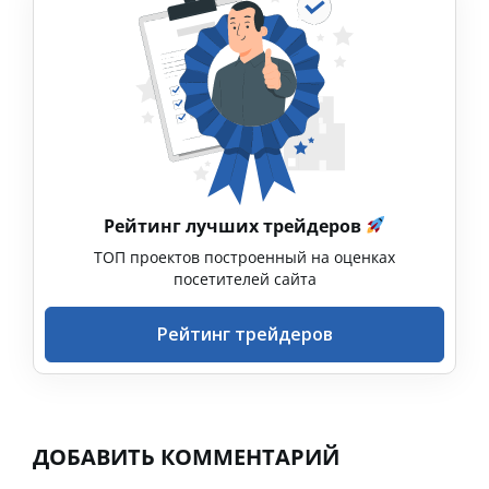
Рейтинг лучших трейдеров
ТОП проектов построенный на оценках
посетителей сайта
Рейтинг трейдеров
ДОБАВИТЬ КОММЕНТАРИЙ