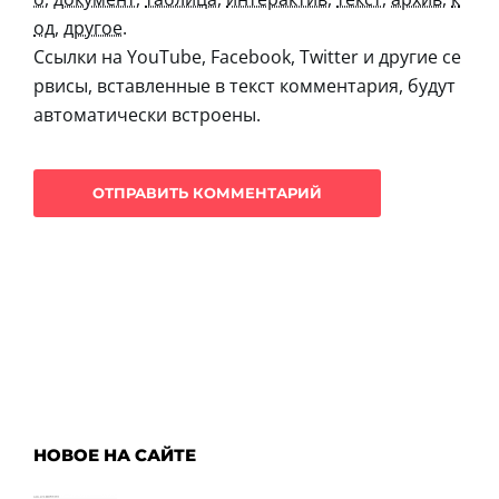
од
,
другое
.
Ссылки на YouTube, Facebook, Twitter и другие се
рвисы, вставленные в текст комментария, будут
автоматически встроены.
НОВОЕ НА САЙТЕ