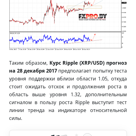
Таким образом,
Курс Ripple (XRP/USD) прогноз
на 28 декабря 2017
предполагает попытку теста
уровня поддержки вблизи области 1.05, откуда
стоит ожидать отскок и продолжения роста в
область выше уровня 1.32, дополнительным
сигналом в пользу роста Ripple выступит тест
линии тренда на индикаторе относительной
силы.