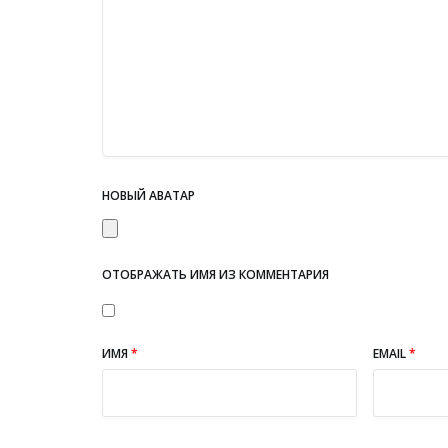
НОВЫЙ АВАТАР
ОТОБРАЖАТЬ ИМЯ ИЗ КОММЕНТАРИЯ
ИМЯ
*
EMAIL
*