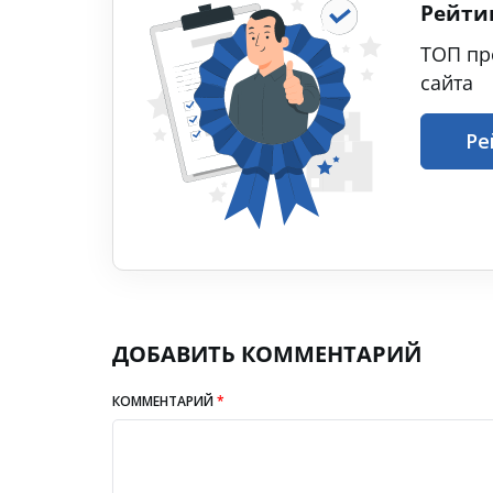
Рейти
ТОП пр
сайта
Ре
ДОБАВИТЬ КОММЕНТАРИЙ
КОММЕНТАРИЙ
*