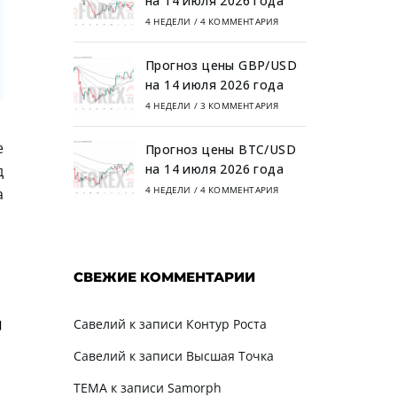
на 14 июля 2026 года
4 НЕДЕЛИ
/
4 КОММЕНТАРИЯ
Прогноз цены GBP/USD
на 14 июля 2026 года
4 НЕДЕЛИ
/
3 КОММЕНТАРИЯ
е
Прогноз цены BTC/USD
на 14 июля 2026 года
д
4 НЕДЕЛИ
/
4 КОММЕНТАРИЯ
а
СВЕЖИЕ КОММЕНТАРИИ
Савелий
к записи
Контур Роста
Савелий
к записи
Высшая Точка
TEMA
к записи
Samorph