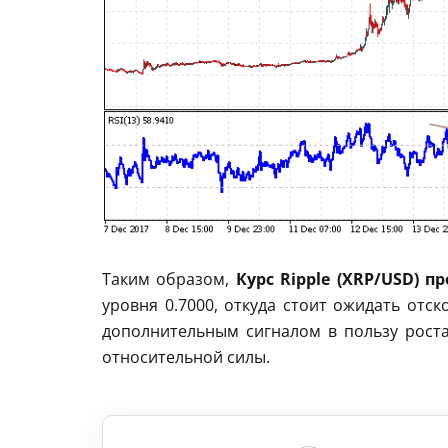
Таким образом,
Курс Ripple (XRP/USD) п
уровня 0.7000, откуда стоит ожидать отс
дополнительным сигналом в пользу роста
относительной силы.