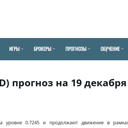
ИГРЫ
БРОКЕРЫ
ПРОГНОЗЫ
ОБУЧЕНИЕ
SD) прогноз на 19 декабря
а уровне 0.7245 и продолжают движение в рамка