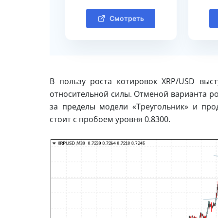
Смотреть
В пользу роста котировок XRP/USD выс
относительной силы. Отменой варианта рос
за пределы модели «Треугольник» и про
стоит с пробоем уровня 0.8300.