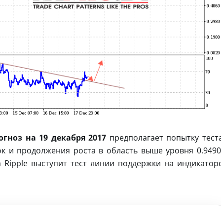
рогноз на 19 декабря 2017
предполагает попытку тест
кок и продолжения роста в область выше уровня 0.9490
 Ripple выступит тест линии поддержки на индикатор