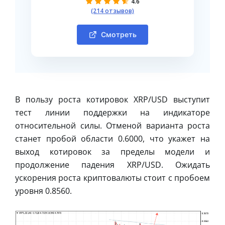
4.6
(214 отзывов)
Смотреть
В пользу роста котировок XRP/USD выступит
тест линии поддержки на индикаторе
относительной силы. Отменой варианта роста
станет пробой области 0.6000, что укажет на
выход котировок за пределы модели и
продолжение падения XRP/USD. Ожидать
ускорения роста криптовалюты стоит с пробоем
уровня 0.8560.