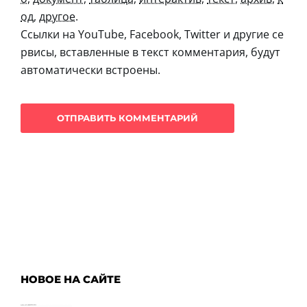
од
,
другое
.
Ссылки на YouTube, Facebook, Twitter и другие се
рвисы, вставленные в текст комментария, будут
автоматически встроены.
НОВОЕ НА САЙТЕ