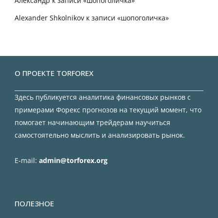
Александр
к записи
«шопоголичка»
Alexander Shkolnikov
к записи
«шопоголичка»
О ПРОЕКТЕ TORFOREX
Здесь публикуется аналитика финансовых рынков с
примерами Форекс прогнозов на текущий момент, что
помогает начинающим трейдерам научиться
самостоятельно мыслить и анализировать рынок.
E-mail:
admin@torforex.org
ПОЛЕЗНОЕ