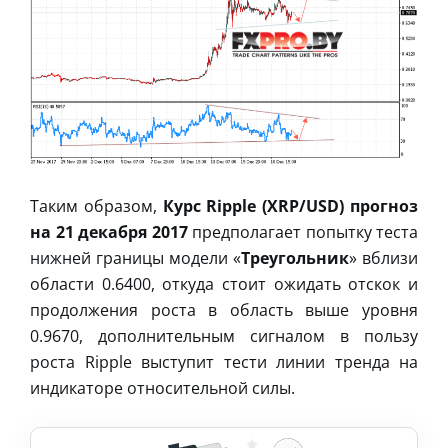
Таким образом,
Курс Ripple (XRP/USD) прогноз
на 21 декабря 2017
предполагает попытку теста
нижней границы модели «
Треугольник
» вблизи
области 0.6400, откуда стоит ожидать отскок и
продолжения роста в область выше уровня
0.9670, дополнительным сигналом в пользу
роста Ripple выступит тести линии тренда на
индикаторе относительной силы.