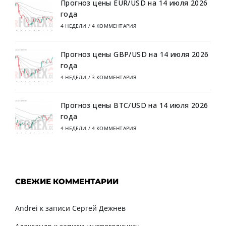
Прогноз цены EUR/USD на 14 июля 2026
года
4 НЕДЕЛИ
/
4 КОММЕНТАРИЯ
Прогноз цены GBP/USD на 14 июля 2026
года
4 НЕДЕЛИ
/
3 КОММЕНТАРИЯ
Прогноз цены BTC/USD на 14 июля 2026
года
4 НЕДЕЛИ
/
4 КОММЕНТАРИЯ
СВЕЖИЕ КОММЕНТАРИИ
Andrei
к записи
Сергей Дежнев