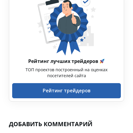
Рейтинг лучших трейдеров
ТОП проектов построенный на оценках
посетителей сайта
Рейтинг трейдеров
ДОБАВИТЬ КОММЕНТАРИЙ