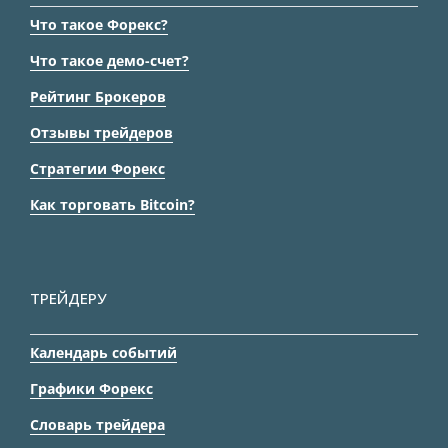
Что такое Форекс?
Что такое демо-счет?
Рейтинг Брокеров
Отзывы трейдеров
Стратегии Форекс
Как торговать Bitcoin?
ТРЕЙДЕРУ
Календарь событий
Графики Форекс
Словарь трейдера