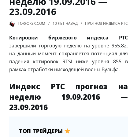
неделю 19.09.2016 —
23.09.2016
TORFOREX.COM
10 ЛЕТ
НАЗАД
ПРОГНОЗ ИНДЕКСА РТС
Котировки биржевого индекса РТС
завершили торговую неделю на уровне 955.82.
на данный момент сохраняется потенциал для
падения котировок RTSI ниже уровня 855 в
рамках отработки нисходящей волны Вульфа.
Индекс РТС прогноз на
неделю 19.09.2016 —
23.09.2016
ТОП ТРЕЙДЕРЫ