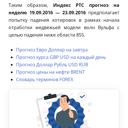
Таким образом,
Индекс РТС прогноз на
неделю 19.09.2016 — 23.09.2016
предполагает
попытку падения котировок в рамках начала
отработки медвежьей модели волн Вульфа с
целью падения ниже области 855.
Прогноз Евро Доллар на завтра
Прогноз курса GBP USD на каждый день
Прогноз Доллар Рубль USD RUB
Прогноз цены на нефти BRENT
Словарь терминов FOREX