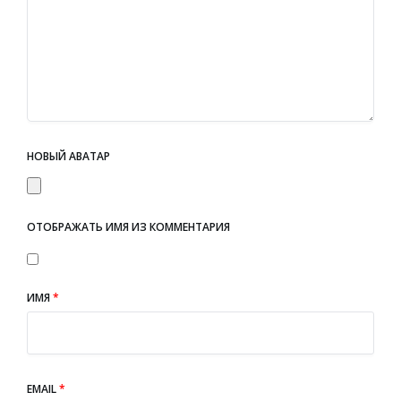
НОВЫЙ АВАТАР
ОТОБРАЖАТЬ ИМЯ ИЗ КОММЕНТАРИЯ
ИМЯ
*
EMAIL
*