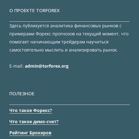
О ПРОЕКТЕ TORFOREX
Здесь публикуется аналитика финансовых рынков с
примерами Форекс прогнозов на текущий момент, что
помогает начинающим трейдерам научиться
самостоятельно мыслить и анализировать рынок.
E-mail:
admin@torforex.org
ПОЛЕЗНОЕ
Что такое Форекс?
Что такое демо-счет?
Рейтинг Брокеров