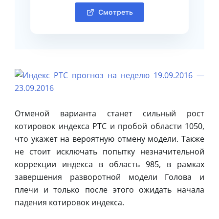
Смотреть
Отменой варианта станет сильный рост
котировок индекса РТС и пробой области 1050,
что укажет на вероятную отмену модели. Также
не стоит исключать попытку незначительной
коррекции индекса в область 985, в рамках
завершения разворотной модели Голова и
плечи и только после этого ожидать начала
падения котировок индекса.