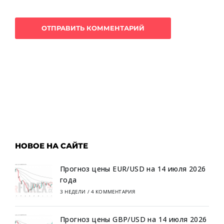
НОВОЕ НА САЙТЕ
Прогноз цены EUR/USD на 14 июля 2026
года
3 НЕДЕЛИ
/
4 КОММЕНТАРИЯ
Прогноз цены GBP/USD на 14 июля 2026