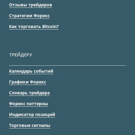
Отзывы трейдеров
Стратегии Форекс
Как торговать Bitcoin?
ТРЕЙДЕРУ
Календарь событий
Графики Форекс
Словарь трейдера
Форекс паттерны
Индикатор позиций
Торговые сигналы