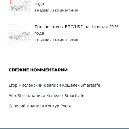
года
3 НЕДЕЛИ
/
3 КОММЕНТАРИЯ
Прогноз цены BTC/USD на 14 июля 2026
года
3 НЕДЕЛИ
/
4 КОММЕНТАРИЯ
СВЕЖИЕ КОММЕНТАРИИ
Егор Численский
к записи
Кошелек Smartsafe
Alex Strel
к записи
Кошелек Smartsafe
Савелий
к записи
Контур Роста