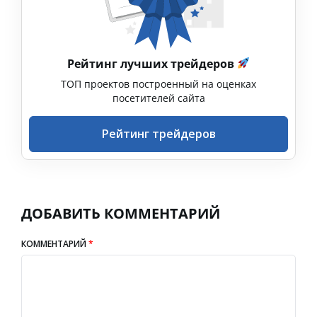
Рейтинг лучших трейдеров
ТОП проектов построенный на оценках
посетителей сайта
Рейтинг трейдеров
ДОБАВИТЬ КОММЕНТАРИЙ
КОММЕНТАРИЙ
*