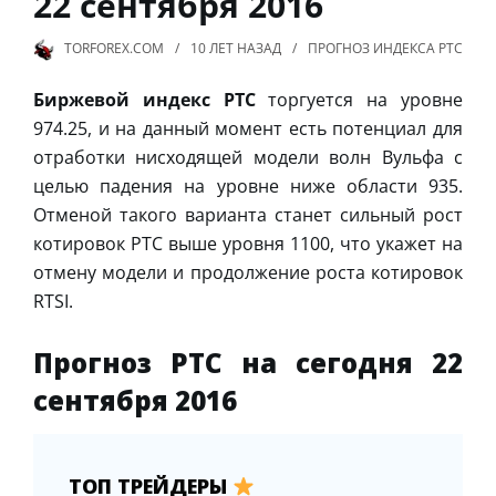
22 сентября 2016
TORFOREX.COM
10 ЛЕТ
НАЗАД
ПРОГНОЗ ИНДЕКСА РТС
Биржевой индекс РТС
торгуется на уровне
974.25, и на данный момент есть потенциал для
отработки нисходящей модели волн Вульфа с
целью падения на уровне ниже области 935.
Отменой такого варианта станет сильный рост
котировок РТС выше уровня 1100, что укажет на
отмену модели и продолжение роста котировок
RTSI.
Прогноз РТС на сегодня 22
сентября 2016
ТОП ТРЕЙДЕРЫ