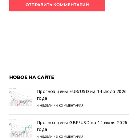
НОВОЕ НА САЙТЕ
Прогноз цены EUR/USD на 14 июля 2026
года
4 НЕДЕЛИ
/
4 КОММЕНТАРИЯ
Прогноз цены GBP/USD на 14 июля 2026
года
4 НЕДЕЛИ
/
3 КОММЕНТАРИЯ