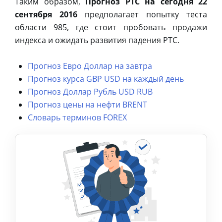
Таким образом,
Прогноз РТС на сегодня 22
сентября 2016
предполагает попытку теста
области 985, где стоит пробовать продажи
индекса и ожидать развития падения РТС.
Прогноз Евро Доллар на завтра
Прогноз курса GBP USD на каждый день
Прогноз Доллар Рубль USD RUB
Прогноз цены на нефти BRENT
Словарь терминов FOREX