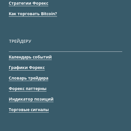
Стратегии Форекс
Как торговать Bitcoin?
ТРЕЙДЕРУ
Календарь событий
Графики Форекс
Словарь трейдера
Форекс паттерны
Индикатор позиций
Торговые сигналы