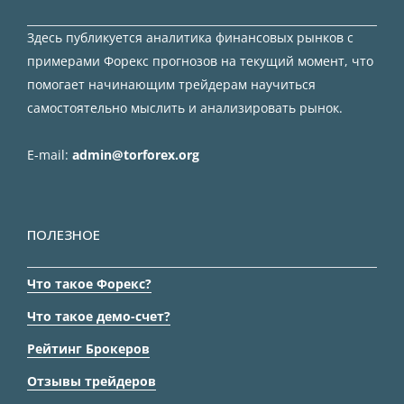
Здесь публикуется аналитика финансовых рынков с
примерами Форекс прогнозов на текущий момент, что
помогает начинающим трейдерам научиться
самостоятельно мыслить и анализировать рынок.
E-mail:
admin@torforex.org
ПОЛЕЗНОЕ
Что такое Форекс?
Что такое демо-счет?
Рейтинг Брокеров
Отзывы трейдеров