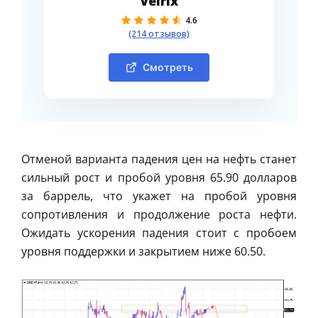
Velrix
4.6
(214 отзывов)
Смотреть
Отменой варианта падения цен на нефть станет
сильный рост и пробой уровня 65.90 долларов
за баррель, что укажет на пробой уровня
сопротивления и продолжение роста нефти.
Ожидать ускорения падения стоит с пробоем
уровня поддержки и закрытием ниже 60.50.