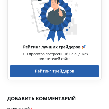
Рейтинг лучших трейдеров
ТОП проектов построенный на оценках
посетителей сайта
Рейтинг трейдеров
ДОБАВИТЬ КОММЕНТАРИЙ
КОММЕНТАРИЙ
*