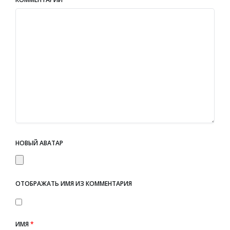
НОВЫЙ АВАТАР
ОТОБРАЖАТЬ ИМЯ ИЗ КОММЕНТАРИЯ
ИМЯ
*