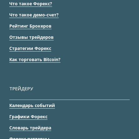
Что такое Форекс?
Что такое демо-счет?
Рейтинг Брокеров
Отзывы трейдеров
Стратегии Форекс
Как торговать Bitcoin?
ТРЕЙДЕРУ
Календарь событий
Графики Форекс
Словарь трейдера
Форекс паттерны