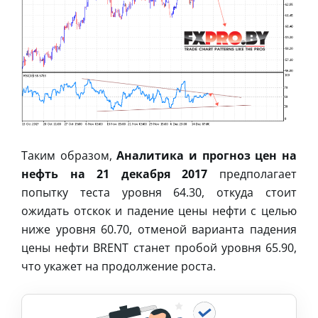
Таким образом,
Аналитика и прогноз цен на
нефть на 21 декабря 2017
предполагает
попытку теста уровня 64.30, откуда стоит
ожидать отскок и падение цены нефти с целью
ниже уровня 60.70, отменой варианта падения
цены нефти BRENT станет пробой уровня 65.90,
что укажет на продолжение роста.