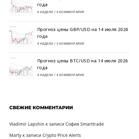
года
4 НЕДЕЛИ
/
4 КОММЕНТАРИЯ
Прогноз цены GBP/USD на 14 июля 2026
года
4 НЕДЕЛИ
/
3 КОММЕНТАРИЯ
Прогноз цены BTC/USD на 14 июля 2026
года
4 НЕДЕЛИ
/
4 КОММЕНТАРИЯ
СВЕЖИЕ КОММЕНТАРИИ
Vladimir Lapshin
к записи
София Smarttrade
Marty
к записи
Crypto Price Alerts