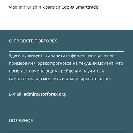
Vladimir Grishin
к записи
София Smarttrade
О ПРОЕКТЕ TORFOREX
Здесь публикуется аналитика финансовых рынков с
примерами Форекс прогнозов на текущий момент, что
помогает начинающим трейдерам научиться
самостоятельно мыслить и анализировать рынок.
E-mail:
admin@torforex.org
ПОЛЕЗНОЕ