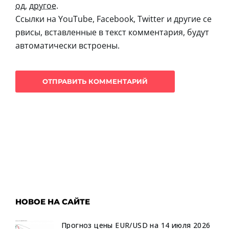
од
,
другое
.
Ссылки на YouTube, Facebook, Twitter и другие се
рвисы, вставленные в текст комментария, будут
автоматически встроены.
НОВОЕ НА САЙТЕ
Прогноз цены EUR/USD на 14 июля 2026