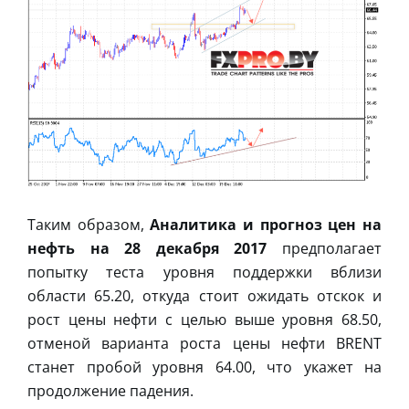
Таким образом,
Аналитика и прогноз цен на
нефть на 28 декабря 2017
предполагает
попытку теста уровня поддержки вблизи
области 65.20, откуда стоит ожидать отскок и
рост цены нефти с целью выше уровня 68.50,
отменой варианта роста цены нефти BRENT
станет пробой уровня 64.00, что укажет на
продолжение падения.