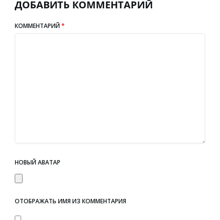
ДОБАВИТЬ КОММЕНТАРИЙ
КОММЕНТАРИЙ
*
НОВЫЙ АВАТАР
ОТОБРАЖАТЬ ИМЯ ИЗ КОММЕНТАРИЯ