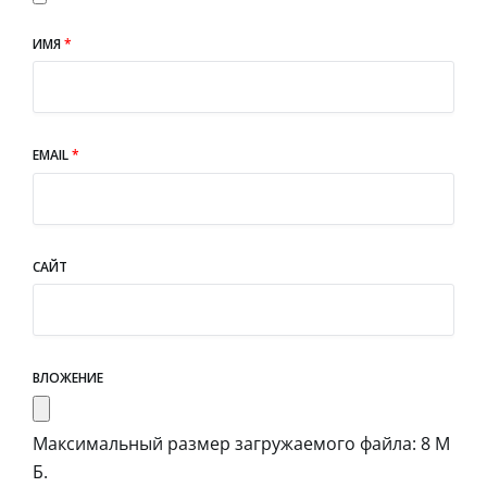
ИМЯ
*
EMAIL
*
САЙТ
ВЛОЖЕНИЕ
Максимальный размер загружаемого файла: 8 М
Б.