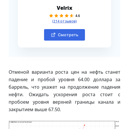
Velrix
4.6
(214 отзывов)
Смотреть
Отменой варианта роста цен на нефть станет
падение и пробой уровня 64.00 доллара за
баррель, что укажет на продолжение падения
нефти. Ожидать ускорения роста стоит с
пробоем уровня верхней границы канала и
закрытием выше 67.50.