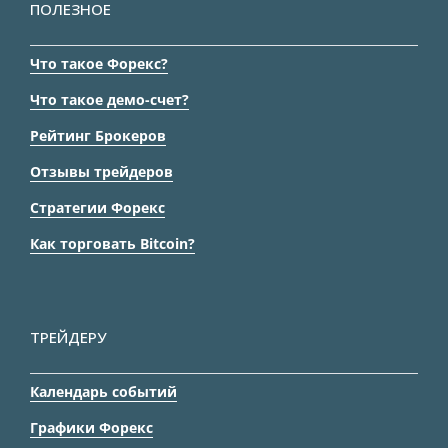
ПОЛЕЗНОЕ
Что такое Форекс?
Что такое демо-счет?
Рейтинг Брокеров
Отзывы трейдеров
Стратегии Форекс
Как торговать Bitcoin?
ТРЕЙДЕРУ
Календарь событий
Графики Форекс