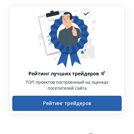
Рейтинг лучших трейдеров
ТОП проектов построенный на оценках
посетителей сайта
Рейтинг трейдеров