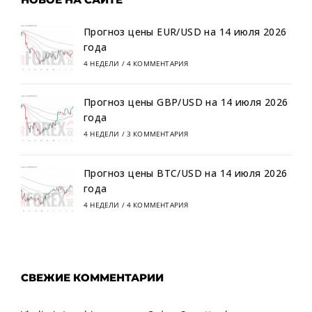
Прогноз цены EUR/USD на 14 июля 2026
года
4 НЕДЕЛИ
/
4 КОММЕНТАРИЯ
Прогноз цены GBP/USD на 14 июля 2026
года
4 НЕДЕЛИ
/
3 КОММЕНТАРИЯ
Прогноз цены BTC/USD на 14 июля 2026
года
4 НЕДЕЛИ
/
4 КОММЕНТАРИЯ
СВЕЖИЕ КОММЕНТАРИИ