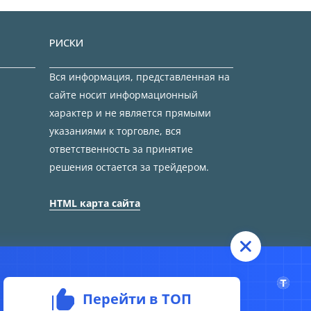
РИСКИ
Вся информация, представленная на
сайте носит информационный
характер и не является прямыми
указаниями к торговле, вся
ответственность за принятие
решения остается за трейдером.
HTML карта сайта
Перейти в ТОП