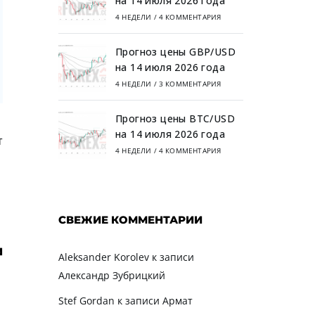
на 14 июля 2026 года
4 НЕДЕЛИ
/
4 КОММЕНТАРИЯ
Прогноз цены GBP/USD
на 14 июля 2026 года
4 НЕДЕЛИ
/
3 КОММЕНТАРИЯ
Прогноз цены BTC/USD
на 14 июля 2026 года
т
4 НЕДЕЛИ
/
4 КОММЕНТАРИЯ
СВЕЖИЕ КОММЕНТАРИИ
Aleksander Korolev
к записи
Александр Зубрицкий
Stef Gordan
к записи
Армат