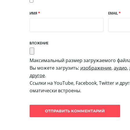
ИМЯ
*
EMAIL
*
ВЛОЖЕНИЕ
Максимальный размер загружаемого файла:
Вы можете загрузить:
изображение
,
аудио
,
другое
.
Ссылки на YouTube, Facebook, Twitter и дру
оматически встроены.