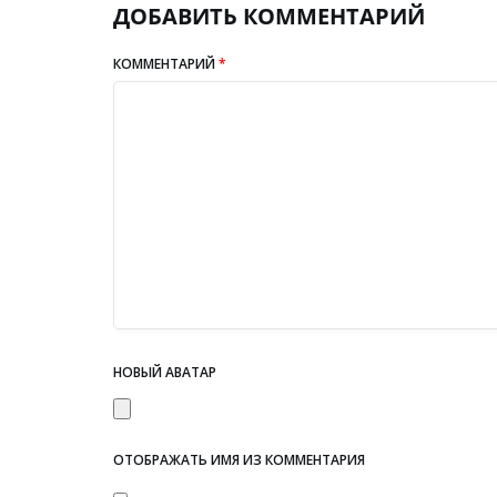
ДОБАВИТЬ КОММЕНТАРИЙ
КОММЕНТАРИЙ
*
НОВЫЙ АВАТАР
ОТОБРАЖАТЬ ИМЯ ИЗ КОММЕНТАРИЯ