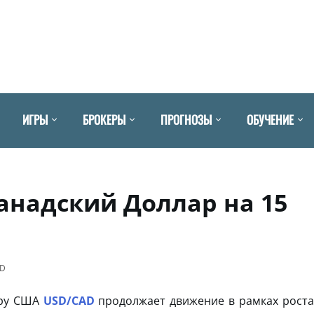
ИГРЫ
БРОКЕРЫ
ПРОГНОЗЫ
ОБУЧЕНИЕ
анадский Доллар на 15
AD
ару США
USD/CAD
продолжает движение в рамках роста