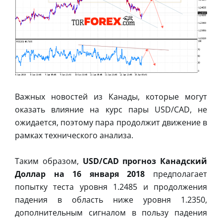
Важных новостей из Канады, которые могут
оказать влияние на курс пары USD/CAD, не
ожидается, поэтому пара продолжит движение в
рамках технического анализа.
Таким образом,
USD/CAD прогноз Канадский
Доллар на 16 января 2018
предполагает
попытку теста уровня 1.2485 и продолжения
падения в область ниже уровня 1.2350,
дополнительным сигналом в пользу падения