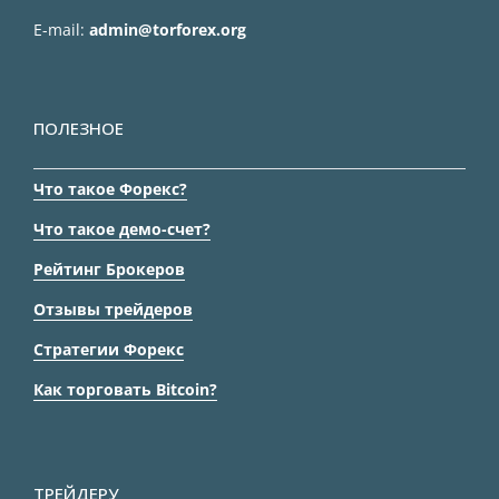
E-mail:
admin@torforex.org
ПОЛЕЗНОЕ
Что такое Форекс?
Что такое демо-счет?
Рейтинг Брокеров
Отзывы трейдеров
Стратегии Форекс
Как торговать Bitcoin?
ТРЕЙДЕРУ