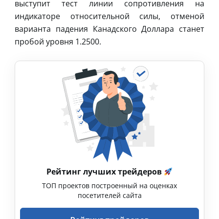
выступит тест линии сопротивления на
индикаторе относительной силы, отменой
варианта падения Канадского Доллара станет
пробой уровня 1.2500.
Рейтинг лучших трейдеров
ТОП проектов построенный на оценках
посетителей сайта