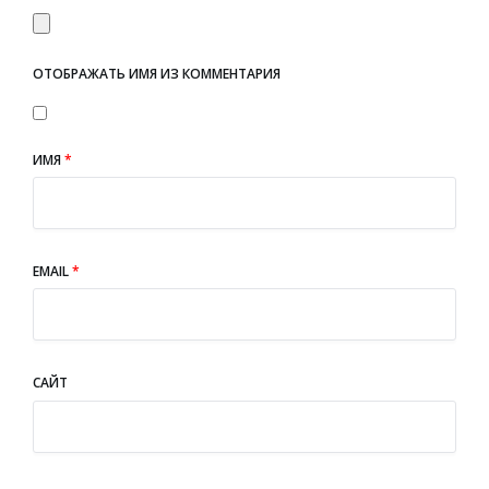
ОТОБРАЖАТЬ ИМЯ ИЗ КОММЕНТАРИЯ
ИМЯ
*
EMAIL
*
САЙТ