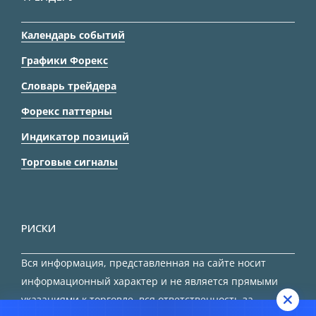
Календарь событий
Графики Форекс
Словарь трейдера
Форекс паттерны
Индикатор позиций
Торговые сигналы
РИСКИ
Вся информация, представленная на сайте носит
информационный характер и не является прямыми
указаниями к торговле, вся ответственность за