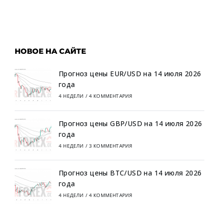
НОВОЕ НА САЙТЕ
Прогноз цены EUR/USD на 14 июля 2026
года
4 НЕДЕЛИ
/
4 КОММЕНТАРИЯ
Прогноз цены GBP/USD на 14 июля 2026
года
4 НЕДЕЛИ
/
3 КОММЕНТАРИЯ
Прогноз цены BTC/USD на 14 июля 2026
года
4 НЕДЕЛИ
/
4 КОММЕНТАРИЯ