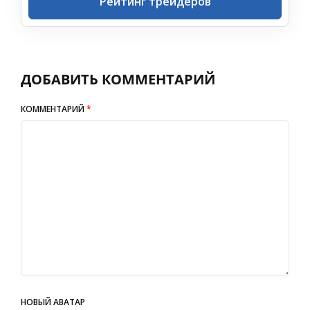
Рейтинг трейдеров
ДОБАВИТЬ КОММЕНТАРИЙ
КОММЕНТАРИЙ
*
НОВЫЙ АВАТАР