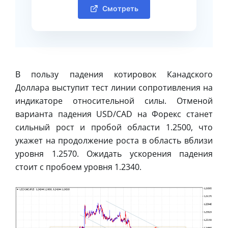
Смотреть
В пользу падения котировок Канадского
Доллара выступит тест линии сопротивления на
индикаторе относительной силы. Отменой
варианта падения USD/CAD на Форекс станет
сильный рост и пробой области 1.2500, что
укажет на продолжение роста в область вблизи
уровня 1.2570. Ожидать ускорения падения
стоит с пробоем уровня 1.2340.