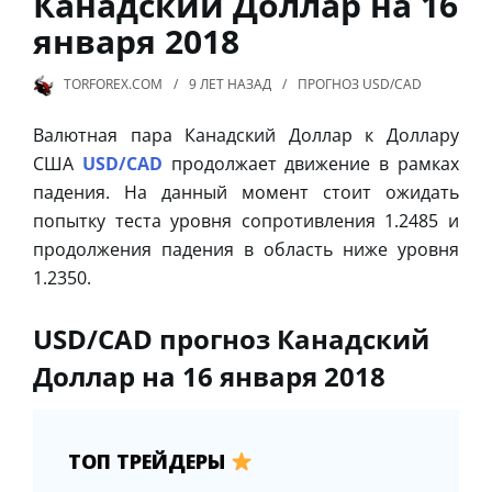
Канадский Доллар на 16
января 2018
TORFOREX.COM
9 ЛЕТ
НАЗАД
ПРОГНОЗ USD/CAD
Валютная пара Канадский Доллар к Доллару
США
USD/CAD
продолжает движение в рамках
падения. На данный момент стоит ожидать
попытку теста уровня сопротивления 1.2485 и
продолжения падения в область ниже уровня
1.2350.
USD/CAD прогноз Канадский
Доллар на 16 января 2018
ТОП ТРЕЙДЕРЫ