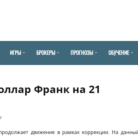
ИГРЫ
БРОКЕРЫ
ПРОГНОЗЫ
ОБУЧЕНИЕ
оллар Франк на 21
F
родолжает движение в рамках коррекции. На данны