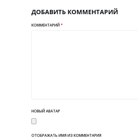
ДОБАВИТЬ КОММЕНТАРИЙ
КОММЕНТАРИЙ
*
НОВЫЙ АВАТАР
ОТОБРАЖАТЬ ИМЯ ИЗ КОММЕНТАРИЯ