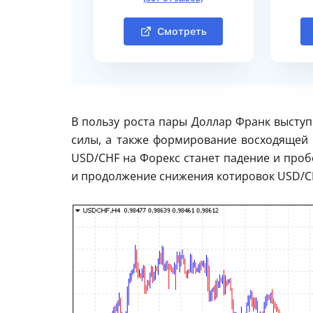
Смотреть
В пользу роста пары Доллар Франк выступ
силы, а также формирование восходящей 
USD/CHF на Форекс станет падение и проб
и продолжение снижения котировок USD/CH