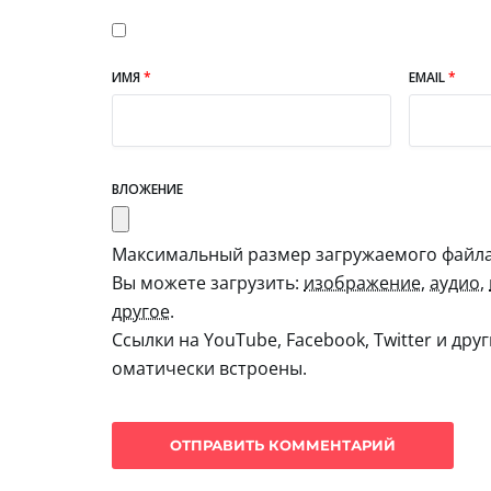
ИМЯ
*
EMAIL
*
ВЛОЖЕНИЕ
Максимальный размер загружаемого файла:
Вы можете загрузить:
изображение
,
аудио
,
другое
.
Ссылки на YouTube, Facebook, Twitter и дру
оматически встроены.