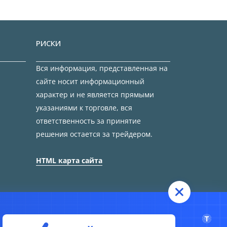
РИСКИ
Вся информация, представленная на
сайте носит информационный
характер и не является прямыми
указаниями к торговле, вся
ответственность за принятие
решения остается за трейдером.
HTML карта сайта