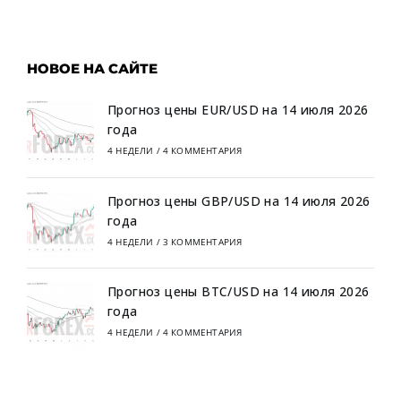
НОВОЕ НА САЙТЕ
Прогноз цены EUR/USD на 14 июля 2026
года
4 НЕДЕЛИ
/
4 КОММЕНТАРИЯ
Прогноз цены GBP/USD на 14 июля 2026
года
4 НЕДЕЛИ
/
3 КОММЕНТАРИЯ
Прогноз цены BTC/USD на 14 июля 2026
года
4 НЕДЕЛИ
/
4 КОММЕНТАРИЯ