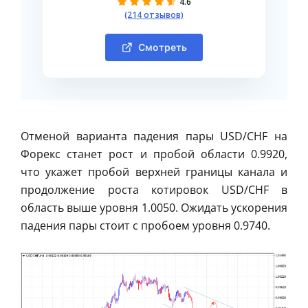
4.6
(214 отзывов)
Смотреть
Отменой варианта падения пары USD/CHF на
Форекс станет рост и пробой области 0.9920,
что укажет пробой верхней границы канала и
продолжение роста котировок USD/CHF в
область выше уровня 1.0050. Ожидать ускорения
падения пары стоит с пробоем уровня 0.9740.