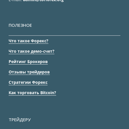
ПОЛЕЗНОЕ
Что такое Форекс?
Что такое демо-счет?
Рейтинг Брокеров
Отзывы трейдеров
Стратегии Форекс
Как торговать Bitcoin?
ТРЕЙДЕРУ