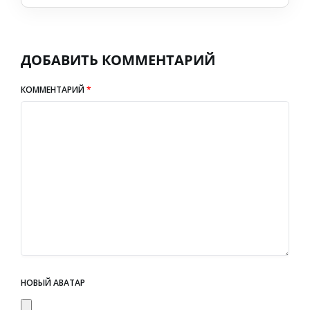
ДОБАВИТЬ КОММЕНТАРИЙ
КОММЕНТАРИЙ
*
НОВЫЙ АВАТАР