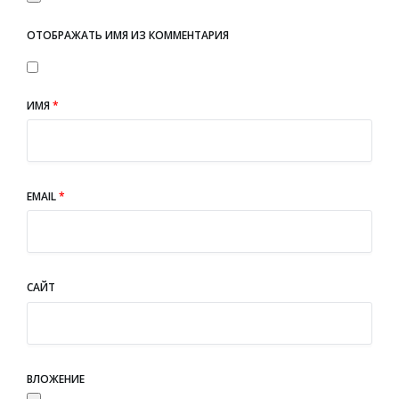
ОТОБРАЖАТЬ ИМЯ ИЗ КОММЕНТАРИЯ
ИМЯ
*
EMAIL
*
САЙТ
ВЛОЖЕНИЕ