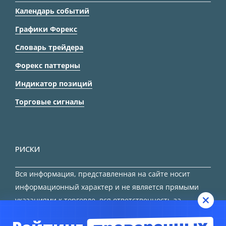
Календарь событий
Графики Форекс
Словарь трейдера
Форекс паттерны
Индикатор позиций
Торговые сигналы
РИСКИ
Вся информация, представленная на сайте носит
информационный характер и не является прямыми
указаниями к торговле, вся ответственность за
принятие решения остается за трейдером.