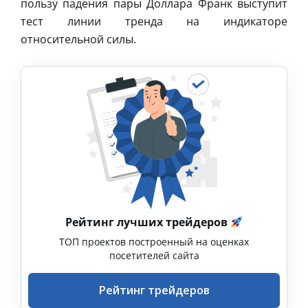
пользу падения пары Доллара Франк выступит
тест линии тренда на индикаторе
относительной силы.
Рейтинг лучших трейдеров
ТОП проектов построенный на оценках
посетителей сайта
Рейтинг трейдеров