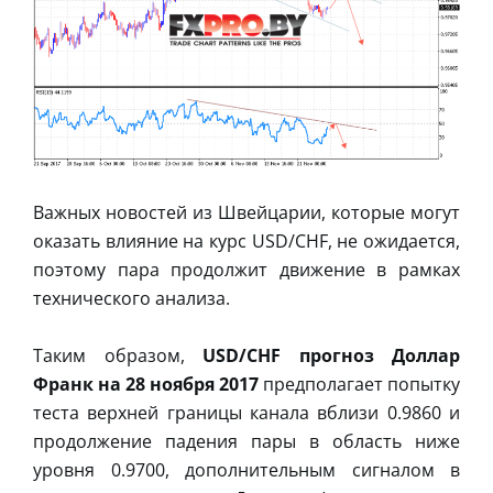
Важных новостей из Швейцарии, которые могут
оказать влияние на курс USD/CHF, не ожидается,
поэтому пара продолжит движение в рамках
технического анализа.
Таким образом,
USD/CHF прогноз Доллар
Франк на 28 ноября 2017
предполагает попытку
теста верхней границы канала вблизи 0.9860 и
продолжение падения пары в область ниже
уровня 0.9700, дополнительным сигналом в