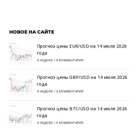
НОВОЕ НА САЙТЕ
Прогноз цены EUR/USD на 14 июля 2026
года
4 НЕДЕЛИ
/
4 КОММЕНТАРИЯ
Прогноз цены GBP/USD на 14 июля 2026
года
4 НЕДЕЛИ
/
3 КОММЕНТАРИЯ
Прогноз цены BTC/USD на 14 июля 2026
года
4 НЕДЕЛИ
/
4 КОММЕНТАРИЯ