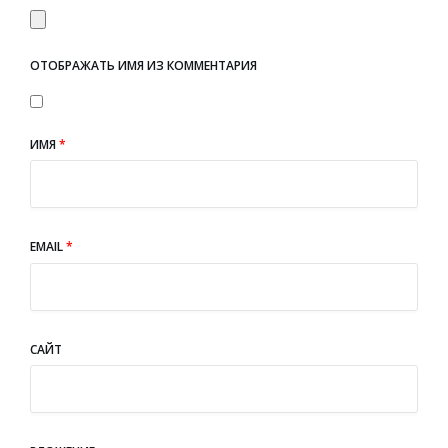
ОТОБРАЖАТЬ ИМЯ ИЗ КОММЕНТАРИЯ
ИМЯ
*
EMAIL
*
САЙТ