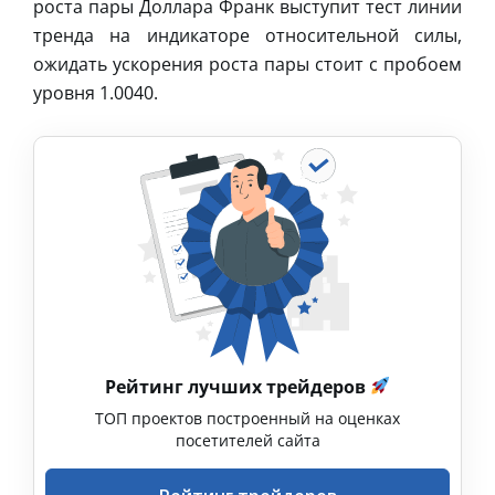
роста пары Доллара Франк выступит тест линии
тренда на индикаторе относительной силы,
ожидать ускорения роста пары стоит с пробоем
уровня 1.0040.
Рейтинг лучших трейдеров
ТОП проектов построенный на оценках
посетителей сайта