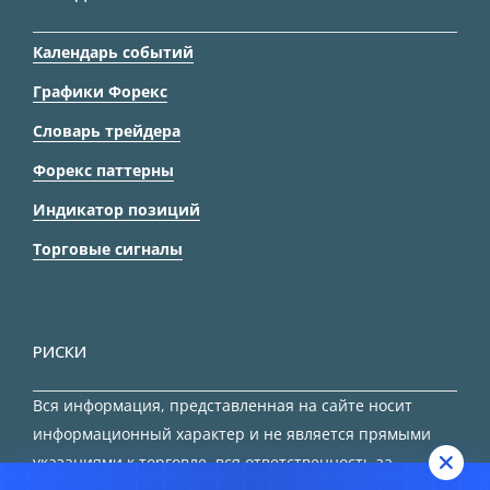
Календарь событий
Графики Форекс
Словарь трейдера
Форекс паттерны
Индикатор позиций
Торговые сигналы
РИСКИ
Вся информация, представленная на сайте носит
информационный характер и не является прямыми
указаниями к торговле, вся ответственность за