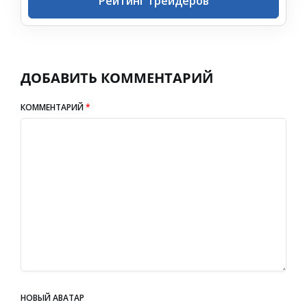
Рейтинг трейдеров
ДОБАВИТЬ КОММЕНТАРИЙ
КОММЕНТАРИЙ
*
НОВЫЙ АВАТАР