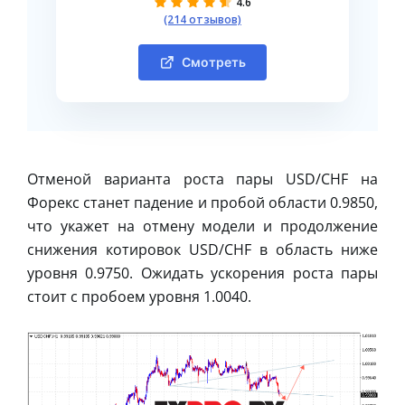
4.6
(214 отзывов)
Смотреть
Отменой варианта роста пары USD/CHF на
Форекс станет падение и пробой области 0.9850,
что укажет на отмену модели и продолжение
снижения котировок USD/CHF в область ниже
уровня 0.9750. Ожидать ускорения роста пары
стоит с пробоем уровня 1.0040.