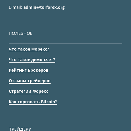
E-mail:
admin@torforex.org
ПОЛЕЗНОЕ
Что такое Форекс?
Что такое демо-счет?
Рейтинг Брокеров
Отзывы трейдеров
Стратегии Форекс
Как торговать Bitcoin?
ТРЕЙДЕРУ