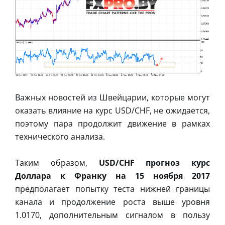
Важных новостей из Швейцарии, которые могут
оказать влияние на курс USD/CHF, не ожидается,
поэтому пара продолжит движение в рамках
технического анализа.
Таким образом,
USD/CHF прогноз курс
Доллара к Франку на 15 ноября 2017
предполагает попытку теста нижней границы
канала и продолжение роста выше уровня
1.0170, дополнительным сигналом в пользу