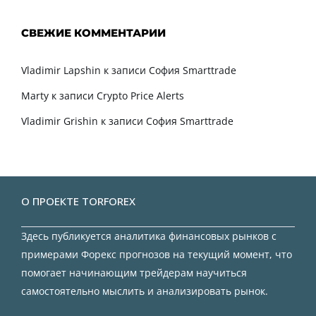
СВЕЖИЕ КОММЕНТАРИИ
Vladimir Lapshin
к записи
София Smarttrade
Marty
к записи
Crypto Price Alerts
Vladimir Grishin
к записи
София Smarttrade
О ПРОЕКТЕ TORFOREX
Здесь публикуется аналитика финансовых рынков с
примерами Форекс прогнозов на текущий момент, что
помогает начинающим трейдерам научиться
самостоятельно мыслить и анализировать рынок.