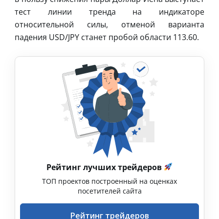
тест линии тренда на индикаторе
относительной силы, отменой варианта
падения USD/JPY станет пробой области 113.60.
Рейтинг лучших трейдеров
ТОП проектов построенный на оценках
посетителей сайта
Рейтинг трейдеров