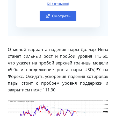
(214 отзывов)
Смотреть
Отменой варианта падения пары Доллар Иена
станет сильный рост и пробой уровня 113.60,
что укажет на пробой верхней границы модели
«5-0» и продолжение роста пары USD/JPY на
Форекс. Ожидать ускорения падения котировок
пары стоит с пробоем уровня поддержки и
закрытием ниже 111.90.