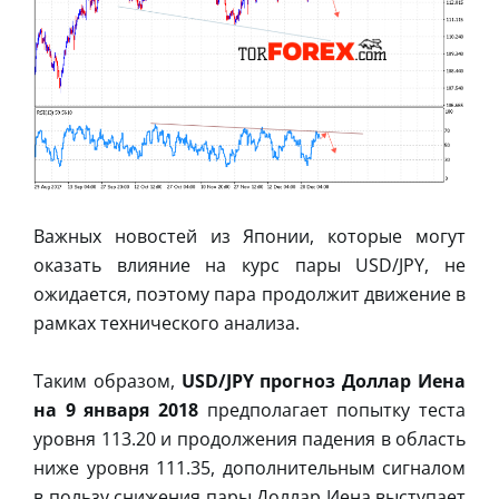
Важных новостей из Японии, которые могут
оказать влияние на курс пары USD/JPY, не
ожидается, поэтому пара продолжит движение в
рамках технического анализа.
Таким образом,
USD/JPY прогноз Доллар Иена
на 9 января 2018
предполагает попытку теста
уровня 113.20 и продолжения падения в область
ниже уровня 111.35, дополнительным сигналом
в пользу снижения пары Доллар Иена выступает