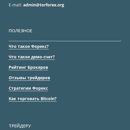
E-mail:
admin@torforex.org
ПОЛЕЗНОЕ
Что такое Форекс?
Что такое демо-счет?
Рейтинг Брокеров
Отзывы трейдеров
Стратегии Форекс
Как торговать Bitcoin?
ТРЕЙДЕРУ