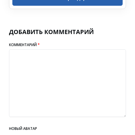
ДОБАВИТЬ КОММЕНТАРИЙ
КОММЕНТАРИЙ
*
НОВЫЙ АВАТАР