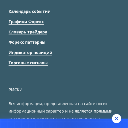
Календарь событий
Графики Форекс
Словарь трейдера
Форекс паттерны
Индикатор позиций
Торговые сигналы
РИСКИ
Вся информация, представленная на сайте носит
информационный характер и не является прямыми
указаниями к торговле, вся ответственность за
принятие решения остается за трейдером.