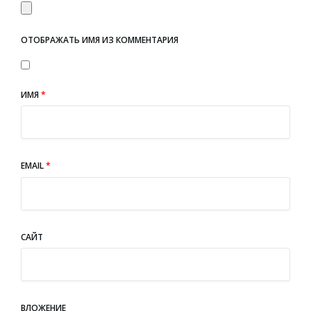
ОТОБРАЖАТЬ ИМЯ ИЗ КОММЕНТАРИЯ
ИМЯ
*
EMAIL
*
САЙТ
ВЛОЖЕНИЕ