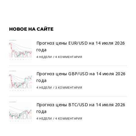
НОВОЕ НА САЙТЕ
Прогноз цены EUR/USD на 14 июля 2026
года
4 НЕДЕЛИ
/
4 КОММЕНТАРИЯ
Прогноз цены GBP/USD на 14 июля 2026
года
4 НЕДЕЛИ
/
3 КОММЕНТАРИЯ
Прогноз цены BTC/USD на 14 июля 2026
года
4 НЕДЕЛИ
/
4 КОММЕНТАРИЯ