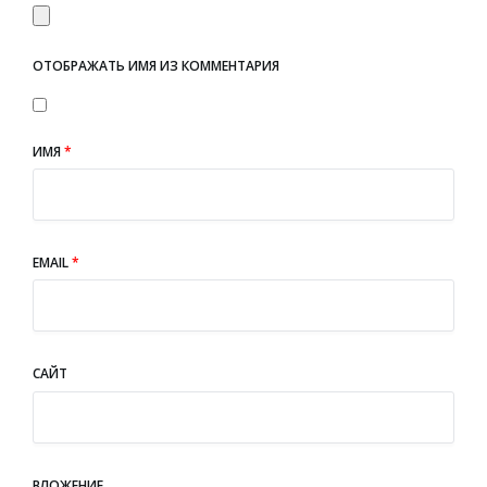
ОТОБРАЖАТЬ ИМЯ ИЗ КОММЕНТАРИЯ
ИМЯ
*
EMAIL
*
САЙТ
ВЛОЖЕНИЕ