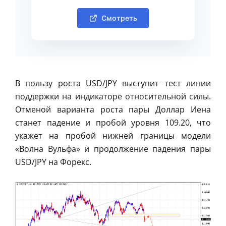
Смотреть
В пользу роста USD/JPY выступит тест линии
поддержки на индикаторе относительной силы.
Отменой варианта роста пары Доллар Иена
станет падение и пробой уровня 109.20, что
укажет на пробой нижней границы модели
«Волна Вульфа» и продолжение падения пары
USD/JPY на Форекс.