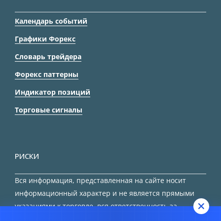
Календарь событий
Графики Форекс
Словарь трейдера
Форекс паттерны
Индикатор позиций
Торговые сигналы
РИСКИ
Вся информация, представленная на сайте носит
информационный характер и не является прямыми
указаниями к торговле, вся ответственность за
принятие решения остается за трейдером.