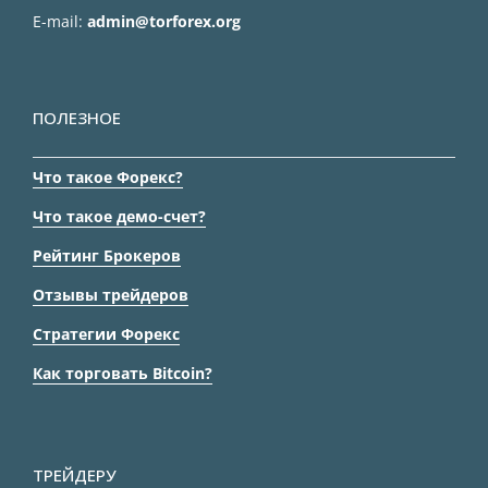
E-mail:
admin@torforex.org
ПОЛЕЗНОЕ
Что такое Форекс?
Что такое демо-счет?
Рейтинг Брокеров
Отзывы трейдеров
Стратегии Форекс
Как торговать Bitcoin?
ТРЕЙДЕРУ