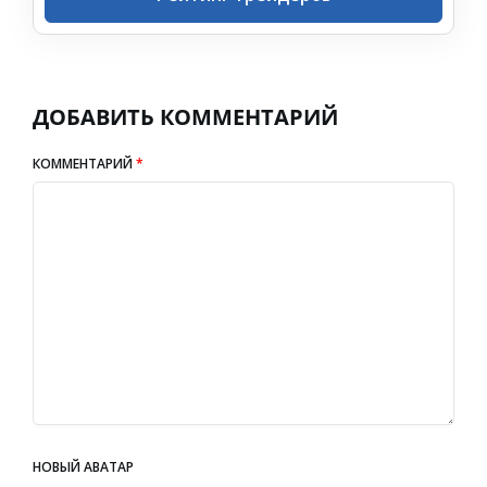
ДОБАВИТЬ КОММЕНТАРИЙ
КОММЕНТАРИЙ
*
НОВЫЙ АВАТАР