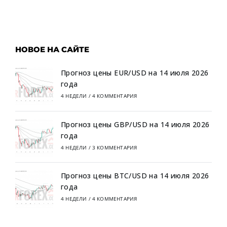
НОВОЕ НА САЙТЕ
Прогноз цены EUR/USD на 14 июля 2026
года
4 НЕДЕЛИ
/
4 КОММЕНТАРИЯ
Прогноз цены GBP/USD на 14 июля 2026
года
4 НЕДЕЛИ
/
3 КОММЕНТАРИЯ
Прогноз цены BTC/USD на 14 июля 2026
года
4 НЕДЕЛИ
/
4 КОММЕНТАРИЯ