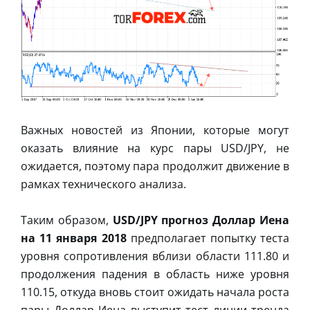
Важных новостей из Японии, которые могут
оказать влияние на курс пары USD/JPY, не
ожидается, поэтому пара продолжит движение в
рамках технического анализа.
Таким образом,
USD/JPY прогноз Доллар Иена
на 11 января 2018
предполагает попытку теста
уровня сопротивления вблизи области 111.80 и
продолжения падения в область ниже уровня
110.15, откуда вновь стоит ожидать начала роста